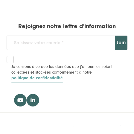
Rejoignez notre lettre d'information
Join
Je consens à ce que les données que j'ai fournies soient
collectées et stockées conformément à notre
politique de confidentialité
.