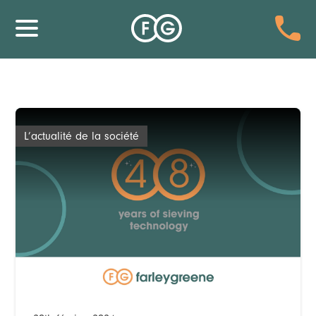
L’actualité de la société