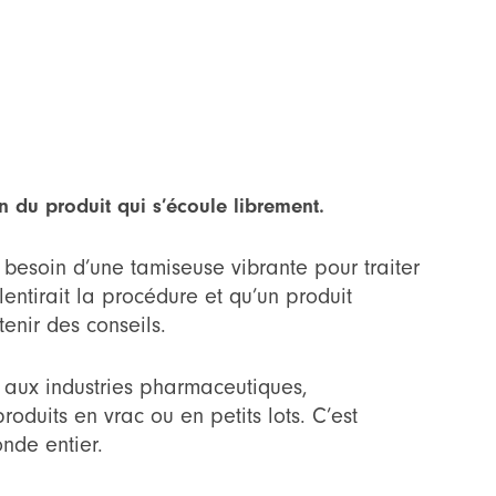
 du produit qui s’écoule librement.
 besoin d’une tamiseuse vibrante pour traiter
entirait la procédure et qu’un produit
enir des conseils.
 aux industries pharmaceutiques,
duits en vrac ou en petits lots. C’est
onde entier.