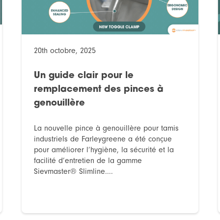
20th octobre, 2025
Un guide clair pour le
remplacement des pinces à
genouillère
La nouvelle pince à genouillère pour tamis
industriels de Farleygreene a été conçue
pour améliorer l’hygiène, la sécurité et la
facilité d’entretien de la gamme
Sievmaster® Slimline....