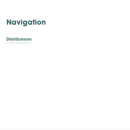
Navigation
Distributeurs