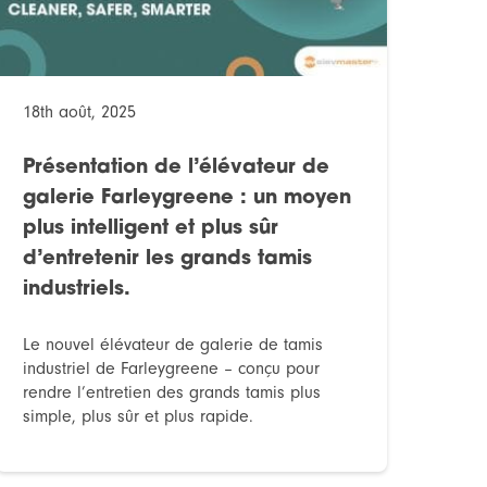
18th août, 2025
Présentation de l’élévateur de
galerie Farleygreene : un moyen
plus intelligent et plus sûr
d’entretenir les grands tamis
industriels.
Le nouvel élévateur de galerie de tamis
industriel de Farleygreene – conçu pour
rendre l’entretien des grands tamis plus
simple, plus sûr et plus rapide.