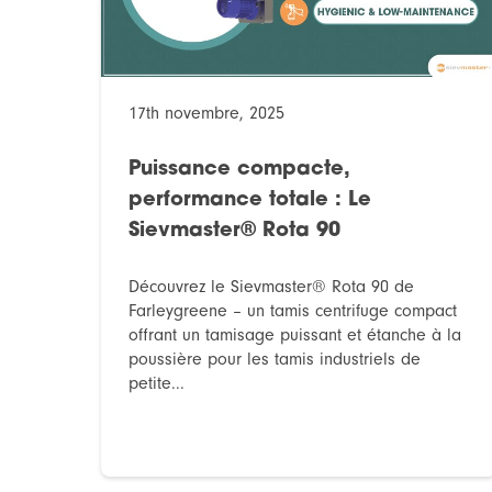
17th novembre, 2025
Puissance compacte,
performance totale : Le
Sievmaster® Rota 90
Découvrez le Sievmaster® Rota 90 de
Farleygreene – un tamis centrifuge compact
offrant un tamisage puissant et étanche à la
poussière pour les tamis industriels de
petite...