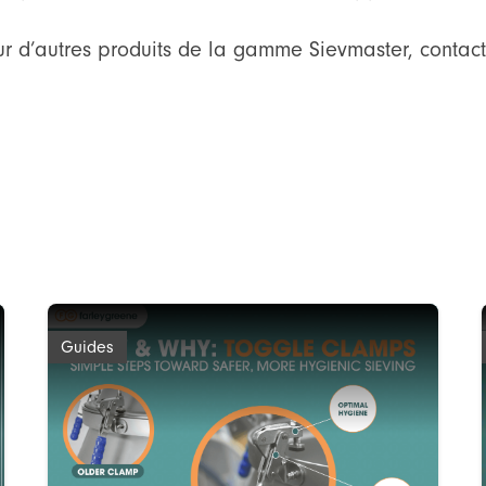
sur d’autres produits de la gamme Sievmaster, conta
Guides