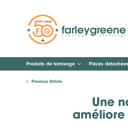
Produits de tamisage
Pièces détachée
Previous Article
Une n
améliore 