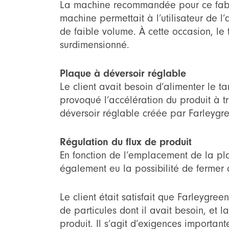
La machine recommandée pour ce fabri
machine permettait à l’utilisateur de 
de faible volume. À cette occasion, le 
surdimensionné.
Plaque à déversoir réglable
Le client avait besoin d’alimenter le t
provoqué l’accélération du produit à tr
déversoir réglable créée par Farleygree
Régulation du flux de produit
En fonction de l’emplacement de la plaq
également eu la possibilité de fermer 
Le client était satisfait que Farleygreen
de particules dont il avait besoin, et 
produit. Il s’agit d’exigences importa