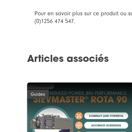
Pour en savoir plus sur ce produit ou 
(0)1256 474 547.
Articles associés
Guides