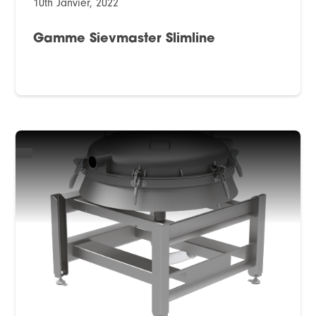
10th Janvier, 2022
Gamme Sievmaster Slimline