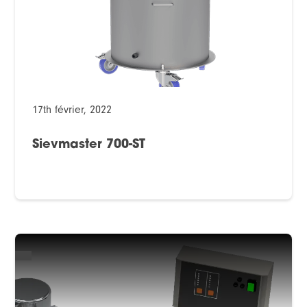
17th février, 2022
Sievmaster 700-ST