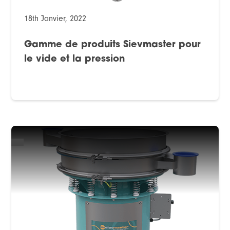
18th Janvier, 2022
Gamme de produits Sievmaster pour
le vide et la pression