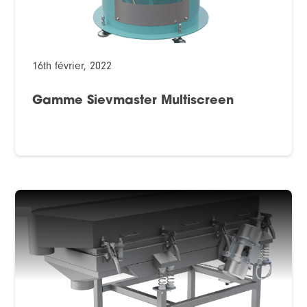
16th février, 2022
Gamme Sievmaster Multiscreen