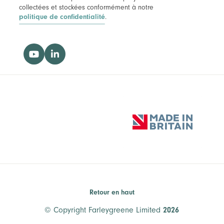
collectées et stockées conformément à notre
politique de confidentialité
.
Retour en haut
© Copyright Farleygreene Limited
2026