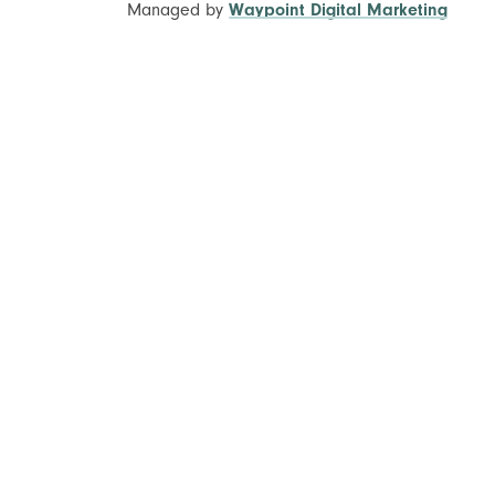
Managed by
Waypoint Digital Marketing