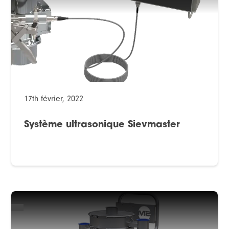
17th février, 2022
Système ultrasonique Sievmaster