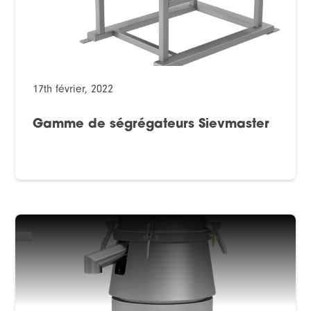
17th février, 2022
Gamme de ségrégateurs Sievmaster