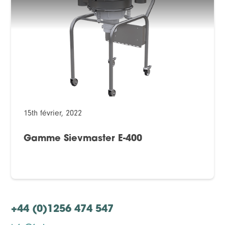
15th février, 2022
Gamme Sievmaster E-400
+44 (0)1256 474 547