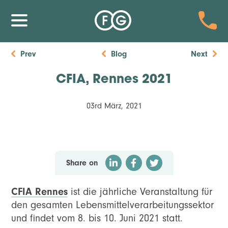
Prev
Blog
Next
CFIA, Rennes 2021
03rd März, 2021
Share on
CFIA Rennes
ist die jährliche Veranstaltung für
den gesamten Lebensmittelverarbeitungssektor
und findet vom 8. bis 10. Juni 2021 statt.