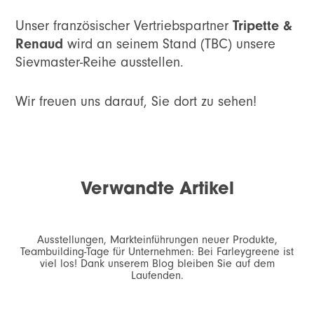
Unser französischer Vertriebspartner
Tripette &
Renaud
wird an seinem Stand (TBC) unsere
Sievmaster-Reihe ausstellen.
Wir freuen uns darauf, Sie dort zu sehen!
Verwandte Artikel
Ausstellungen, Markteinführungen neuer Produkte,
Teambuilding-Tage für Unternehmen: Bei Farleygreene ist
viel los! Dank unserem Blog bleiben Sie auf dem
Laufenden.