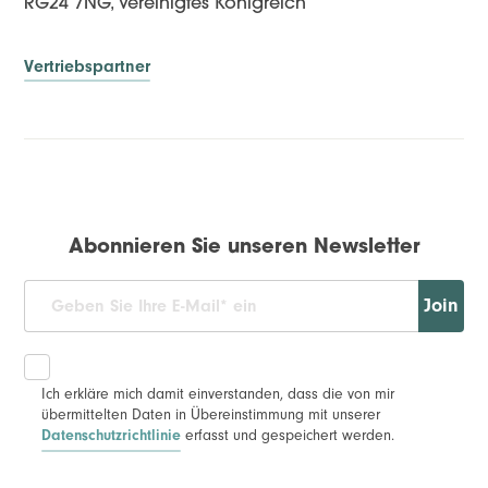
RG24 7NG, Vereinigtes Königreich
Vertriebspartner
Abonnieren Sie unseren Newsletter
Join
Ich erkläre mich damit einverstanden, dass die von mir
übermittelten Daten in Übereinstimmung mit unserer
erfasst und gespeichert werden.
Datenschutzrichtlinie