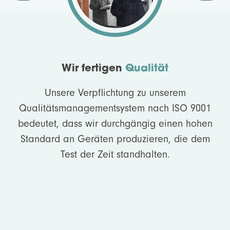
Wir fertigen
Qualität
Unsere Verpflichtung zu unserem
Qualitätsmanagementsystem nach ISO 9001
bedeutet, dass wir durchgängig einen hohen
Standard an Geräten produzieren, die dem
Test der Zeit standhalten.