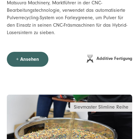
Matsuura Machinery, Marktführer in der CNC-
Bearbeitungstechnologie, verwendet das automatisierte
Pulverrecycling-System von Farleygreene, um Pulver für
den Einsatz in seinen CNC-Fräsmaschinen für das Hybrid-
Lasersintern zu sieben.
Additive Fertigung
+ Ansehen
Sievmaster Slimline Reihe