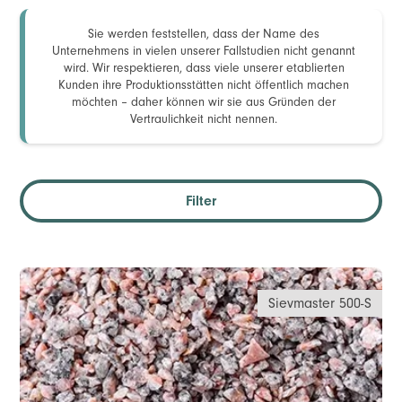
Sie werden feststellen, dass der Name des
Unternehmens in vielen unserer Fallstudien nicht genannt
wird. Wir respektieren, dass viele unserer etablierten
Kunden ihre Produktionsstätten nicht öffentlich machen
möchten – daher können wir sie aus Gründen der
Vertraulichkeit nicht nennen.
Filter
Sievmaster 500-S