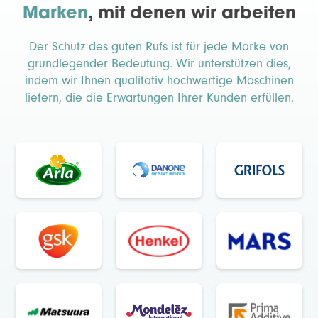
Marken
, mit denen wir arbeiten
Der Schutz des guten Rufs ist für jede Marke von
grundlegender Bedeutung. Wir unterstützen dies,
indem wir Ihnen qualitativ hochwertige Maschinen
liefern, die die Erwartungen Ihrer Kunden erfüllen.