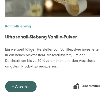
Kontrollsiebung
Ultraschall-Siebung Vanille-Pulver
Ein weltweit tätiger Hersteller von Vanillepulver investierte
in ein neues Sievmaster-Ultraschallsystem, um den
Durchsatz um bis zu 50 % zu erhöhen und den Ausschuss
an gutem Produkt zu reduzieren….
Lebensmittel
+ Ansehen