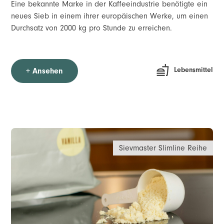
Eine bekannte Marke in der Kaffeeindustrie benötigte ein
neues Sieb in einem ihrer europäischen Werke, um einen
Durchsatz von 2000 kg pro Stunde zu erreichen.
Lebensmittel
+ Ansehen
Sievmaster Slimline Reihe