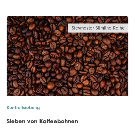
Sievmaster Slimline Reihe
Kontrollsiebung
Sieben von Kaffeebohnen