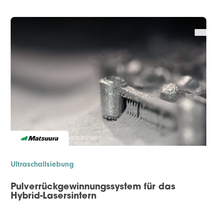
Ultraschallsiebung
Pulverrückgewinnungssystem für das
Hybrid-Lasersintern