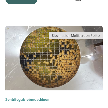
Sievmaster Multiscreen-Reihe
Zentrifugalsiebmaschinen