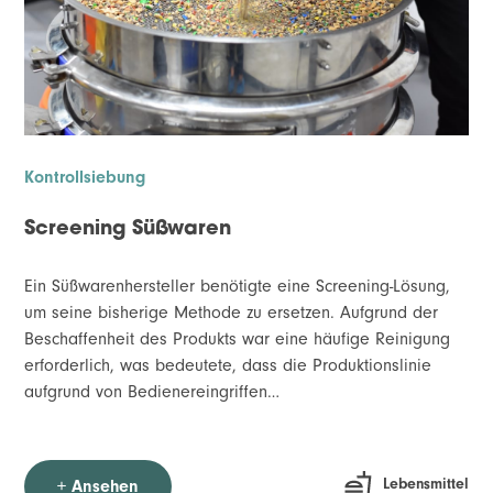
Kontrollsiebung
Screening Süßwaren
Ein Süßwarenhersteller benötigte eine Screening-Lösung,
um seine bisherige Methode zu ersetzen. Aufgrund der
Beschaffenheit des Produkts war eine häufige Reinigung
erforderlich, was bedeutete, dass die Produktionslinie
aufgrund von Bedienereingriffen…
Lebensmittel
+ Ansehen