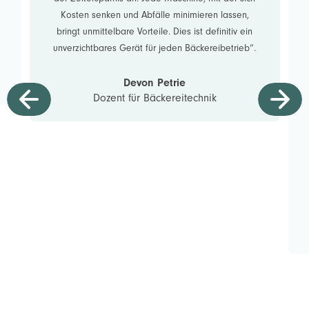
Kosten senken und Abfälle minimieren lassen,
bringt unmittelbare Vorteile. Dies ist definitiv ein
unverzichtbares Gerät für jeden Bäckereibetrieb“.
Devon Petrie
Dozent für Bäckereitechnik