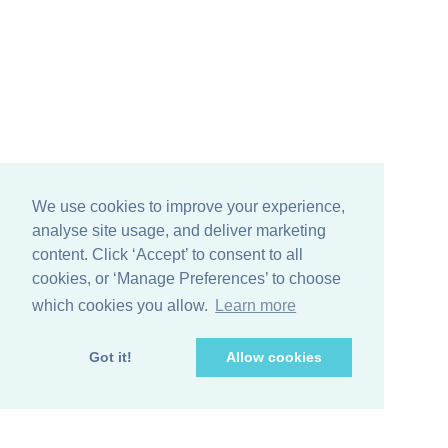
We use cookies to improve your experience,
analyse site usage, and deliver marketing
content. Click ‘Accept’ to consent to all
cookies, or ‘Manage Preferences’ to choose
which cookies you allow.
Learn more
Got it!
Allow cookies