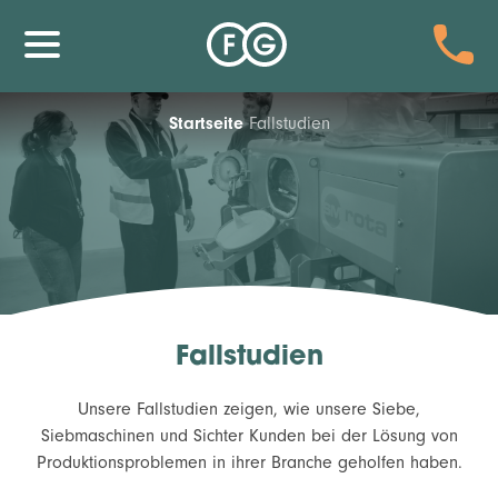
Startseite
Fallstudien
Fallstudien
Unsere Fallstudien zeigen, wie unsere Siebe,
Siebmaschinen und Sichter Kunden bei der Lösung von
Produktionsproblemen in ihrer Branche geholfen haben.