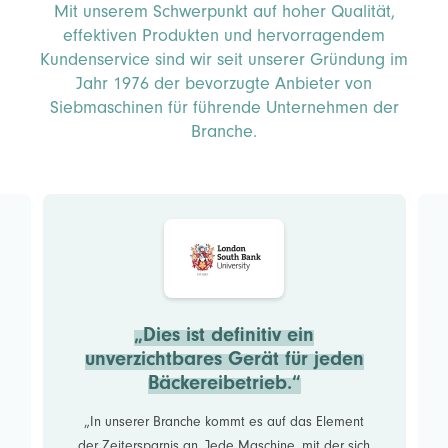
Mit unserem Schwerpunkt auf hoher Qualität,
effektiven Produkten und hervorragendem
Kundenservice sind wir seit unserer Gründung im
Jahr 1976 der bevorzugte Anbieter von
Siebmaschinen für führende Unternehmen der
Branche.
„Dies ist definitiv ein
unverzichtbares Gerät für jeden
Bäckereibetrieb.“
„In unserer Branche kommt es auf das Element
der Zeitersparnis an. Jede Maschine, mit der sich