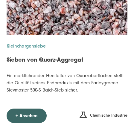
Kleinchargensiebe
Sieben von Quarz-Aggregat
Ein marktführender Hersteller von Quarzoberflächen stellt
die Qualität seines Endprodukts mit dem Farleygreene
Sievmaster 500-S Batch-Sieb sicher.
Chemische Industrie
+ Ansehen