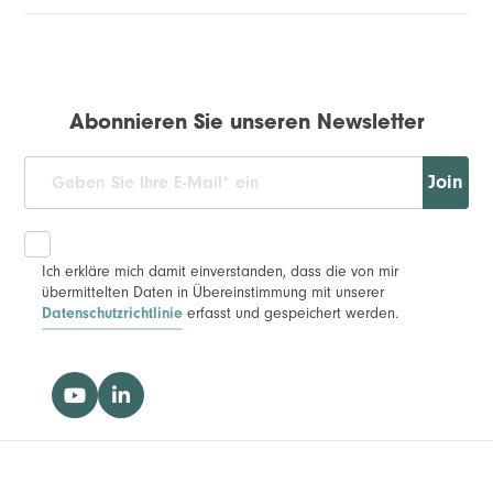
Abonnieren Sie unseren Newsletter
Join
Ich erkläre mich damit einverstanden, dass die von mir
übermittelten Daten in Übereinstimmung mit unserer
erfasst und gespeichert werden.
Datenschutzrichtlinie