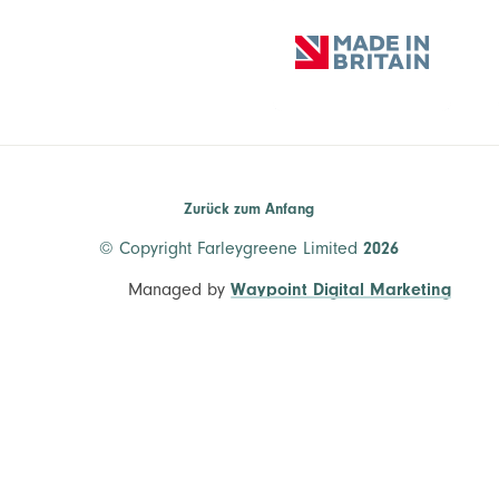
Zurück zum Anfang
© Copyright Farleygreene Limited
2026
Managed by
Waypoint Digital Marketing