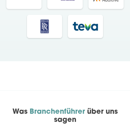
Was
Branchenführer
über uns
sagen