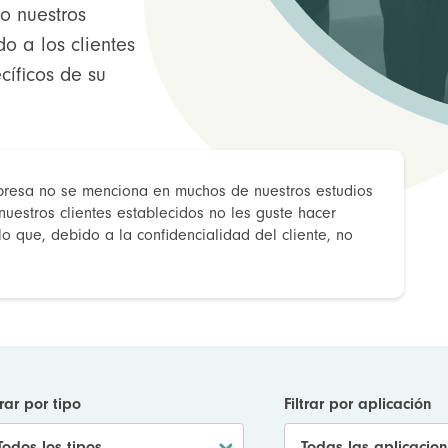
o nuestros
o a los clientes
íficos de su
resa no se menciona en muchos de nuestros estudios
estros clientes establecidos no les guste hacer
lo que, debido a la confidencialidad del cliente, no
trar por tipo
Filtrar por aplicación