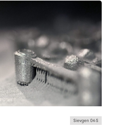
Sievgen 04-S