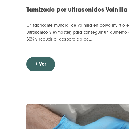
Tamizado por ultrasonidos Vainilla
Un fabricante mundial de vainilla en polvo invirtió
ultrasónico Sievmaster, para conseguir un aumento 
50% y reducir el desperdicio de…
+ Ver