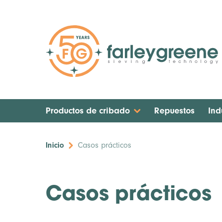
Productos de cribado
Repuestos
Ind
Inicio
Casos prácticos
Casos prácticos