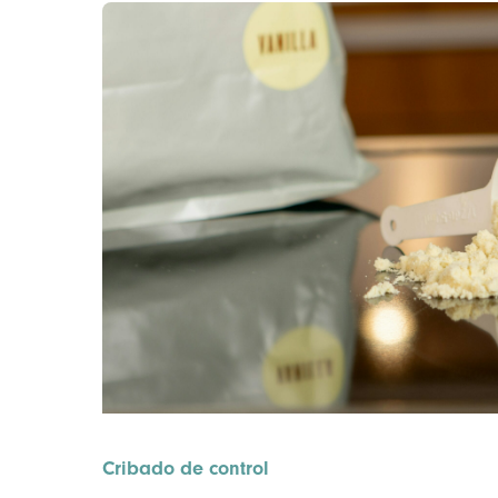
Cribado de control