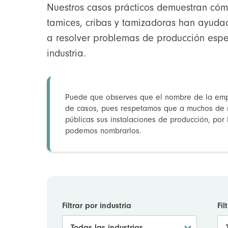
Nuestros casos prácticos demuestran cóm
tamices, cribas y tamizadoras han ayudad
a resolver problemas de producción espec
industria.
Puede que observes que el nombre de la emp
de casos, pues respetamos que a muchos de nu
públicas sus instalaciones de producción, por 
podemos nombrarlos.
Filtrar por industria
Fil