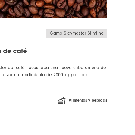
Gama Sievmaster Slimline
 de café
tor del café necesitaba una nueva criba en una de
canzar un rendimiento de 2000 kg por hora.
Alimentos y bebidas