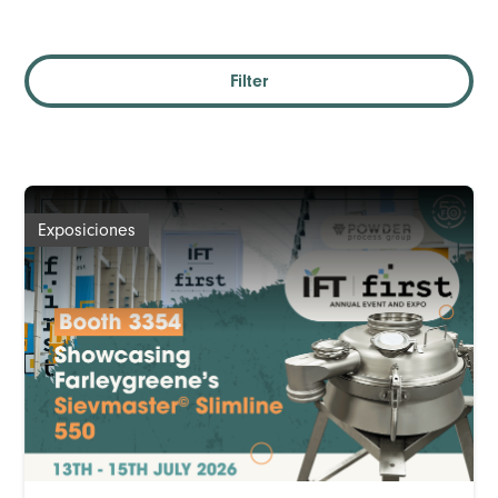
Filter
Exposiciones