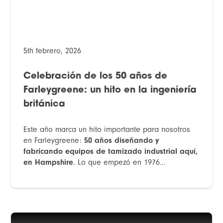
5th febrero, 2026
Celebración de los 50 años de
Farleygreene: un hito en la ingeniería
británica
Este año marca un hito importante para nosotros
en Farleygreene:
50 años diseñando y
fabricando equipos de tamizado industrial aquí,
en Hampshire
. Lo que empezó en 1976...