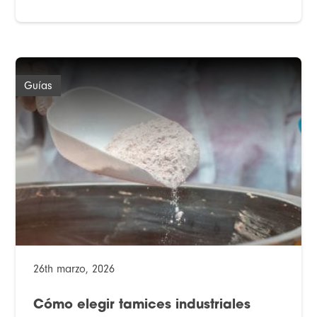
Guías
26th marzo, 2026
Cómo elegir tamices industriales