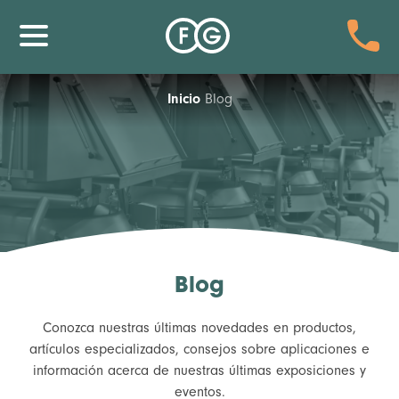
Inicio
Blog
Blog
Conozca nuestras últimas novedades en productos,
artículos especializados, consejos sobre aplicaciones e
información acerca de nuestras últimas exposiciones y
eventos.