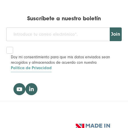
Suscríbete a nuestro boletín
Join
Doy mi consentimiento para que mis datos enviados sean
recogidos y almacenados de acuerdo con nuestra
Política de Privacidad