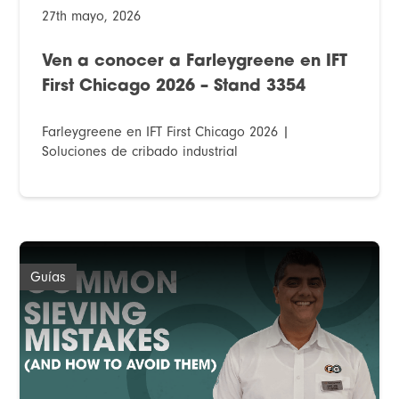
27th mayo, 2026
Ven a conocer a Farleygreene en IFT
First Chicago 2026 – Stand 3354
Farleygreene en IFT First Chicago 2026 |
Soluciones de cribado industrial
Guías