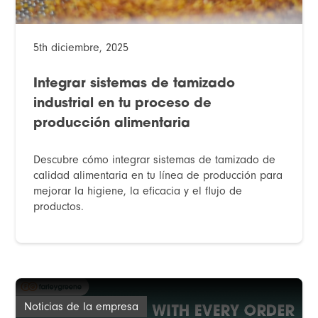
5th diciembre, 2025
Integrar sistemas de tamizado
industrial en tu proceso de
producción alimentaria
Descubre cómo integrar sistemas de tamizado de
calidad alimentaria en tu línea de producción para
mejorar la higiene, la eficacia y el flujo de
productos.
Noticias de la empresa