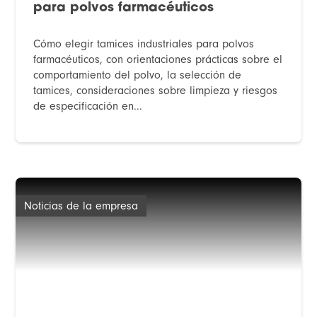
para polvos farmacéuticos
Cómo elegir tamices industriales para polvos
farmacéuticos, con orientaciones prácticas sobre el
comportamiento del polvo, la selección de
tamices, consideraciones sobre limpieza y riesgos
de especificación en...
Noticias de la empresa