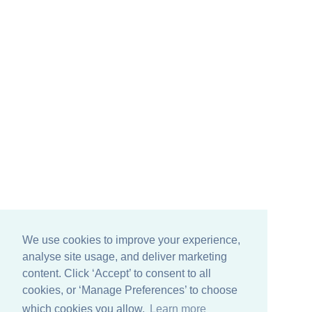
We use cookies to improve your experience,
analyse site usage, and deliver marketing
content. Click ‘Accept’ to consent to all
cookies, or ‘Manage Preferences’ to choose
which cookies you allow.
Learn more