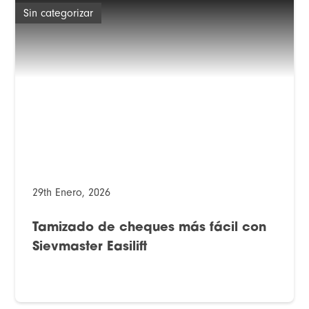
Sin categorizar
29th Enero, 2026
Tamizado de cheques más fácil con
Sievmaster Easilift