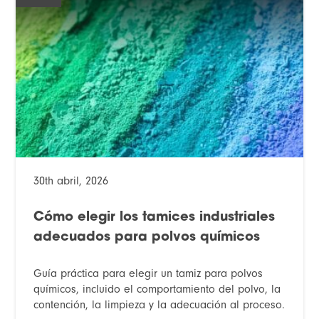
30th abril, 2026
Cómo elegir los tamices industriales
adecuados para polvos químicos
Guía práctica para elegir un tamiz para polvos
químicos, incluido el comportamiento del polvo, la
contención, la limpieza y la adecuación al proceso.