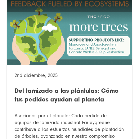
2nd diciembre, 2025
Del tamizado a las plántulas: Cómo
tus pedidos ayudan al planeta
Asociados por el planeta: Cada pedido de
equipos de tamizado industrial Farleygreene
contribuye a los esfuerzos mundiales de plantación
de árboles, avanzando en nuestro compromiso