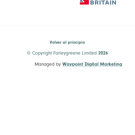
Volver al principio
© Copyright Farleygreene Limited
2026
Managed by
Waypoint Digital Marketing