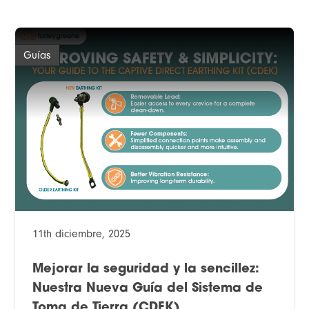
Guías
11th diciembre, 2025
Mejorar la seguridad y la sencillez:
Nuestra Nueva Guía del Sistema de
Toma de Tierra (CDEK)