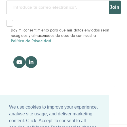
Join
Doy mi consentimiento para que mis datos enviados sean
recogidos y almacenados de acuerdo con nuestra
Política de Privacidad
We use cookies to improve your experience,
analyse site usage, and deliver marketing
content. Click ‘Accept’ to consent to all