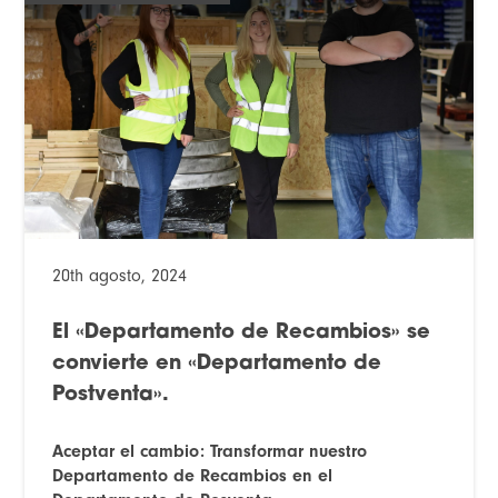
20th agosto, 2024
El «Departamento de Recambios» se
convierte en «Departamento de
Postventa».
Aceptar el cambio: Transformar nuestro
Departamento de Recambios en el