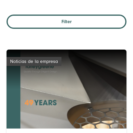
Filter
Noticias de la empresa