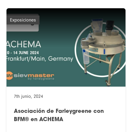
Exposiciones
7th junio, 2024
Asociación de Farleygreene con
BFM® en ACHEMA