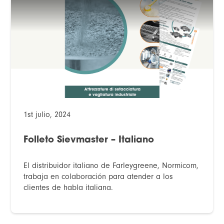
1st julio, 2024
Folleto Sievmaster – Italiano
El distribuidor italiano de Farleygreene, Normicom,
trabaja en colaboración para atender a los
clientes de habla italiana.