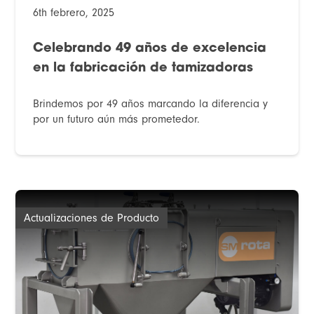
6th febrero, 2025
Celebrando 49 años de excelencia
en la fabricación de tamizadoras
Brindemos por 49 años marcando la diferencia y
por un futuro aún más prometedor.
Actualizaciones de Producto