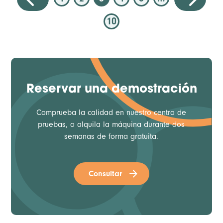
10
Reservar una demostración
Comprueba la calidad en nuestro centro de
pruebas, o alquila la máquina durante dos
semanas de forma gratuita.
Consultar