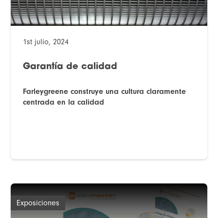
1st julio, 2024
Garantía de calidad
Farleygreene construye una cultura claramente
centrada en la calidad
Exposiciones