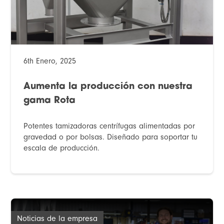
6th Enero, 2025
Aumenta la producción con nuestra
gama Rota
Potentes tamizadoras centrífugas alimentadas por
gravedad o por bolsas. Diseñado para soportar tu
escala de producción.
Noticias de la empresa