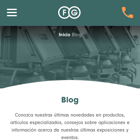
Inicio
Blog
Blog
Conozca nuestras últimas novedades en productos,
artículos especializados, consejos sobre aplicaciones e
información acerca de nuestras últimas exposiciones y
eventos.