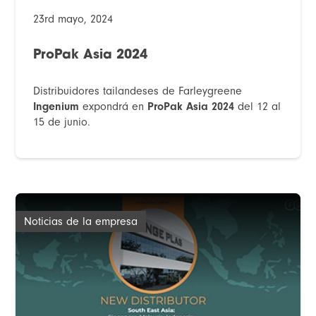
23rd mayo, 2024
ProPak Asia 2024
Distribuidores tailandeses de Farleygreene
Ingenium
expondrá en
ProPak Asia 2024
del 12 al
15 de junio.
Noticias de la empresa