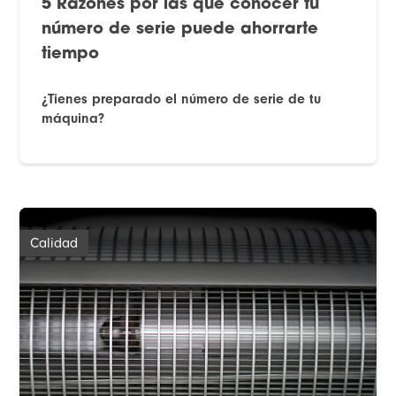
5 Razones por las que conocer tu
número de serie puede ahorrarte
tiempo
¿Tienes preparado el número de serie de tu
máquina?
Calidad