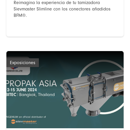
Reimagina la experiencia de tu tamizadora
Sievmaster Slimline con los conectores añadidos
BFM®️.
Exposiciones