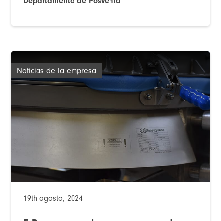
Departamento de Posventa
Noticias de la empresa
19th agosto, 2024