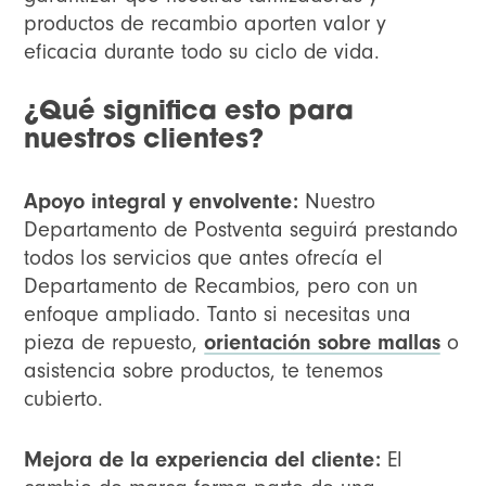
productos de recambio aporten valor y
eficacia durante todo su ciclo de vida.
¿Qué significa esto para
nuestros clientes?
Apoyo integral y envolvente:
Nuestro
Departamento de Postventa seguirá prestando
todos los servicios que antes ofrecía el
Departamento de Recambios, pero con un
enfoque ampliado. Tanto si necesitas una
pieza de repuesto,
orientación sobre mallas
o
asistencia sobre productos, te tenemos
cubierto.
Mejora de la experiencia del cliente:
El