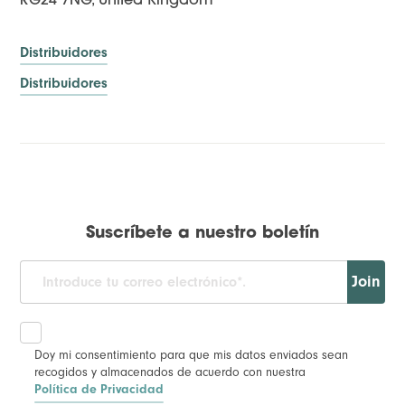
RG24 7NG, United Kingdom
Distribuidores
Distribuidores
Suscríbete a nuestro boletín
Join
Doy mi consentimiento para que mis datos enviados sean
recogidos y almacenados de acuerdo con nuestra
Política de Privacidad