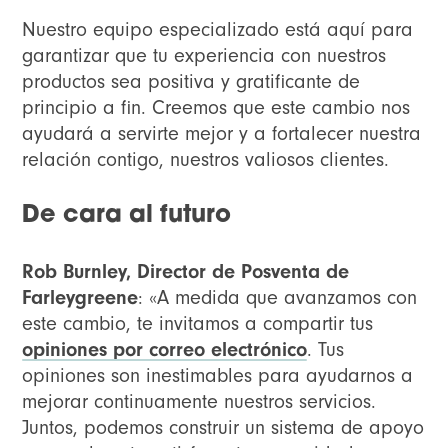
Nuestro equipo especializado está aquí para
garantizar que tu experiencia con nuestros
productos sea positiva y gratificante de
principio a fin. Creemos que este cambio nos
ayudará a servirte mejor y a fortalecer nuestra
relación contigo, nuestros valiosos clientes.
De cara al futuro
Rob Burnley, Director de Posventa de
Farleygreene
:
«A medida que avanzamos con
este cambio, te invitamos a compartir tus
opiniones por correo electrónico
. Tus
opiniones son inestimables para ayudarnos a
mejorar continuamente nuestros servicios.
Juntos, podemos construir un sistema de apoyo