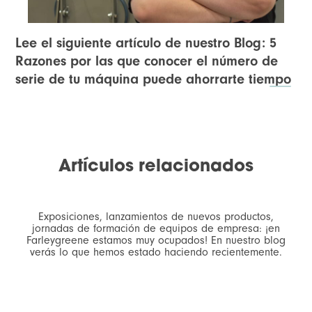
Lee el siguiente artículo de nuestro Blog:
5
Razones por las que conocer el número de
serie de tu máquina puede ahorrarte tiempo
Artículos relacionados
Exposiciones, lanzamientos de nuevos productos,
jornadas de formación de equipos de empresa: ¡en
Farleygreene estamos muy ocupados! En nuestro blog
verás lo que hemos estado haciendo recientemente.