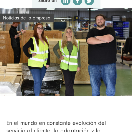
Share on
Noticias de la empresa
En el mundo en constante evolución del
servicio al cliente, la adaptación y la