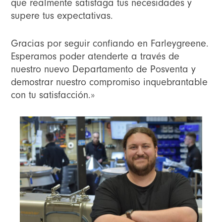
que realmente satisfaga tus necesidades y
supere tus expectativas.
Gracias por seguir confiando en Farleygreene.
Esperamos poder atenderte a través de
nuestro nuevo Departamento de Posventa y
demostrar nuestro compromiso inquebrantable
con tu satisfacción.»