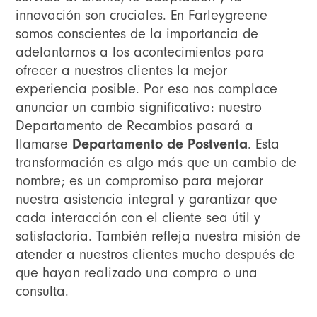
innovación son cruciales. En Farleygreene
somos conscientes de la importancia de
adelantarnos a los acontecimientos para
ofrecer a nuestros clientes la mejor
experiencia posible. Por eso nos complace
anunciar un cambio significativo: nuestro
Departamento de Recambios pasará a
llamarse
Departamento de Postventa
. Esta
transformación es algo más que un cambio de
nombre; es un compromiso para mejorar
nuestra asistencia integral y garantizar que
cada interacción con el cliente sea útil y
satisfactoria. También refleja nuestra misión de
atender a nuestros clientes mucho después de
que hayan realizado una compra o una
consulta.