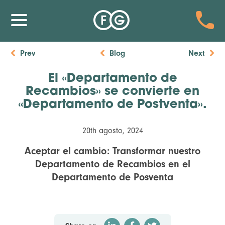
Prev
Blog
Next
El «Departamento de
Recambios» se convierte en
«Departamento de Postventa».
20th agosto, 2024
Aceptar el cambio: Transformar nuestro
Departamento de Recambios en el
Departamento de Posventa