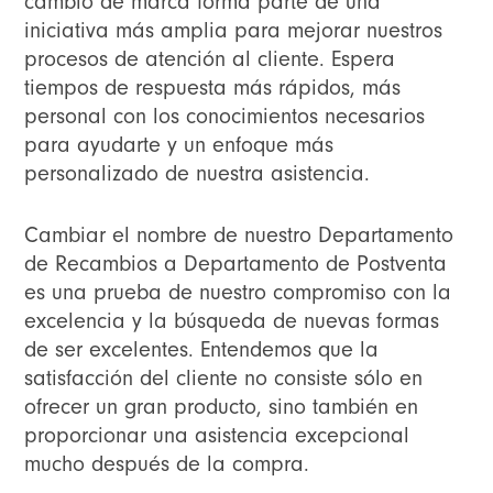
cambio de marca forma parte de una
iniciativa más amplia para mejorar nuestros
procesos de atención al cliente. Espera
tiempos de respuesta más rápidos, más
personal con los conocimientos necesarios
para ayudarte y un enfoque más
personalizado de nuestra asistencia.
Cambiar el nombre de nuestro Departamento
de Recambios a Departamento de Postventa
es una prueba de nuestro compromiso con la
excelencia y la búsqueda de nuevas formas
de ser excelentes. Entendemos que la
satisfacción del cliente no consiste sólo en
ofrecer un gran producto, sino también en
proporcionar una asistencia excepcional
mucho después de la compra.