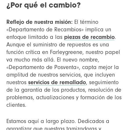
¿Por qué el cambio?
Reflejo de nuestra misión:
El término
«Departamento de Recambios» implica un
enfoque limitado a las
piezas de recambio
.
Aunque el suministro de repuestos es una
función crítica en Farleygreene, nuestro papel
va mucho más allá. El nuevo nombre,
«Departamento de Posventa», capta mejor la
amplitud de nuestros servicios, que incluyen
nuestros
servicios de remallado
, seguimiento
de la garantía de los productos, resolución de
problemas, actualizaciones y formación de los
clientes.
Estamos aquí a largo plazo. Dedicados a
garantizar que nuestras tamizadoras y