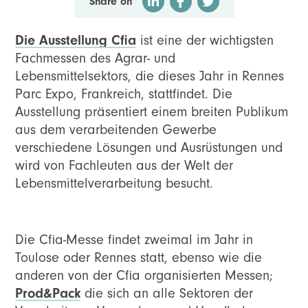
Share on
Die Ausstellung Cfia
ist eine der wichtigsten
Fachmessen des Agrar- und
Lebensmittelsektors, die dieses Jahr in Rennes
Parc Expo, Frankreich, stattfindet. Die
Ausstellung präsentiert einem breiten Publikum
aus dem verarbeitenden Gewerbe
verschiedene Lösungen und Ausrüstungen und
wird von Fachleuten aus der Welt der
Lebensmittelverarbeitung besucht.
Die Cfia-Messe findet zweimal im Jahr in
Toulose oder Rennes statt, ebenso wie die
anderen von der Cfia organisierten Messen;
Prod&Pack
die sich an alle Sektoren der