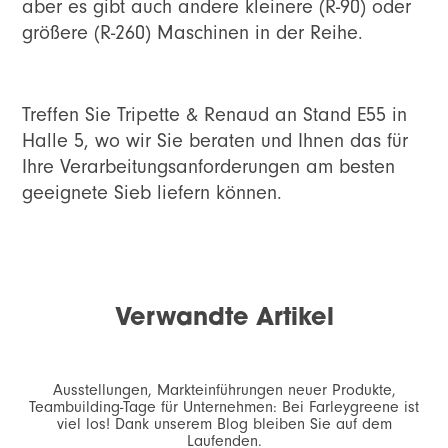
aber es gibt auch andere kleinere (R-90) oder
größere (R-260) Maschinen in der Reihe.
Treffen Sie Tripette & Renaud an Stand E55 in
Halle 5, wo wir Sie beraten und Ihnen das für
Ihre Verarbeitungsanforderungen am besten
geeignete Sieb liefern können.
Verwandte Artikel
Ausstellungen, Markteinführungen neuer Produkte,
Teambuilding-Tage für Unternehmen: Bei Farleygreene ist
viel los! Dank unserem Blog bleiben Sie auf dem
Laufenden.