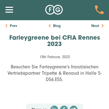
Prev
Blog
Next
Farleygreene bei CFIA Rennes
2023
13th Februar, 2023
Besuchen Sie Farleygreene’s französischen
Vertriebspartner Tripette & Renaud in Halle 5-
D56.E55.