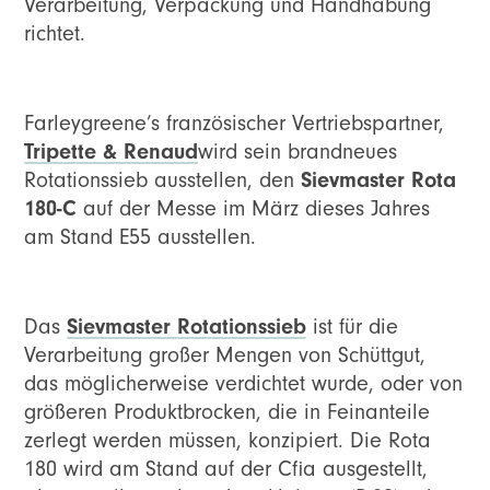
Verarbeitung, Verpackung und Handhabung
richtet.
Farleygreene’s französischer Vertriebspartner,
Tripette & Renaud
wird sein brandneues
Rotationssieb ausstellen, den
Sievmaster Rota
180-C
auf der Messe im März dieses Jahres
am Stand E55 ausstellen.
Das
Sievmaster Rotationssieb
ist für die
Verarbeitung großer Mengen von Schüttgut,
das möglicherweise verdichtet wurde, oder von
größeren Produktbrocken, die in Feinanteile
zerlegt werden müssen, konzipiert. Die Rota
180 wird am Stand auf der Cfia ausgestellt,