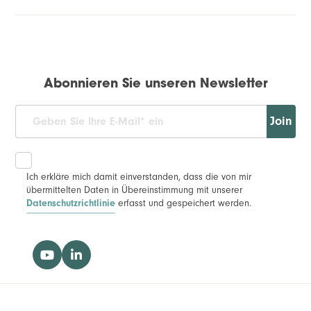
Abonnieren Sie unseren Newsletter
Join
Ich erkläre mich damit einverstanden, dass die von mir
übermittelten Daten in Übereinstimmung mit unserer
Datenschutzrichtlinie
erfasst und gespeichert werden.