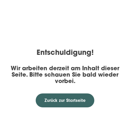
Entschuldigung!
Wir arbeiten derzeit am Inhalt dieser
Seite. Bitte schauen Sie bald wieder
vorbei.
Zurück zur Startseite