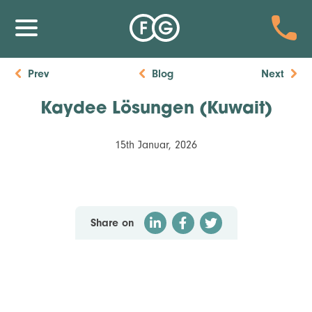
Prev
Blog
Next
Kaydee Lösungen (Kuwait)
15th Januar, 2026
Share on