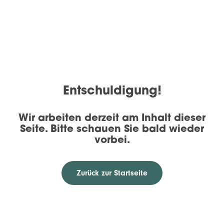
Entschuldigung!
Wir arbeiten derzeit am Inhalt dieser
Seite. Bitte schauen Sie bald wieder
vorbei.
Zurück zur Startseite