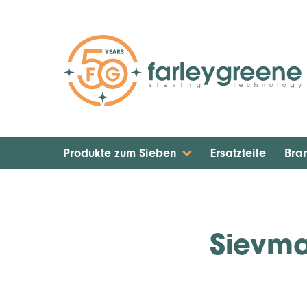
Produkte zum Sieben
Ersatzteile
Bra
Sievma