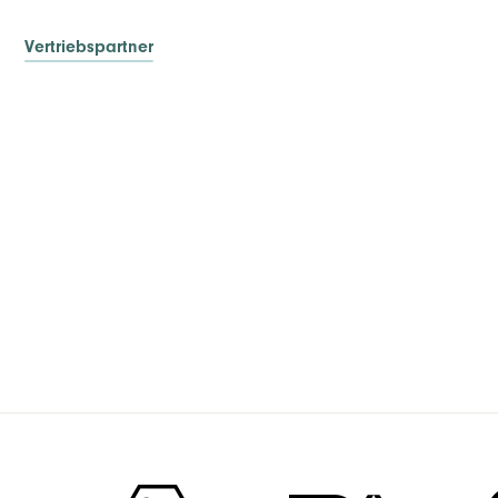
Vertriebspartner