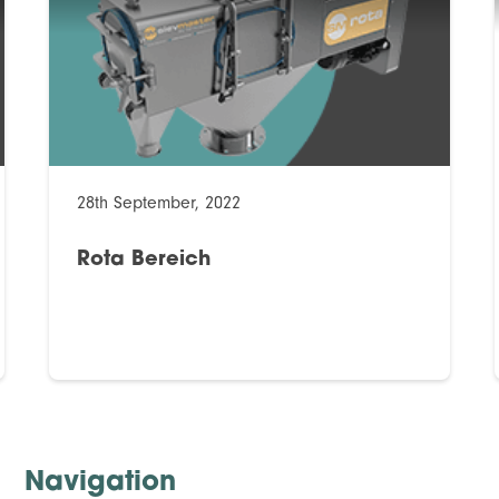
28th September, 2022
Rota Bereich
Navigation