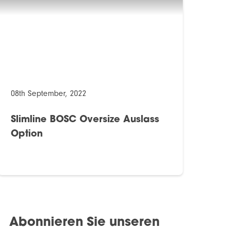
08th September, 2022
Slimline BOSC Oversize Auslass
Option
Abonnieren Sie unseren