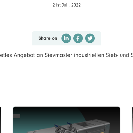
21st Juli, 2022
Share on
ettes Angebot an Sievmaster industriellen Sieb- und 