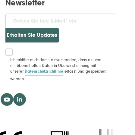
Newsletter
Erhalten Sie Updates
Ich erkläre mich damit einverstanden, dass die von
mir übermittelten Daten in Übereinstimmung mit
unserer
erfasst und gespeichert
Datenschutzrichtlinie
werden.