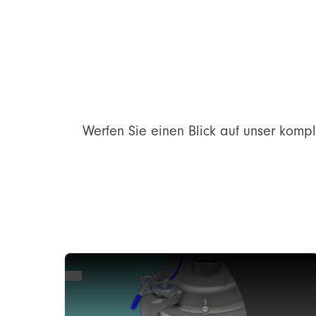
Werfen Sie einen Blick auf unser kompl