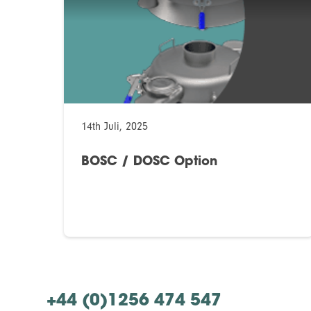
14th Juli, 2025
BOSC / DOSC Option
+44 (0)1256 474 547