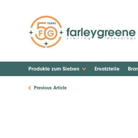
Produkte zum Sieben
Ersatzteile
Bra
Previous Article