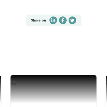
Share on