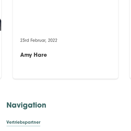
23rd Februar, 2022
Amy Hare
Navigation
Vertriebspartner