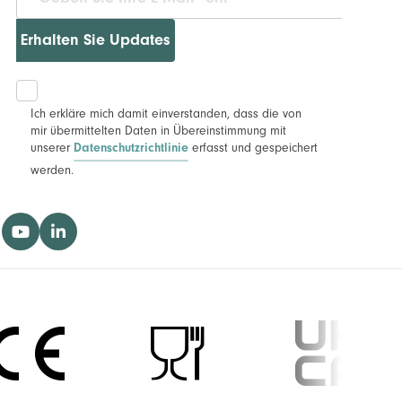
Erhalten Sie Updates
Ich erkläre mich damit einverstanden, dass die von
mir übermittelten Daten in Übereinstimmung mit
unserer
erfasst und gespeichert
Datenschutzrichtlinie
werden.