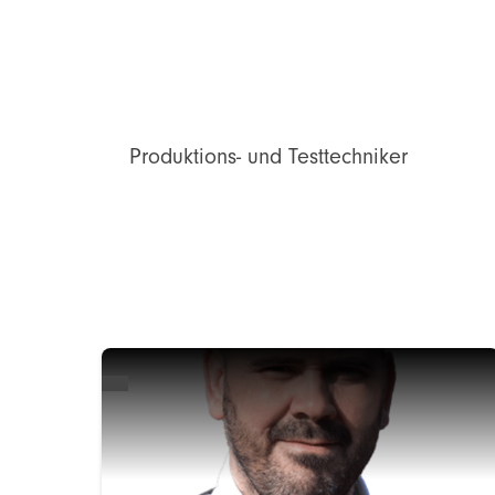
Produktions- und Testtechniker