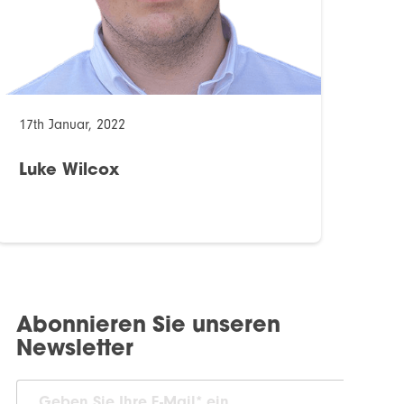
17th Januar, 2022
Luke Wilcox
Abonnieren Sie unseren
Newsletter