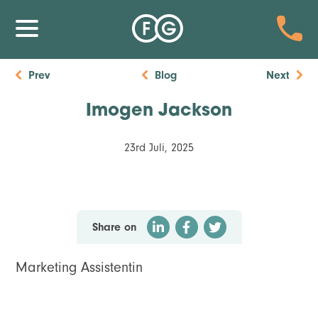
Prev
Blog
Next
Imogen Jackson
23rd Juli, 2025
Share on
Marketing Assistentin