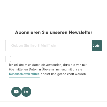
Abonnieren Sie unseren Newsletter
Join
Ich erkläre mich damit einverstanden, dass die von mir
übermittelten Daten in Übereinstimmung mit unserer
erfasst und gespeichert werden.
Datenschutzrichtlinie