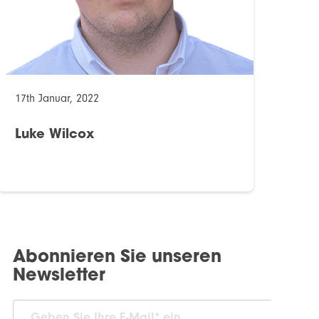
17th Januar, 2022
Luke Wilcox
Abonnieren Sie unseren
Newsletter