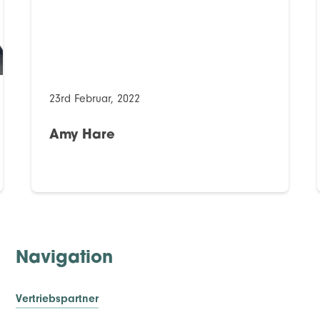
23rd Februar, 2022
Amy Hare
Navigation
Vertriebspartner