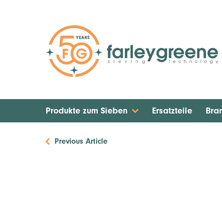
Produkte zum Sieben
Ersatzteile
Bra
Previous Article