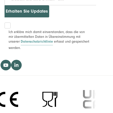
Erhalten Sie Updates
Ich erkläre mich damit einverstanden, dass die von
mir übermittelten Daten in Übereinstimmung mit
unserer
erfasst und gespeichert
Datenschutzrichtlinie
werden.