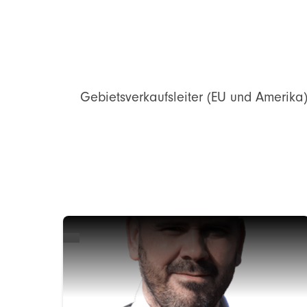
Gebietsverkaufsleiter
(EU und Amerika