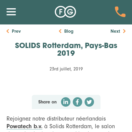
Prev
Blog
Next
SOLIDS Rotterdam, Pays-Bas
2019
23rd juillet, 2019
Share on
Rejoignez notre distributeur néerlandais
Powatech b.v.
à Solids Rotterdam, le salon