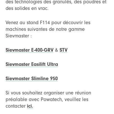
des technologies des granulés, des poudres et
des solides en vrac.
Venez au stand F114 pour découvrir les
machines suivantes de notre gamme
Sievmaster :
Sievmaster E-400-GRV
STV
&
Sievmaster Easilift Ultra
Sievmaster Slimline 950
Si vous souhaitez organiser une réunion
préalable avec Powatech, veuillez les
ici.
contacter