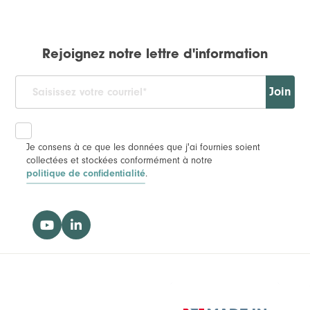
Rejoignez notre lettre d'information
Join
Je consens à ce que les données que j'ai fournies soient
collectées et stockées conformément à notre
politique de confidentialité
.