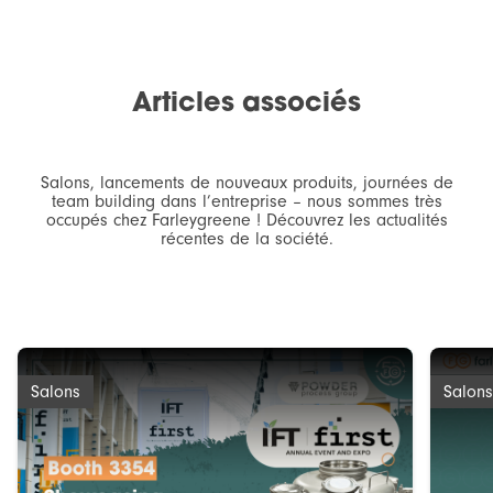
Articles associés
Salons, lancements de nouveaux produits, journées de
team building dans l’entreprise – nous sommes très
occupés chez Farleygreene ! Découvrez les actualités
récentes de la société.
Salons
Salons