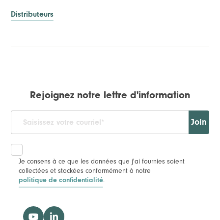
Distributeurs
Rejoignez notre lettre d'information
Join
Je consens à ce que les données que j'ai fournies soient
collectées et stockées conformément à notre
politique de confidentialité
.