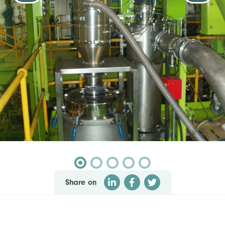
Share on