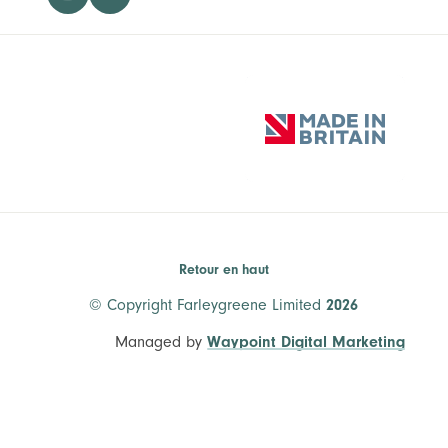
Retour en haut
© Copyright Farleygreene Limited
2026
Managed by
Waypoint Digital Marketing