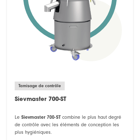
Tamisage de contrôle
Sievmaster 700-ST
Le
Sievmaster 700-ST
combine le plus haut degré
de contrôle avec les éléments de conception les
plus hygiéniques.