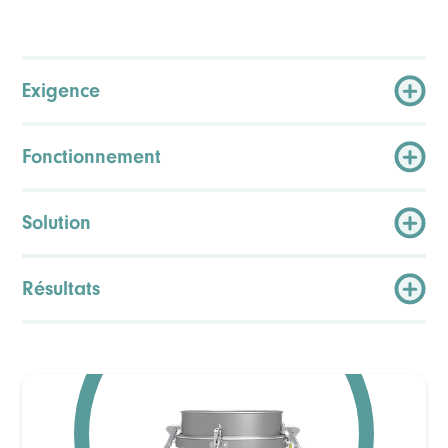
Exigence
Fonctionnement
Solution
Résultats