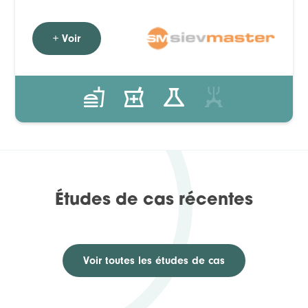
+ Voir
Études de cas récentes
Voir toutes les études de cas