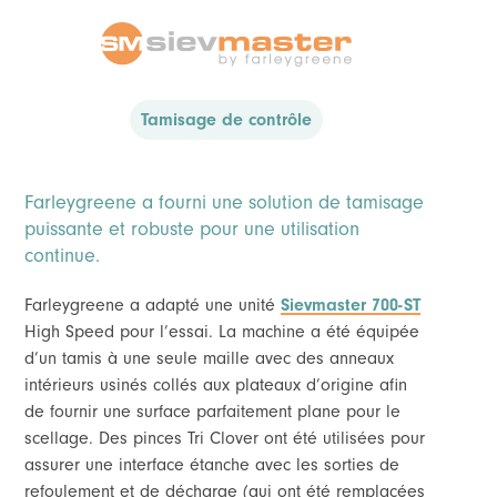
Tamisage de contrôle
Farleygreene a fourni une solution de tamisage
puissante et robuste pour une utilisation
continue.
Farleygreene a adapté une unité
Sievmaster 700-ST
High Speed pour l’essai. La machine a été équipée
d’un tamis à une seule maille avec des anneaux
intérieurs usinés collés aux plateaux d’origine afin
de fournir une surface parfaitement plane pour le
scellage. Des pinces Tri Clover ont été utilisées pour
assurer une interface étanche avec les sorties de
refoulement et de décharge (qui ont été remplacées