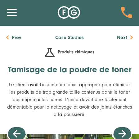
Prev
Case Studies
Next
Produits chimiques
Tamisage de la poudre de toner
Le client avait besoin d’un tamis approprié pour éliminer
les produits de trop grande taille contenus dans le toner
des imprimantes noires. L’unité devait être facilement
démontable pour le nettoyage et avoir des joints étanches
à la poussière.