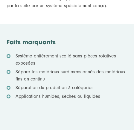
par la suite par un système spécialement conçu).
Faits marquants
Système entièrement scellé sans pièces rotatives
exposées
Sépare les matériaux surdimensionnés des matériaux
fins en continu
Séparation du produit en 3 catégories
Applications humides, sèches ou liquides