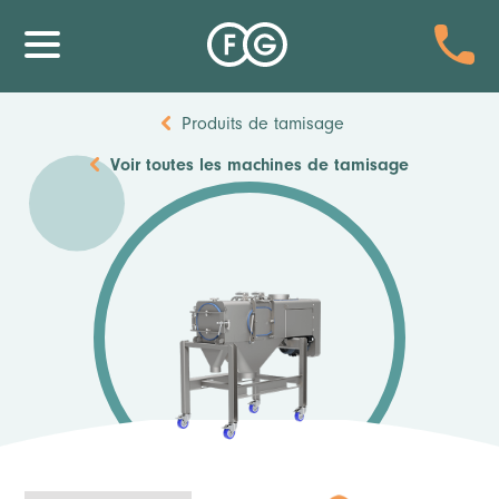
Produits de tamisage
Voir toutes
les machines de tamisage