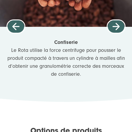
Confiserie
Le Rota utilise la force centrifuge pour pousser le
produit compacté à travers un cylindre à mailles afin
d’obtenir une granulométrie correcte des morceaux
de confiserie.
Options de produits