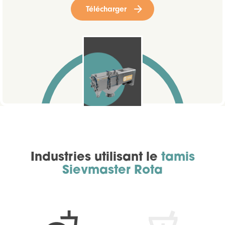
Télécharger
Industries utilisant le
tamis
Sievmaster Rota