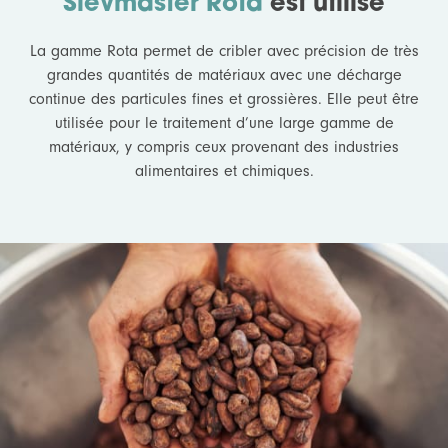
Sievmaster Rota
est utilisé
La gamme Rota permet de cribler avec précision de très
grandes quantités de matériaux avec une décharge
continue des particules fines et grossières. Elle peut être
utilisée pour le traitement d’une large gamme de
matériaux, y compris ceux provenant des industries
alimentaires et chimiques.