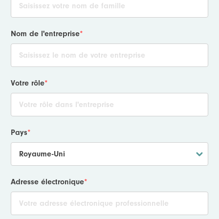
Nom de l'entreprise
*
Votre rôle
*
Pays
*
Adresse électronique
*