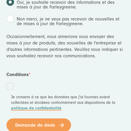
Oui, je souhaite recevoir des informations et des
mises à jour de Farleygreene.
Non merci, je ne veux pas recevoir de nouvelles et
de mises à jour de Farleygreene.
Occasionnellement, nous aimerions vous envoyer des
mises à jour de produits, des nouvelles de l'entreprise et
d'autres informations pertinentes. Veuillez nous indiquer si
vous souhaitez recevoir nos communications.
Conditions
*
Je consens à ce que les données que j'ai fournies soient
collectées et stockées conformément aux dispositions de la
.
politique de confidentialité
Demande de devis