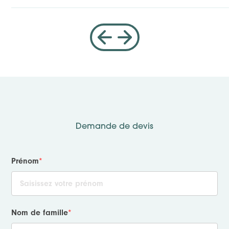
Demande de devis
Prénom
*
Nom de famille
*