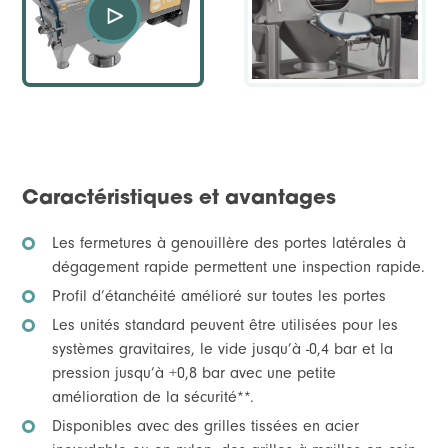
Caractéristiques et avantages
Les fermetures à genouillère des portes latérales à
dégagement rapide permettent une inspection rapide.
Profil d’étanchéité amélioré sur toutes les portes
Les unités standard peuvent être utilisées pour les
systèmes gravitaires, le vide jusqu’à -0,4 bar et la
pression jusqu’à +0,8 bar avec une petite
amélioration de la sécurité**.
Disponibles avec des grilles tissées en acier