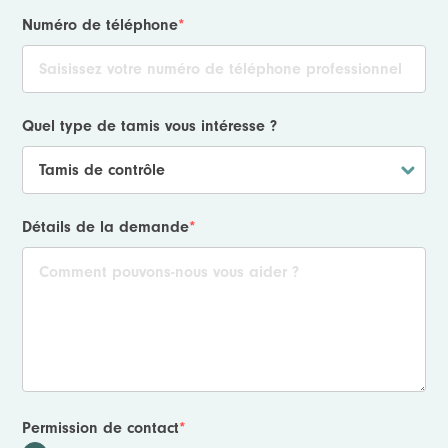
Numéro de téléphone
*
Quel type de tamis vous intéresse ?
Détails de la demande
*
Permission de contact
*