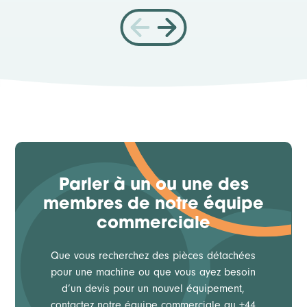
Parler à un ou une des
membres de notre équipe
commerciale
Que vous recherchez des pièces détachées
pour une machine ou que vous ayez besoin
d’un devis pour un nouvel équipement,
contactez notre équipe commerciale au +44