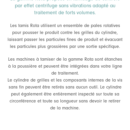
par effet centrifuge sans vibrations adapté au
traitement de forts volumes.
Les tamis Rota utilisent un ensemble de pales rotatives
pour pousser le produit contre les grilles du cylindre,
laissant passer les particules fines de produit et évacuant
les particules plus grossières par une sortie spécifique.
Les machines à tamiser de la gamme Rota sont étanches
à la poussière et peuvent être intégrées dans votre ligne
de traitement.
Le cylindre de grilles et les composants internes de la vis
sans fin peuvent être retirés sans aucun outil. Le cylindre
peut également être entièrement inspecté sur toute sa
circonférence et toute sa longueur sans devoir le retirer
de la machine.