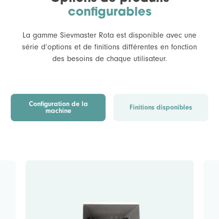
configurables
La gamme Sievmaster Rota est disponible avec une
série d’options et de finitions différentes en fonction
des besoins de chaque utilisateur.
Configuration de la
Finitions disponibles
machine