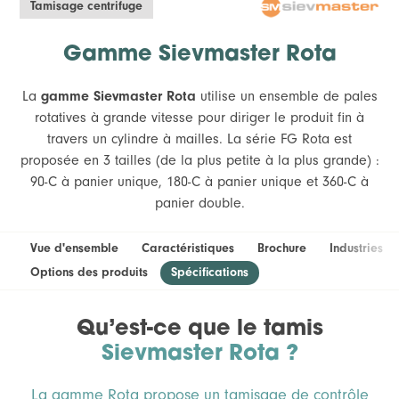
Tamisage centrifuge
Gamme Sievmaster Rota
La
gamme Sievmaster Rota
utilise un ensemble de pales
rotatives à grande vitesse pour diriger le produit fin à
travers un cylindre à mailles. La série FG Rota est
proposée en 3 tailles (de la plus petite à la plus grande) :
90-C à panier unique, 180-C à panier unique et 360-C à
panier double.
Vue d'ensemble
Caractéristiques
Brochure
Industries
Options des produits
Spécifications
Qu’est-ce que le tamis
Sievmaster Rota ?
La gamme Rota propose un tamisage de contrôle