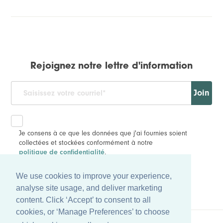
Rejoignez notre lettre d'information
Join
Je consens à ce que les données que j'ai fournies soient
collectées et stockées conformément à notre
.
politique de confidentialité
We use cookies to improve your experience,
analyse site usage, and deliver marketing
content. Click ‘Accept’ to consent to all
cookies, or ‘Manage Preferences’ to choose