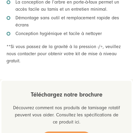
La conception de l’arbre en porte-à-faux permet un
accès facile au tamis et un entretien minimal.
Démontage sans outil et remplacement rapide des
écrans
Conception hygiénique et facile à nettoyer
**Si vous passez de la gravité à la pression -/+, veuillez
nous contacter pour obtenir votre kit de mise à niveau
gratuit.
Téléchargez notre brochure
Découvrez comment nos produits de tamisage rotatif
peuvent vous aider. Consultez les spécifications de
ce produit ici.