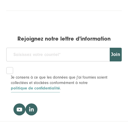
Rejoignez notre lettre d'information
Join
Je consens à ce que les données que j'ai fournies soient
collectées et stockées conformément à notre
politique de confidentialité
.