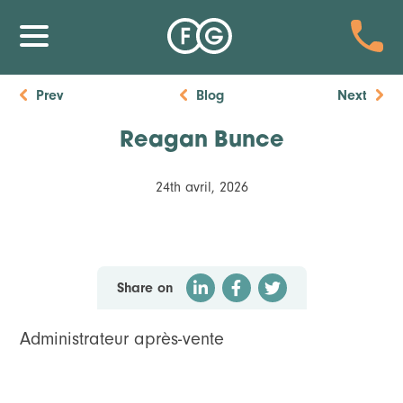
Prev
Blog
Next
Reagan Bunce
24th avril, 2026
Share on
Administrateur après-vente