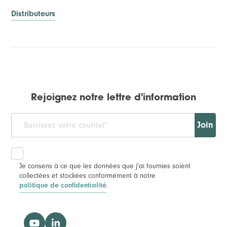
Distributeurs
Rejoignez notre lettre d'information
Join
Je consens à ce que les données que j'ai fournies soient
collectées et stockées conformément à notre
.
politique de confidentialité