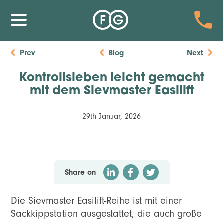
Prev
Blog
Next
Kontrollsieben leicht gemacht
mit dem Sievmaster Easilift
29th Januar, 2026
Share on
Die Sievmaster Easilift-Reihe ist mit einer
Sackkippstation ausgestattet, die auch große