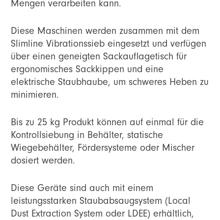
Mengen verarbeiten kann.
Diese Maschinen werden zusammen mit dem
Slimline Vibrationssieb eingesetzt und verfügen
über einen geneigten Sackauflagetisch für
ergonomisches Sackkippen und eine
elektrische Staubhaube, um schweres Heben zu
minimieren.
Bis zu 25 kg Produkt können auf einmal für die
Kontrollsiebung in Behälter, statische
Wiegebehälter, Fördersysteme oder Mischer
dosiert werden.
Diese Geräte sind auch mit einem
leistungsstarken Staubabsaugsystem (Local
Dust Extraction System oder LDEE) erhältlich,