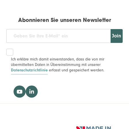
Abonnieren Sie unseren Newsletter
Join
Ich erkläre mich damit einverstanden, dass die von mir
übermittelten Daten in Übereinstimmung mit unserer
erfasst und gespeichert werden.
Datenschutzrichtlinie