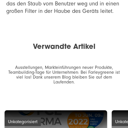
das den Staub vom Benutzer weg und in einen
großen Filter in der Haube des Geräts leitet.
Verwandte Artikel
Ausstellungen, Markteinführungen neuer Produkte,
Teambuilding-Tage für Unternehmen: Bei Farleygreene ist
viel los! Dank unserem Blog bleiben Sie auf dem
Laufenden.
Unkategorisiert
Unkate