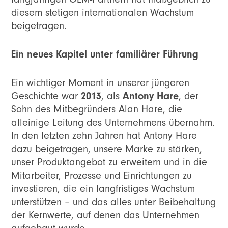
diesem stetigen internationalen Wachstum
beigetragen.
Ein neues Kapitel unter familiärer Führung
Ein wichtiger Moment in unserer jüngeren
2013
Antony Hare
Geschichte war
, als
, der
Sohn des Mitbegründers Alan Hare, die
alleinige Leitung des Unternehmens übernahm.
In den letzten zehn Jahren hat Antony Hare
dazu beigetragen, unsere Marke zu stärken,
unser Produktangebot zu erweitern und in die
Mitarbeiter, Prozesse und Einrichtungen zu
investieren, die ein langfristiges Wachstum
unterstützen – und das alles unter Beibehaltung
der Kernwerte, auf denen das Unternehmen