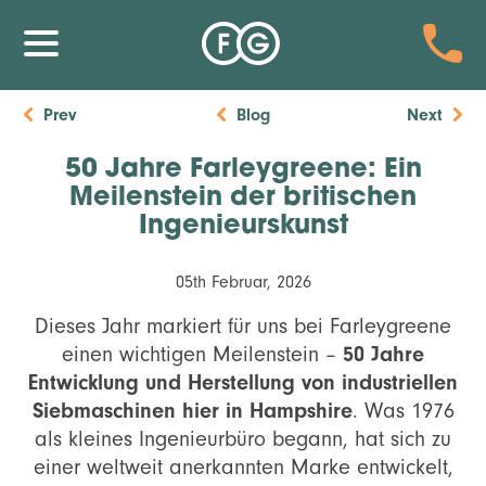
Prev
Blog
Next
50 Jahre Farleygreene: Ein
Meilenstein der britischen
Ingenieurskunst
05th Februar, 2026
Dieses Jahr markiert für uns bei Farleygreene
50 Jahre
einen wichtigen Meilenstein –
Entwicklung und Herstellung von industriellen
Siebmaschinen hier in Hampshire
. Was 1976
als kleines Ingenieurbüro begann, hat sich zu
einer weltweit anerkannten Marke entwickelt,