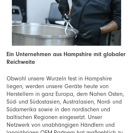
Ein Unternehmen aus Hampshire mit globaler
Reichweite
Obwohl unsere Wurzeln fest in Hampshire
liegen, werden unsere Geräte heute von
Herstellern in ganz Europa, dem Nahen Osten,
Süd- und Südostasien, Australasien, Nord- und
Südamerika sowie in den nordischen und
baltischen Regionen eingesetzt. Unser
Netzwerk von unabhängigen Händlern und
langjährigen OEM-Partnern hat maßgeblich zu