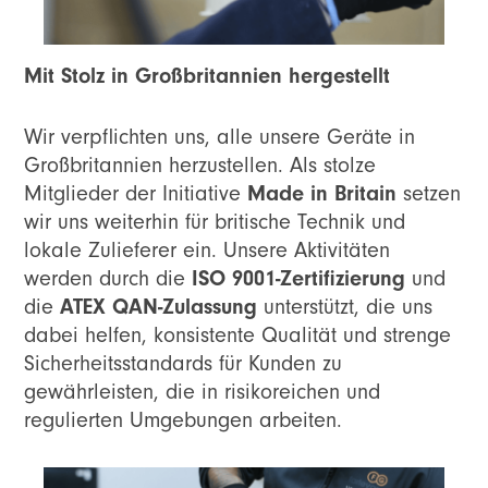
Mit Stolz in Großbritannien hergestellt
Wir verpflichten uns, alle unsere Geräte in
Großbritannien herzustellen. Als stolze
Made in Britain
Mitglieder der Initiative
setzen
wir uns weiterhin für britische Technik und
lokale Zulieferer ein. Unsere Aktivitäten
ISO 9001-Zertifizierung
werden durch die
und
ATEX QAN-Zulassung
die
unterstützt, die uns
dabei helfen, konsistente Qualität und strenge
Sicherheitsstandards für Kunden zu
gewährleisten, die in risikoreichen und
regulierten Umgebungen arbeiten.