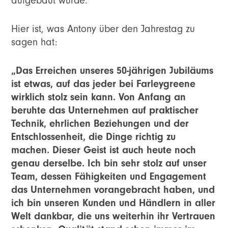
aufgebaut wurde.
Hier ist, was Antony über den Jahrestag zu
sagen hat:
„Das Erreichen unseres 50-jährigen Jubiläums
ist etwas, auf das jeder bei Farleygreene
wirklich stolz sein kann. Von Anfang an
beruhte das Unternehmen auf praktischer
Technik, ehrlichen Beziehungen und der
Entschlossenheit, die Dinge richtig zu
machen. Dieser Geist ist auch heute noch
genau derselbe. Ich bin sehr stolz auf unser
Team, dessen Fähigkeiten und Engagement
das Unternehmen vorangebracht haben, und
ich bin unseren Kunden und Händlern in aller
Welt dankbar, die uns weiterhin ihr Vertrauen