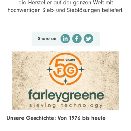
die Hersteller auf der ganzen Welt mit
hochwertigen Sieb- und Sieblösungen beliefert.
Share on
Unsere Geschichte: Von 1976 bis heute