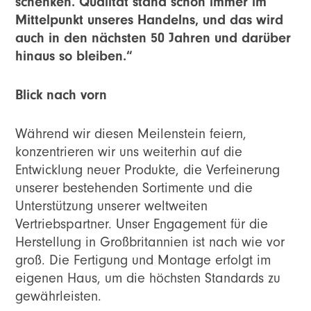
schenken. Qualität stand schon immer im
Mittelpunkt unseres Handelns, und das wird
auch in den nächsten 50 Jahren und darüber
hinaus so bleiben.“
Blick nach vorn
Während wir diesen Meilenstein feiern,
konzentrieren wir uns weiterhin auf die
Entwicklung neuer Produkte, die Verfeinerung
unserer bestehenden Sortimente und die
Unterstützung unserer weltweiten
Vertriebspartner. Unser Engagement für die
Herstellung in Großbritannien ist nach wie vor
groß. Die Fertigung und Montage erfolgt im
eigenen Haus, um die höchsten Standards zu
gewährleisten.