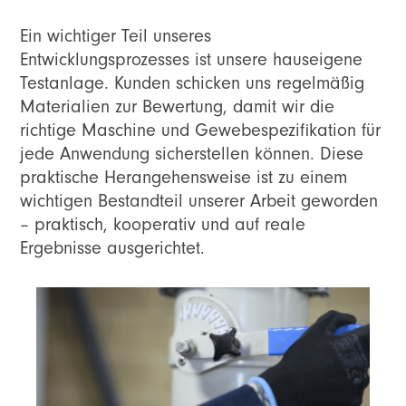
Ein wichtiger Teil unseres
Entwicklungsprozesses ist unsere hauseigene
Testanlage. Kunden schicken uns regelmäßig
Materialien zur Bewertung, damit wir die
richtige Maschine und Gewebespezifikation für
jede Anwendung sicherstellen können. Diese
praktische Herangehensweise ist zu einem
wichtigen Bestandteil unserer Arbeit geworden
– praktisch, kooperativ und auf reale
Ergebnisse ausgerichtet.