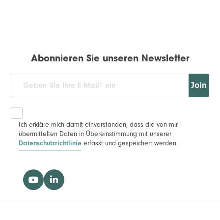
Abonnieren Sie unseren Newsletter
Join
Ich erkläre mich damit einverstanden, dass die von mir
übermittelten Daten in Übereinstimmung mit unserer
Datenschutzrichtlinie
erfasst und gespeichert werden.