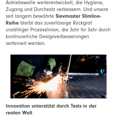
Antriebswelle weiterentwickelt, die Hygiene,
Zugang und Durchsatz verbessern. Und unsere
Sievmaster Slimline-
seit langem bewährte
Reihe
bleibt das zuverlässige Rückgrat
unzähliger Prozesslinien, die Jahr für Jahr durch
kontinuierliche Designverbesserungen
verfeinert werden.
Innovation unterstützt durch Tests in der
realen Welt