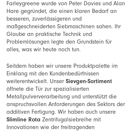
Farleygreene wurde von Peter Davies und Alan
Hare gegründet, die einen klaren Bedarf an
besseren, zuverlässigeren und
maßgeschneiderten Siebmaschinen sahen. Ihr
Glaube an praktische Technik und
Problemlösungen legte den Grundstein für
alles, was wir heute noch tun.
Seitdem haben wir unsere Produktpalette im
Einklang mit den Kundenbedürfnissen
Sievgen-Sortiment
weiterentwickelt. Unser
öffnete die Tür zur spezialisierten
Metallpulververarbeitung und unterstützt die
anspruchsvollen Anforderungen des Sektors der
additiven Fertigung. Wir haben auch unsere
Slimline Rota
Zentrifugalsiebreihe mit
Innovationen wie der freitragenden