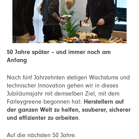
50 Jahre später – und immer noch am
Anfang
Nach fünf Jahrzehnten stetigen Wachstums und
technischer Innovation gehen wir in dieses
Jubiläumsjahr mit demselben Ziel, mit dem
Herstellern auf
Farleygreene begonnen hat:
der ganzen Welt zu helfen, sauberer, sicherer
und effizienter zu arbeiten
.
Auf die nächsten 50 Jahre.