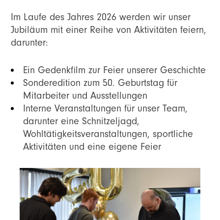
Im Laufe des Jahres 2026 werden wir unser
Jubiläum mit einer Reihe von Aktivitäten feiern,
darunter:
Ein Gedenkfilm zur Feier unserer Geschichte
Sonderedition zum 50. Geburtstag für
Mitarbeiter und Ausstellungen
Interne Veranstaltungen für unser Team,
darunter eine Schnitzeljagd,
Wohltätigkeitsveranstaltungen, sportliche
Aktivitäten und eine eigene Feier