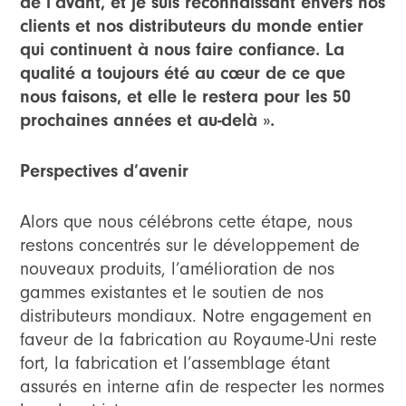
de l’avant, et je suis reconnaissant envers nos
clients et nos distributeurs du monde entier
qui continuent à nous faire confiance. La
qualité a toujours été au cœur de ce que
nous faisons, et elle le restera pour les 50
prochaines années et au-delà ».
Perspectives d’avenir
Alors que nous célébrons cette étape, nous
restons concentrés sur le développement de
nouveaux produits, l’amélioration de nos
gammes existantes et le soutien de nos
distributeurs mondiaux. Notre engagement en
faveur de la fabrication au Royaume-Uni reste
fort, la fabrication et l’assemblage étant
assurés en interne afin de respecter les normes