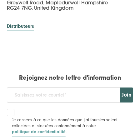
Greywell Road, Mapledurwell Hampshire
RG24 7NG, United Kingdom
Distributeurs
Rejoignez notre lettre d'information
Join
Je consens à ce que les données que j'ai fournies soient
collectées et stockées conformément à notre
politique de confidentialité
.