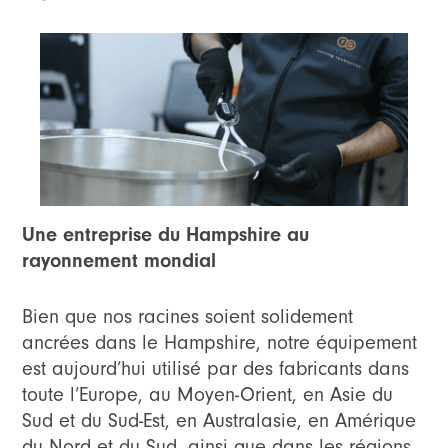
Une entreprise du Hampshire au
rayonnement mondial
Bien que nos racines soient solidement
ancrées dans le Hampshire, notre équipement
est aujourd’hui utilisé par des fabricants dans
toute l’Europe, au Moyen-Orient, en Asie du
Sud et du Sud-Est, en Australasie, en Amérique
du Nord et du Sud, ainsi que dans les régions