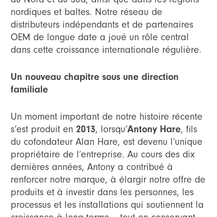
nordiques et baltes. Notre réseau de
distributeurs indépendants et de partenaires
OEM de longue date a joué un rôle central
dans cette croissance internationale régulière.
Un nouveau chapitre sous une direction
familiale
Un moment important de notre histoire récente
2013
Antony Hare
s’est produit en
, lorsqu’
, fils
du cofondateur Alan Hare, est devenu l’unique
propriétaire de l’entreprise. Au cours des dix
dernières années, Antony a contribué à
renforcer notre marque, à élargir notre offre de
produits et à investir dans les personnes, les
processus et les installations qui soutiennent la