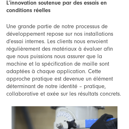
L’innovation soutenue par des essais en
conditions réelles
Une grande partie de notre processus de
développement repose sur nos installations
d’essai internes. Les clients nous envoient
régulièrement des matériaux à évaluer afin
que nous puissions nous assurer que la
machine et la spécification de maille sont
adaptées à chaque application. Cette
approche pratique est devenue un élément
déterminant de notre identité – pratique,
collaborative et axée sur les résultats concrets.