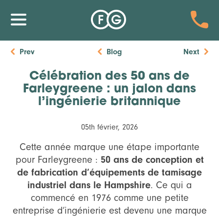
Prev
Blog
Next
Célébration des 50 ans de
Farleygreene : un jalon dans
l’ingénierie britannique
05th février, 2026
Cette année marque une étape importante
50 ans de conception et
pour Farleygreene :
de fabrication d’équipements de tamisage
industriel dans le Hampshire
. Ce qui a
commencé en 1976 comme une petite
entreprise d’ingénierie est devenu une marque