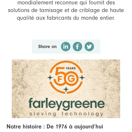
mondialement reconnue qui fournit des
solutions de tamisage et de criblage de haute
qualité aux fabricants du monde entier.
Share on
Notre histoire : De 1976 à aujourd’hui