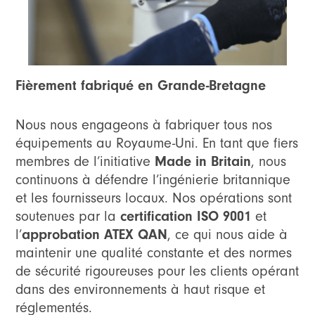
Fièrement fabriqué en Grande-Bretagne
Nous nous engageons à fabriquer tous nos
équipements au Royaume-Uni. En tant que fiers
Made in Britain
membres de l’initiative
, nous
continuons à défendre l’ingénierie britannique
et les fournisseurs locaux. Nos opérations sont
certification ISO 9001
soutenues par la
et
approbation ATEX QAN
l’
, ce qui nous aide à
maintenir une qualité constante et des normes
de sécurité rigoureuses pour les clients opérant
dans des environnements à haut risque et
réglementés.