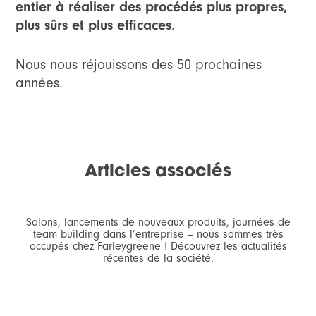
entier à réaliser des procédés plus propres,
plus sûrs et plus efficaces
.
Nous nous réjouissons des 50 prochaines
années.
Articles associés
Salons, lancements de nouveaux produits, journées de
team building dans l’entreprise – nous sommes très
occupés chez Farleygreene ! Découvrez les actualités
récentes de la société.