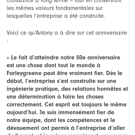
croissance à long terme – tout en conservant
les mêmes valeurs fondamentales sur
lesquelles l’entreprise a été construite.
Voici ce qu’Antony a à dire sur cet anniversaire
:
« Le fait d’atteindre notre 50e anniversaire
est une chose dont tout le monde à
Farleygreene peut être vraiment fier. Dès le
début, l’entreprise s’est construite sur une
ingénierie pratique, des relations honnêtes et
une détermination à faire les choses
correctement. Cet esprit est toujours le même
aujourd’hui. Je suis immensément fier de
notre équipe, dont les compétences et le
dévouement ont permis à l’entreprise d’aller