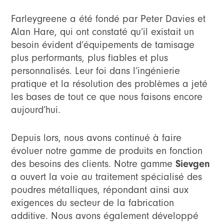
Farleygreene a été fondé par Peter Davies et
Alan Hare, qui ont constaté qu’il existait un
besoin évident d’équipements de tamisage
plus performants, plus fiables et plus
personnalisés. Leur foi dans l’ingénierie
pratique et la résolution des problèmes a jeté
les bases de tout ce que nous faisons encore
aujourd’hui.
Depuis lors, nous avons continué à faire
évoluer notre gamme de produits en fonction
Sievgen
des besoins des clients. Notre gamme
a ouvert la voie au traitement spécialisé des
poudres métalliques, répondant ainsi aux
exigences du secteur de la fabrication
additive. Nous avons également développé