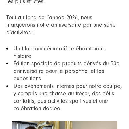
les plus strictes.
Tout au long de l’année 2026, nous
marquerons notre anniversaire par une série
d’activités :
Un film commémoratif célébrant notre
histoire
Édition spéciale de produits dérivés du 50e
anniversaire pour le personnel et les
expositions
Des événements internes pour notre équipe,
y compris une chasse au trésor, des défis
caritatifs, des activités sportives et une
célébration dédiée.