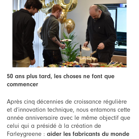
50 ans plus tard, les choses ne font que
commencer
Après cinq décennies de croissance régulière
et d’innovation technique, nous entamons cette
année anniversaire avec le même objectif que
celui qui a présidé à la création de
aider les fabricants du monde
Farleygreene :