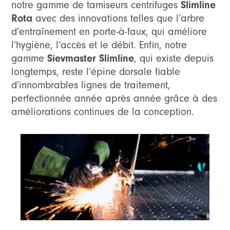
Slimline
notre gamme de tamiseurs centrifuges
Rota
avec des innovations telles que l’arbre
d’entraînement en porte-à-faux, qui améliore
l’hygiène, l’accès et le débit. Enfin, notre
Sievmaster Slimline
gamme
, qui existe depuis
longtemps, reste l’épine dorsale fiable
d’innombrables lignes de traitement,
perfectionnée année après année grâce à des
améliorations continues de la conception.