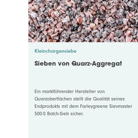
Kleinchargensiebe
Sieben von Quarz-Aggregat
Ein marktführender Hersteller von
Quarzoberflächen stellt die Qualität seines
Endprodukts mit dem Farleygreene Sievmaster
500-S Batch-Sieb sicher.