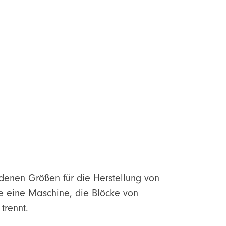
enen Größen für die Herstellung von
te eine Maschine, die Blöcke von
trennt.