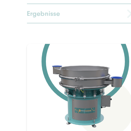
Ergebnisse