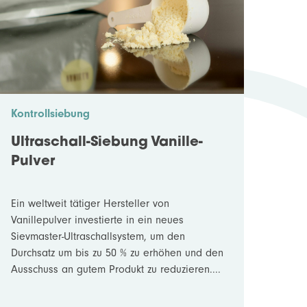
Kontrollsiebung
Ultraschall-Siebung Vanille-
Pulver
Ein weltweit tätiger Hersteller von
Vanillepulver investierte in ein neues
Sievmaster-Ultraschallsystem, um den
Durchsatz um bis zu 50 % zu erhöhen und den
Ausschuss an gutem Produkt zu reduzieren....