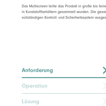
Das Multiscreen teilte das Produkt in große bis fei
in Kunststoffbehältern gesammelt wurden. Die ges
vollständigen Kontroll- und Sicherheitssystem ausgest
Anforderung
Operation
Lösung