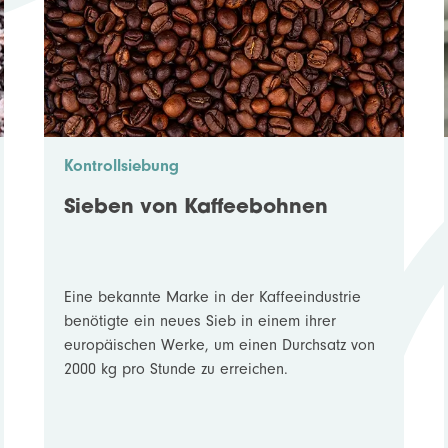
Kontrollsiebung
Sieben von Kaffeebohnen
Eine bekannte Marke in der Kaffeeindustrie
benötigte ein neues Sieb in einem ihrer
europäischen Werke, um einen Durchsatz von
2000 kg pro Stunde zu erreichen.