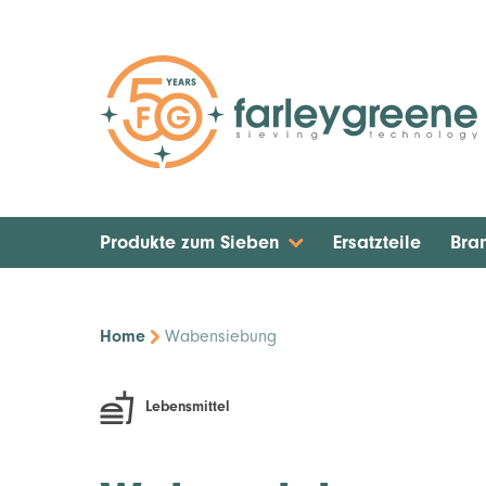
Produkte zum Sieben
Ersatzteile
Bra
Home
Wabensiebung
Lebensmittel