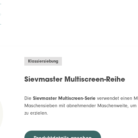
Klassiersiebung
Sievmaster Multiscreen-Reihe
Die
Sievmaster Multiscreen-Serie
verwendet einen Mo
Maschensieben mit abnehmender Maschenweite, um v
zu erzielen.