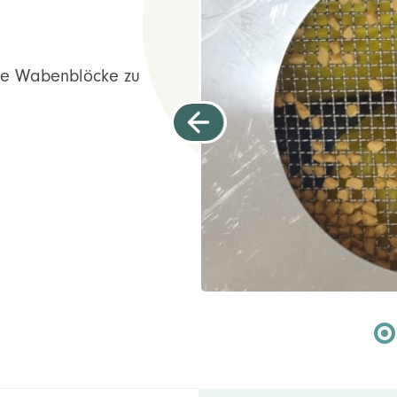
die Wabenblöcke zu