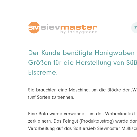
Z
Der Kunde benötigte Honigwaben 
Größen für die Herstellung von S
Eiscreme.
Sie brauchten eine Maschine, um die Blöcke der ‚Wa
fünf Sorten zu trennen.
Eine Rota wurde verwendet, um das Wabenkonfekt 
zerkleinern. Das Feingut (Produktaustrag) wurde da
Verarbeitung auf das Sortiersieb Sievmaster Multis