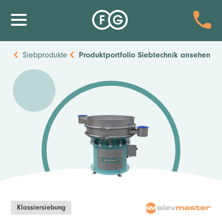
Siebprodukte
Produktportfolio Siebtechnik ansehen
Klassiersiebung