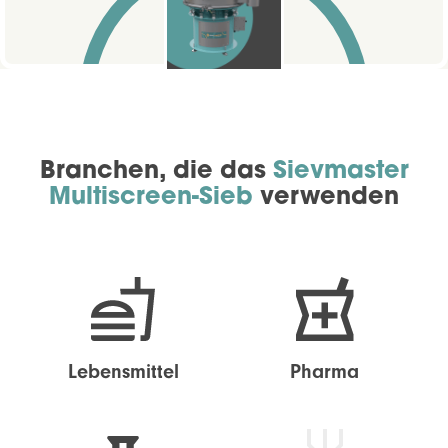
Branchen, die das
Sievmaster
Multiscreen-Sieb
verwenden
Lebensmittel
Pharma