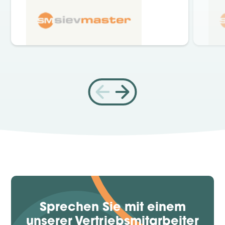
Sprechen Sie mit einem
unserer Vertriebsmitarbeiter