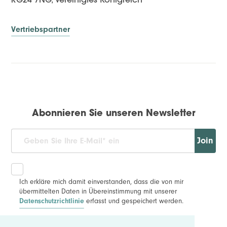
RG24 7NG, Vereinigtes Königreich
Vertriebspartner
Abonnieren Sie unseren Newsletter
Join
Ich erkläre mich damit einverstanden, dass die von mir
übermittelten Daten in Übereinstimmung mit unserer
erfasst und gespeichert werden.
Datenschutzrichtlinie