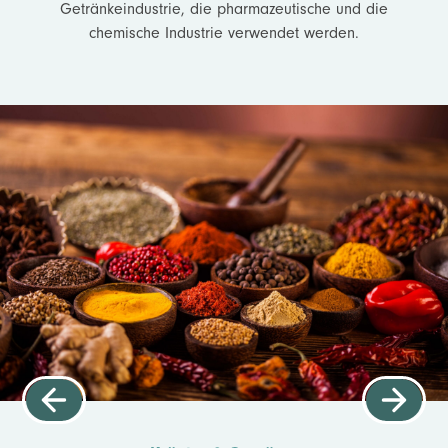
Getränkeindustrie, die pharmazeutische und die
chemische Industrie verwendet werden.