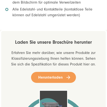
dem Bildschirm für optimale Verweilzeiten
Alle Edelstahl- und Kontaktteile (kontaktlose Teile
können auf Edelstahl umgerüstet werden)
Laden Sie unsere Broschüre herunter
Erfahren Sie mehr darüber, wie unsere Produkte zur
Klassifizierungssiebung Ihnen helfen können. Sehen
Sie sich die Spezifikation für dieses Produkt hier an.
Herunterladen