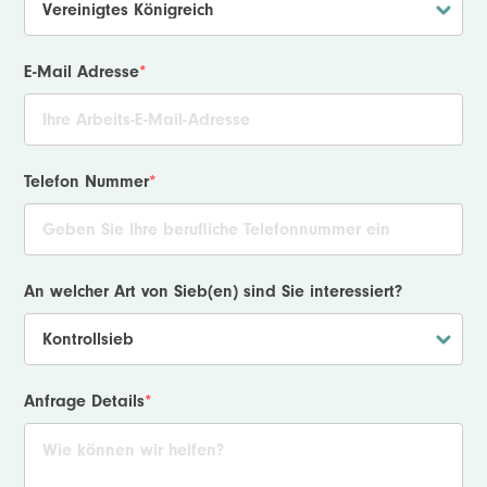
E-Mail Adresse
*
Telefon Nummer
*
An welcher Art von Sieb(en) sind Sie interessiert?
Anfrage Details
*