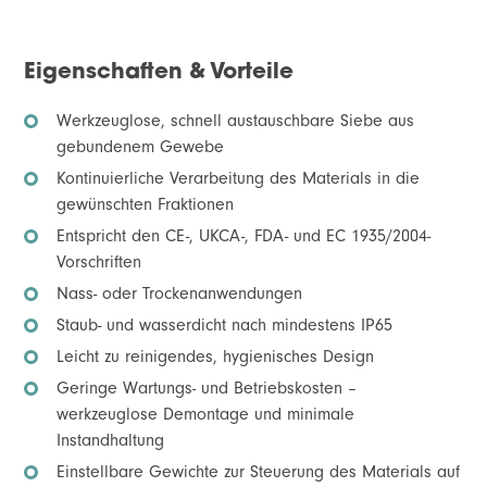
Eigenschaften & Vorteile
Werkzeuglose, schnell austauschbare Siebe aus
gebundenem Gewebe
Kontinuierliche Verarbeitung des Materials in die
gewünschten Fraktionen
Entspricht den CE-, UKCA-, FDA- und EC 1935/2004-
Vorschriften
Nass- oder Trockenanwendungen
Staub- und wasserdicht nach mindestens IP65
Leicht zu reinigendes, hygienisches Design
Geringe Wartungs- und Betriebskosten –
werkzeuglose Demontage und minimale
Instandhaltung
Einstellbare Gewichte zur Steuerung des Materials auf