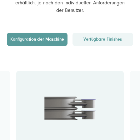
erhältlich, je nach den individuellen Anforderungen
der Benutzer.
Konfiguration der Maschine
Verfügbare Finishes