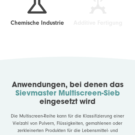
Chemische Industrie
Additive Fertigung
Anwendungen, bei denen das
Sievmaster Multiscreen-Sieb
eingesetzt wird
Die Multiscreen-Reihe kann für die Klassifizierung einer
Vielzahl von Pulvern, Flüssigkeiten, gemahlenen oder
zerkleinerten Produkten für die Lebensmittel- und