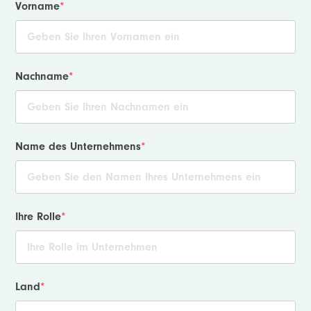
Vorname
*
Nachname
*
Name des Unternehmens
*
Ihre Rolle
*
Land
*