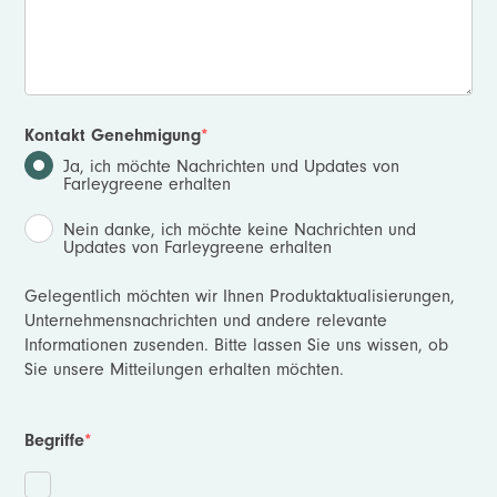
Kontakt Genehmigung
*
Ja, ich möchte Nachrichten und Updates von
Farleygreene erhalten
Nein danke, ich möchte keine Nachrichten und
Updates von Farleygreene erhalten
Gelegentlich möchten wir Ihnen Produktaktualisierungen,
Unternehmensnachrichten und andere relevante
Informationen zusenden. Bitte lassen Sie uns wissen, ob
Sie unsere Mitteilungen erhalten möchten.
Begriffe
*