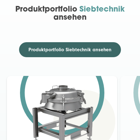
Produktportfolio
Siebtechnik
ansehen
Produktportfolio Siebtechnik ansehen