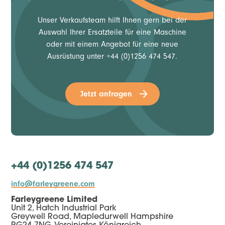
Unser Verkaufsteam hilft Ihnen gern bei der
Auswahl Ihrer Ersatzteile für eine Maschine
oder mit einem Angebot für eine neue
Ausrüstung unter +44 (0)1256 474 547.
Jetzt anfragen
+44 (0)1256 474 547
info@farleygreene.com
Farleygreene Limited
Unit 2, Hatch Industrial Park
Greywell Road, Mapledurwell Hampshire