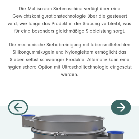
Die Multiscreen Siebmaschine verfügt über eine
Gewichtskonfigurationstechnologie über die gesteuert
wird, wie lange das Produkt in der Siebung verbleibt, was
für eine besonders gleichmäßige Siebleistung sorgt.
Die mechanische Siebabreinigung mit lebensmittelechten
Silikongummikugeln und Nylongleitern ermöglicht das
Sieben selbst schwieriger Produkte. Alternativ kann eine
hygienischere Option mit Ultraschalltechnologie eingesetzt
werden.