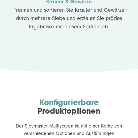
Kräuter & Gewürze
Trennen und sortieren Sie Kräuter und Gewürze
durch mehrere Siebe und erzielen Sie präzise
Ergebnisse mit diesem Sortiersieb.
Konfigurierbare
Produktoptionen
Der Sievmaster Multiscreen ist mit einer Reihe von
verschiedenen Optionen und Ausführungen