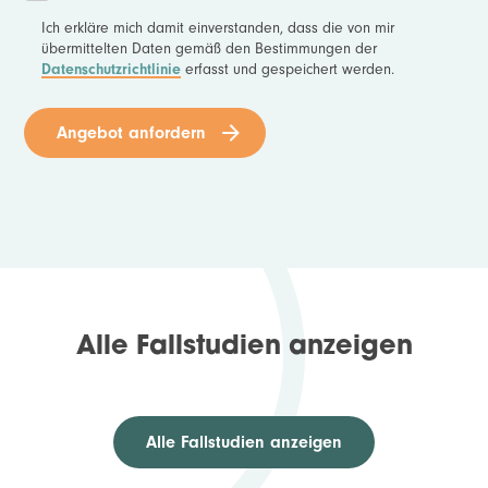
Ich erkläre mich damit einverstanden, dass die von mir
übermittelten Daten gemäß den Bestimmungen der
erfasst und gespeichert werden.
Datenschutzrichtlinie
Angebot anfordern
Alle Fallstudien anzeigen
Alle Fallstudien anzeigen