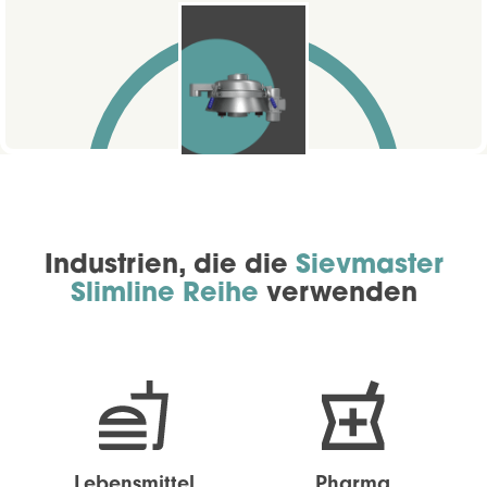
Industrien, die die
Sievmaster
Slimline Reihe
verwenden
Lebensmittel
Pharma