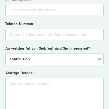
Telefon Nummer
*
An welcher Art von Sieb(en) sind Sie interessiert?
Anfrage Details
*