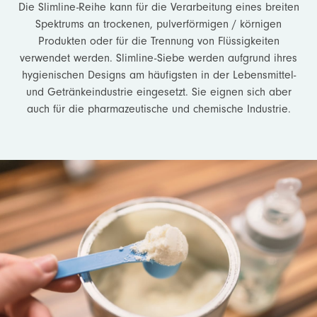
Die Slimline-Reihe kann für die Verarbeitung eines breiten
Spektrums an trockenen, pulverförmigen / körnigen
Produkten oder für die Trennung von Flüssigkeiten
verwendet werden. Slimline-Siebe werden aufgrund ihres
hygienischen Designs am häufigsten in der Lebensmittel-
und Getränkeindustrie eingesetzt. Sie eignen sich aber
auch für die pharmazeutische und chemische Industrie.