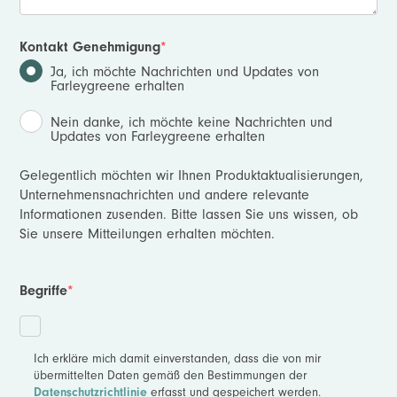
Kontakt Genehmigung
*
Ja, ich möchte Nachrichten und Updates von
Farleygreene erhalten
Nein danke, ich möchte keine Nachrichten und
Updates von Farleygreene erhalten
Gelegentlich möchten wir Ihnen Produktaktualisierungen,
Unternehmensnachrichten und andere relevante
Informationen zusenden. Bitte lassen Sie uns wissen, ob
Sie unsere Mitteilungen erhalten möchten.
Begriffe
*
Ich erkläre mich damit einverstanden, dass die von mir
übermittelten Daten gemäß den Bestimmungen der
erfasst und gespeichert werden.
Datenschutzrichtlinie