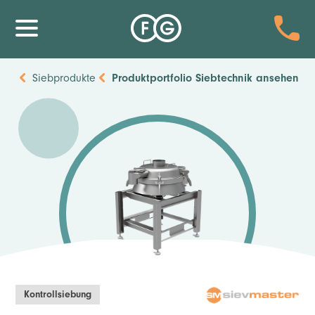
Siebprodukte
Produktportfolio Siebtechnik ansehen
Kontrollsiebung