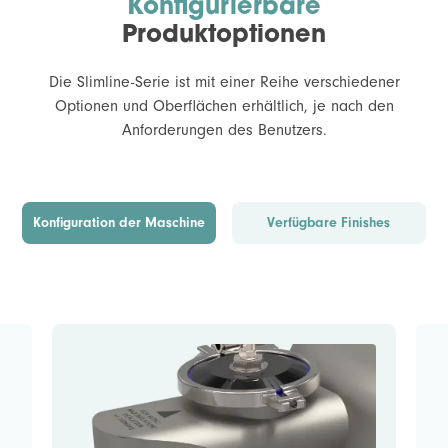
Konfigurierbare
Produktoptionen
Die Slimline-Serie ist mit einer Reihe verschiedener
Optionen und Oberflächen erhältlich, je nach den
Anforderungen des Benutzers.
Konfiguration der Maschine
Verfügbare Finishes