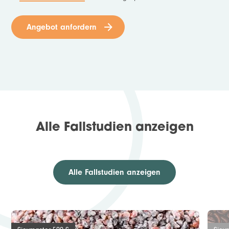
Angebot anfordern
Alle Fallstudien anzeigen
Alle Fallstudien anzeigen