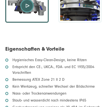
Eigenschaften & Vorteile
Hygienisches Easy-Clean-Design, keine Ritzen
Entspricht den CE-, UKCA-, FDA- und EC 1935/2004-
Vorschriften
Bemessung ATEX Zone 21 II 2 D
Kein Werkzeug, schneller Wechsel der Bildschirme
Nass- oder Trockenanwendungen
Staub- und wasserdicht nach mindestens IP65