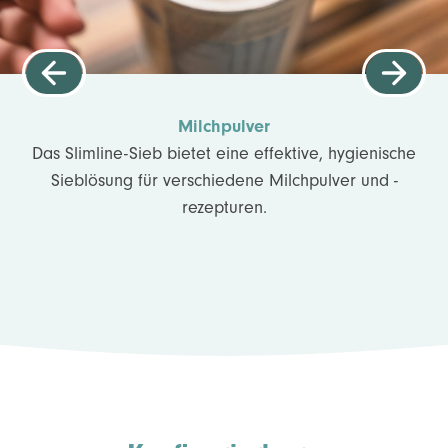
Milchpulver
Das Slimline-Sieb bietet eine effektive, hygienische
Sieblösung für verschiedene Milchpulver und -
rezepturen.