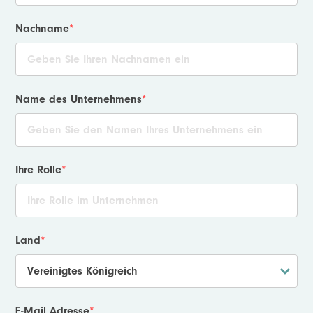
Nachname
*
Name des Unternehmens
*
Ihre Rolle
*
Land
*
E-Mail Adresse
*