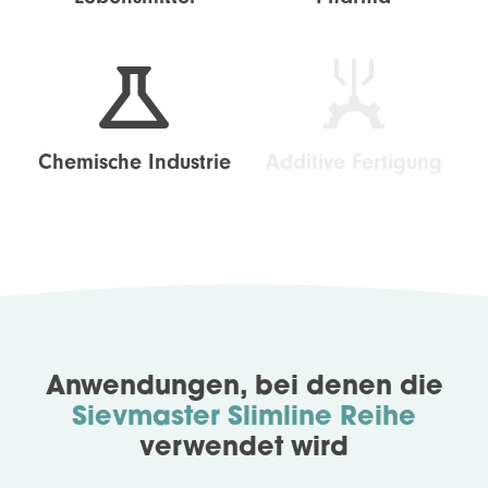
Chemische Industrie
Additive Fertigung
Anwendungen, bei denen die
Sievmaster Slimline Reihe
verwendet wird