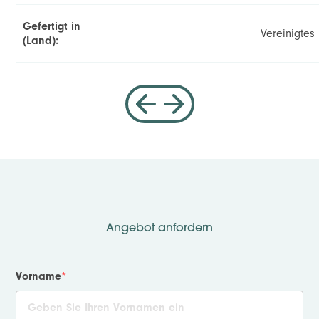
Gefertigt in
Vereinigtes
(Land):
Angebot anfordern
Vorname
*