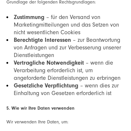
Grundlage der folgenden Rechtsgrundlagen:
Zustimmung
– für den Versand von
Marketingmitteilungen und das Setzen von
nicht wesentlichen Cookies
Berechtigte Interessen
– zur Beantwortung
von Anfragen und zur Verbesserung unserer
Dienstleistungen
Vertragliche Notwendigkeit
– wenn die
Verarbeitung erforderlich ist, um
angeforderte Dienstleistungen zu erbringen
Gesetzliche Verpflichtung
– wenn dies zur
Einhaltung von Gesetzen erforderlich ist
5. Wie wir Ihre Daten verwenden
Wir verwenden Ihre Daten, um: