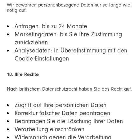
Wir bewahren personenbezogene Daten nur so lange wie
nötig auf:
Anfragen: bis zu 24 Monate
Marketingdaten: bis Sie Ihre Zustimmung
zurückziehen
Analysedaten: in Übereinstimmung mit den
Cookie-Einstellungen
10. Ihre Rechte
Nach britischem Datenschutzrecht haben Sie das Recht auf:
Zugriff auf Ihre persönlichen Daten
Korrektur falscher Daten beantragen
Beantragen Sie die Löschung Ihrer Daten
Verarbeitung einschränken
Widerspruch gegen die Verarbeitung