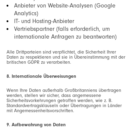
Anbieter von Website-Analysen (Google
Analytics)
IT- und Hosting-Anbieter
Vertriebspartner (falls erforderlich, um
internationale Anfragen zu beantworten)
Alle Drittparteien sind verpflichtet, die Sicherheit Ihrer
Daten zu respektieren und sie in Übereinstimmung mit der
britischen GDPR zu verarbeiten.
8. Internationale Überweisungen
Wenn Ihre Daten außerhalb Großbritanniens übertragen
werden, stellen wir sicher, dass angemessene
Sicherheitsvorkehrungen getroffen werden, wie z. B.
Standardvertragsklauseln oder Übertragungen in Länder
mit Angemessenheitsvorschriften.
9. Aufbewahrung von Daten