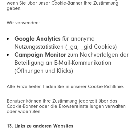
wenn Sie über unser Cookie-Banner Ihre Zustimmung
geben.
Wir verwenden:
Google Analytics
für anonyme
Nutzungsstatistiken (_ga, _gid Cookies)
Campaign Monitor
zum Nachverfolgen der
Beteiligung an E-Mail-Kommunikation
(Öffnungen und Klicks)
Alle Einzelheiten finden Sie in unserer Cookie-Richtlinie.
Benutzer können ihre Zustimmung jederzeit über das
Cookie-Banner oder die Browsereinstellungen verwalten
oder widerrufen.
13. Links zu anderen Websites