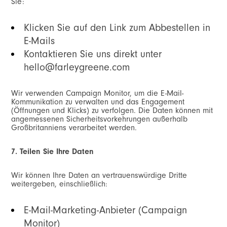
Sie:
Klicken Sie auf den Link zum Abbestellen in
E-Mails
Kontaktieren Sie uns direkt unter
hello@farleygreene.com
Wir verwenden Campaign Monitor, um die E-Mail-
Kommunikation zu verwalten und das Engagement
(Öffnungen und Klicks) zu verfolgen. Die Daten können mit
angemessenen Sicherheitsvorkehrungen außerhalb
Großbritanniens verarbeitet werden.
7. Teilen Sie Ihre Daten
Wir können Ihre Daten an vertrauenswürdige Dritte
weitergeben, einschließlich:
E-Mail-Marketing-Anbieter (Campaign
Monitor)