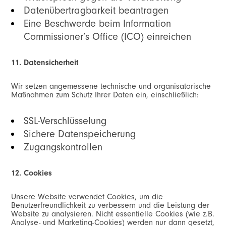
Datenübertragbarkeit beantragen
Eine Beschwerde beim Information
Commissioner’s Office (ICO) einreichen
11. Datensicherheit
Wir setzen angemessene technische und organisatorische
Maßnahmen zum Schutz Ihrer Daten ein, einschließlich:
SSL-Verschlüsselung
Sichere Datenspeicherung
Zugangskontrollen
12. Cookies
Unsere Website verwendet Cookies, um die
Benutzerfreundlichkeit zu verbessern und die Leistung der
Website zu analysieren. Nicht essentielle Cookies (wie z.B.
Analyse- und Marketing-Cookies) werden nur dann gesetzt,