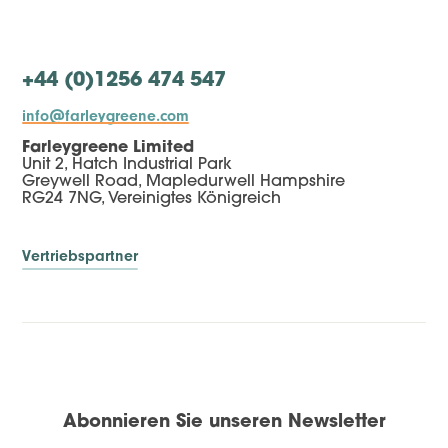
+44 (0)1256 474 547
info@farleygreene.com
Farleygreene Limited
Unit 2, Hatch Industrial Park
Greywell Road, Mapledurwell Hampshire
RG24 7NG, Vereinigtes Königreich
Vertriebspartner
Abonnieren Sie unseren Newsletter