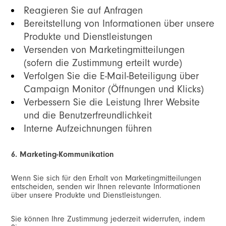
Reagieren Sie auf Anfragen
Bereitstellung von Informationen über unsere
Produkte und Dienstleistungen
Versenden von Marketingmitteilungen
(sofern die Zustimmung erteilt wurde)
Verfolgen Sie die E-Mail-Beteiligung über
Campaign Monitor (Öffnungen und Klicks)
Verbessern Sie die Leistung Ihrer Website
und die Benutzerfreundlichkeit
Interne Aufzeichnungen führen
6. Marketing-Kommunikation
Wenn Sie sich für den Erhalt von Marketingmitteilungen
entscheiden, senden wir Ihnen relevante Informationen
über unsere Produkte und Dienstleistungen.
Sie können Ihre Zustimmung jederzeit widerrufen, indem