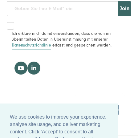
Join
Ich erkläre mich damit einverstanden, dass die von mir
übermittelten Daten in Übereinstimmung mit unserer
erfasst und gespeichert werden.
Datenschutzrichtlinie
We use cookies to improve your experience,
analyse site usage, and deliver marketing
content. Click ‘Accept’ to consent to all