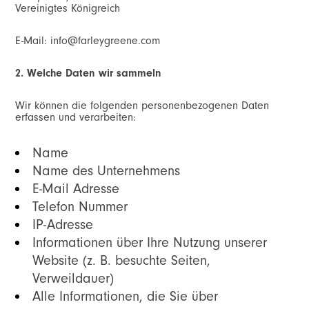
Vereinigtes Königreich
E-Mail:
info@farleygreene.com
2. Welche Daten wir sammeln
Wir können die folgenden personenbezogenen Daten
erfassen und verarbeiten:
Name
Name des Unternehmens
E-Mail Adresse
Telefon Nummer
IP-Adresse
Informationen über Ihre Nutzung unserer
Website (z. B. besuchte Seiten,
Verweildauer)
Alle Informationen, die Sie über