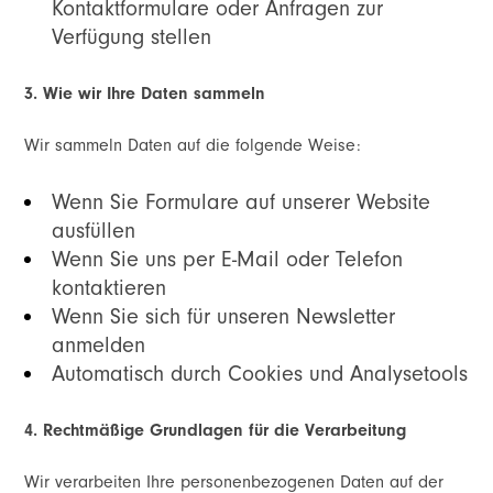
Kontaktformulare oder Anfragen zur
Verfügung stellen
3. Wie wir Ihre Daten sammeln
Wir sammeln Daten auf die folgende Weise:
Wenn Sie Formulare auf unserer Website
ausfüllen
Wenn Sie uns per E-Mail oder Telefon
kontaktieren
Wenn Sie sich für unseren Newsletter
anmelden
Automatisch durch Cookies und Analysetools
4. Rechtmäßige Grundlagen für die Verarbeitung
Wir verarbeiten Ihre personenbezogenen Daten auf der