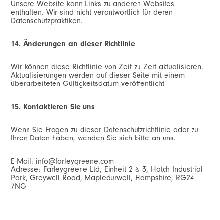
Unsere Website kann Links zu anderen Websites
enthalten. Wir sind nicht verantwortlich für deren
Datenschutzpraktiken.
14. Änderungen an dieser Richtlinie
Wir können diese Richtlinie von Zeit zu Zeit aktualisieren.
Aktualisierungen werden auf dieser Seite mit einem
überarbeiteten Gültigkeitsdatum veröffentlicht.
15. Kontaktieren Sie uns
Wenn Sie Fragen zu dieser Datenschutzrichtlinie oder zu
Ihren Daten haben, wenden Sie sich bitte an uns:
E-Mail:
info@farleygreene.com
Adresse: Farleygreene Ltd, Einheit 2 & 3, Hatch Industrial
Park, Greywell Road, Mapledurwell, Hampshire, RG24
7NG