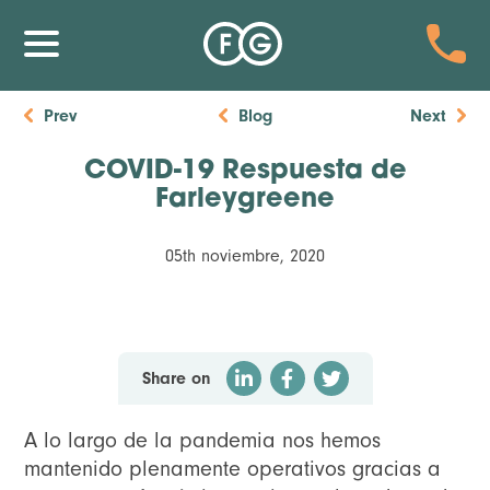
Prev
Blog
Next
COVID-19 Respuesta de
Farleygreene
05th noviembre, 2020
Share on
A lo largo de la pandemia nos hemos
mantenido plenamente operativos gracias a