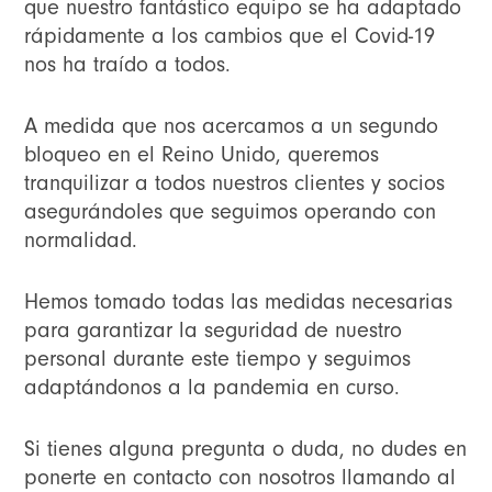
que nuestro fantástico equipo se ha adaptado
rápidamente a los cambios que el Covid-19
nos ha traído a todos.
A medida que nos acercamos a un segundo
bloqueo en el Reino Unido, queremos
tranquilizar a todos nuestros clientes y socios
asegurándoles que seguimos operando con
normalidad.
Hemos tomado todas las medidas necesarias
para garantizar la seguridad de nuestro
personal durante este tiempo y seguimos
adaptándonos a la pandemia en curso.
Si tienes alguna pregunta o duda, no dudes en
ponerte en contacto con nosotros llamando al