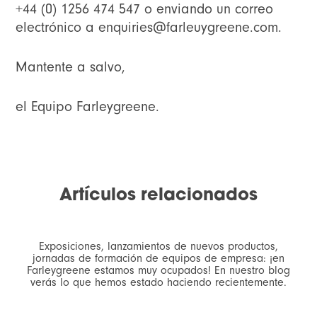
+44 (0) 1256 474 547 o enviando un correo
electrónico a
enquiries@farleuygreene.com
.
Mantente a salvo,
el Equipo Farleygreene.
Artículos relacionados
Exposiciones, lanzamientos de nuevos productos,
jornadas de formación de equipos de empresa: ¡en
Farleygreene estamos muy ocupados! En nuestro blog
verás lo que hemos estado haciendo recientemente.