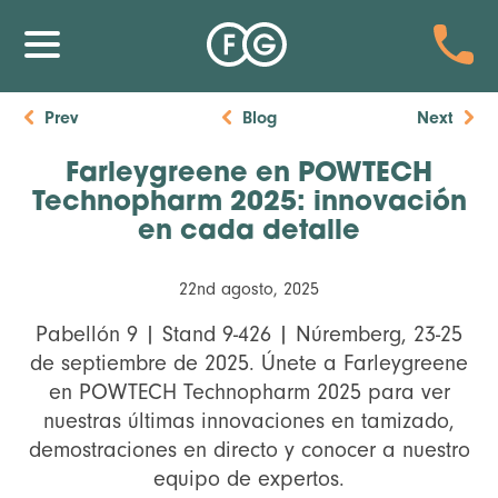
Prev
Blog
Next
Farleygreene en POWTECH
Technopharm 2025: innovación
en cada detalle
22nd agosto, 2025
Pabellón 9 | Stand 9-426 | Núremberg, 23-25
de septiembre de 2025. Únete a Farleygreene
en POWTECH Technopharm 2025 para ver
nuestras últimas innovaciones en tamizado,
demostraciones en directo y conocer a nuestro
equipo de expertos.