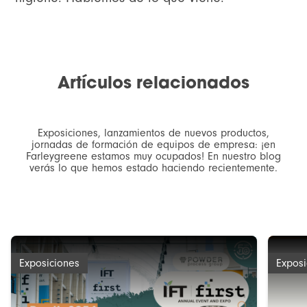
Artículos relacionados
Exposiciones, lanzamientos de nuevos productos,
jornadas de formación de equipos de empresa: ¡en
Farleygreene estamos muy ocupados! En nuestro blog
verás lo que hemos estado haciendo recientemente.
Exposiciones
Exposi