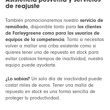
Asistencia posventa y servicios
de reajuste
También promocionaremos nuestro
servicio de
remallado
, disponible tanto para
los clientes
de Farleygreene como para los usuarios de
equipos de la competencia
. Tanto si necesitas
volver a mallar una criba existente como si
quieres tener una de repuesto en stock para
evitar costosos tiempos de inactividad, nuestro
equipo puede ayudarte.
¿Lo sabías?
Un solo día de inactividad puede
costar miles de euros. Tener una malla de
repuesto en stock es una forma sencilla de
proteger tu productividad.