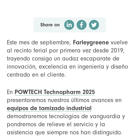
Share on
Este mes de septiembre,
Farleygreene
vuelve
al recinto ferial por primera vez desde 2019,
trayendo consigo un audaz escaparate de
innovación, excelencia en ingeniería y diseño
centrado en el cliente.
En
POWTECH Technopharm 2025
presentaremos nuestros últimos avances en
equipos de tamizado industrial
demostraremos tecnologías de vanguardia y
pondremos de relieve el servicio y la
asistencia que siempre nos han distinguido.