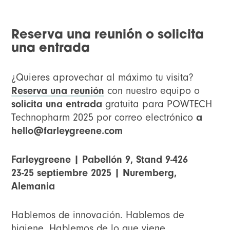
Reserva una reunión o solicita
una entrada
¿Quieres aprovechar al máximo tu visita?
Reserva una reunión
con nuestro equipo o
solicita una entrada
gratuita para POWTECH
Technopharm 2025 por correo electrónico
a
hello@farleygreene.com
Farleygreene | Pabellón 9, Stand 9-426
23-25 septiembre 2025 | Nuremberg,
Alemania
Hablemos de innovación. Hablemos de
higiene. Hablemos de lo que viene.