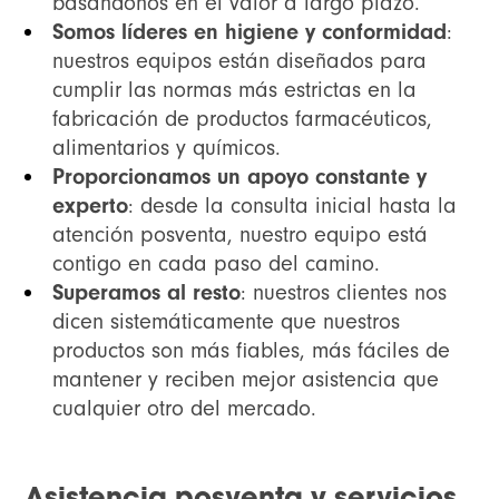
basándonos en el valor a largo plazo.
Somos líderes en higiene y conformidad
:
nuestros equipos están diseñados para
cumplir las normas más estrictas en la
fabricación de productos farmacéuticos,
alimentarios y químicos.
Proporcionamos un apoyo constante y
experto
: desde la consulta inicial hasta la
atención posventa, nuestro equipo está
contigo en cada paso del camino.
Superamos al resto
: nuestros clientes nos
dicen sistemáticamente que nuestros
productos son más fiables, más fáciles de
mantener y reciben mejor asistencia que
cualquier otro del mercado.