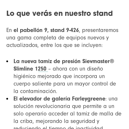
Lo que verás en nuestro stand
En
el pabellón 9, stand 9-426
, presentaremos
una gama completa de equipos nuevos y
actualizados, entre los que se incluyen:
La nueva
tamiz de presión Sievmaster®
Slimline 1250
– ahora con un diseño
higiénico mejorado que incorpora un
cuerpo saliente para un mayor control de
la contaminación.
El elevador de galería Farleygreene
: una
solución revolucionaria que permite a un
solo operario acceder al tamiz de malla de
la criba, mejorando la seguridad y
reduciendo el tiempo de inactividad.