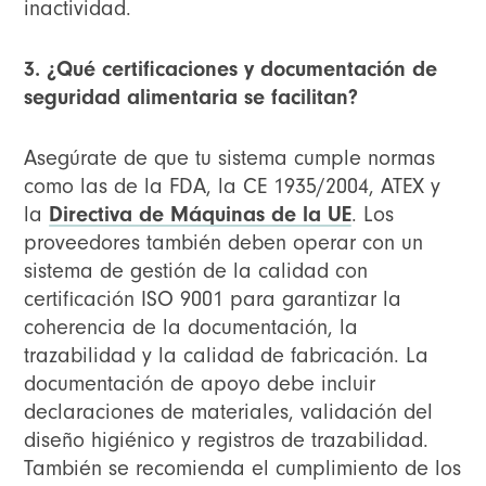
inactividad.
3. ¿Qué certificaciones y documentación de
seguridad alimentaria se facilitan?
Asegúrate de que tu sistema cumple normas
como las de la FDA, la CE 1935/2004, ATEX y
la
Directiva de Máquinas de la UE
. Los
proveedores también deben operar con un
sistema de gestión de la calidad con
certificación ISO 9001 para garantizar la
coherencia de la documentación, la
trazabilidad y la calidad de fabricación. La
documentación de apoyo debe incluir
declaraciones de materiales, validación del
diseño higiénico y registros de trazabilidad.
También se recomienda el cumplimiento de los