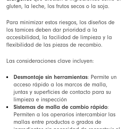
gluten, la leche, los frutos secos o la soja.
Para minimizar estos riesgos, los diseños de
los tamices deben dar prioridad a la
accesibilidad, la facilidad de limpieza y la
flexibilidad de las piezas de recambio.
Las consideraciones clave incluyen:
Desmontaje sin herramientas
: Permite un
acceso rápido a los marcos de malla,
juntas y superficies de contacto para su
limpieza e inspección
Sistemas de malla de cambio rápido
:
Permiten a los operarios intercambiar las
mallas entre productos o grados de