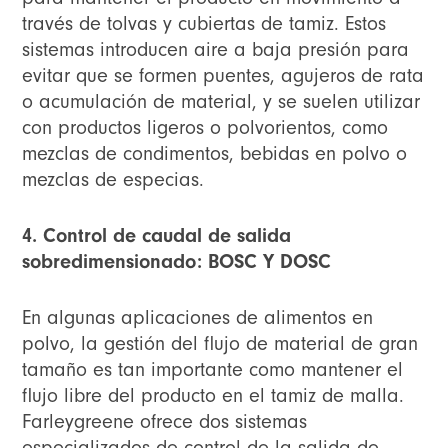
través de tolvas y cubiertas de tamiz. Estos
sistemas introducen aire a baja presión para
evitar que se formen puentes, agujeros de rata
o acumulación de material, y se suelen utilizar
con productos ligeros o polvorientos, como
mezclas de condimentos, bebidas en polvo o
mezclas de especias.
4. Control de caudal de salida
sobredimensionado: BOSC Y DOSC
En algunas aplicaciones de alimentos en
polvo, la gestión del flujo de material de gran
tamaño es tan importante como mantener el
flujo libre del producto en el tamiz de malla.
Farleygreene ofrece dos sistemas
especializados de control de la salida de