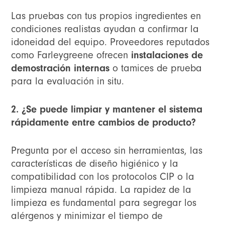
Las pruebas con tus propios ingredientes en
condiciones realistas ayudan a confirmar la
idoneidad del equipo. Proveedores reputados
como Farleygreene ofrecen
instalaciones de
demostración internas
o tamices de prueba
para la evaluación in situ.
2. ¿Se puede limpiar y mantener el sistema
rápidamente entre cambios de producto?
Pregunta por el acceso sin herramientas, las
características de diseño higiénico y la
compatibilidad con los protocolos CIP o la
limpieza manual rápida. La rapidez de la
limpieza es fundamental para segregar los
alérgenos y minimizar el tiempo de