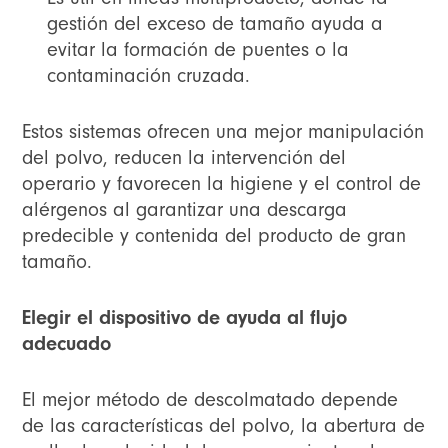
gestión del exceso de tamaño ayuda a
evitar la formación de puentes o la
contaminación cruzada.
Estos sistemas ofrecen una mejor manipulación
del polvo, reducen la intervención del
operario y favorecen la higiene y el control de
alérgenos al garantizar una descarga
predecible y contenida del producto de gran
tamaño.
Elegir el dispositivo de ayuda al flujo
adecuado
El mejor método de descolmatado depende
de las características del polvo, la abertura de