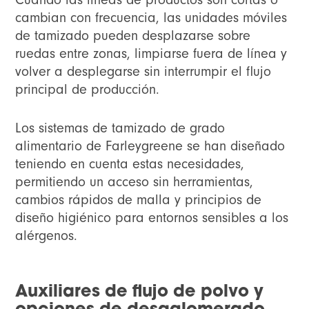
cambian con frecuencia, las unidades móviles
de tamizado pueden desplazarse sobre
ruedas entre zonas, limpiarse fuera de línea y
volver a desplegarse sin interrumpir el flujo
principal de producción.
Los sistemas de tamizado de grado
alimentario de Farleygreene se han diseñado
teniendo en cuenta estas necesidades,
permitiendo un acceso sin herramientas,
cambios rápidos de malla y principios de
diseño higiénico para entornos sensibles a los
alérgenos.
Auxiliares de flujo de polvo y