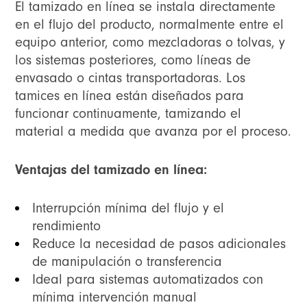
El tamizado en línea se instala directamente
en el flujo del producto, normalmente entre el
equipo anterior, como mezcladoras o tolvas, y
los sistemas posteriores, como líneas de
envasado o cintas transportadoras. Los
tamices en línea están diseñados para
funcionar continuamente, tamizando el
material a medida que avanza por el proceso.
Ventajas del tamizado en línea:
Interrupción mínima del flujo y el
rendimiento
Reduce la necesidad de pasos adicionales
de manipulación o transferencia
Ideal para sistemas automatizados con
mínima intervención manual