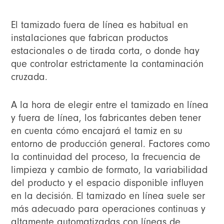
El tamizado fuera de línea es habitual en
instalaciones que fabrican productos
estacionales o de tirada corta, o donde hay
que controlar estrictamente la contaminación
cruzada.
A la hora de elegir entre el tamizado en línea
y fuera de línea, los fabricantes deben tener
en cuenta cómo encajará el tamiz en su
entorno de producción general. Factores como
la continuidad del proceso, la frecuencia de
limpieza y cambio de formato, la variabilidad
del producto y el espacio disponible influyen
en la decisión. El tamizado en línea suele ser
más adecuado para operaciones continuas y
altamente automatizadas con líneas de