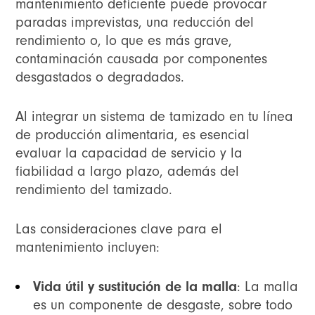
mantenimiento deficiente puede provocar
paradas imprevistas, una reducción del
rendimiento o, lo que es más grave,
contaminación causada por componentes
desgastados o degradados.
Al integrar un sistema de tamizado en tu línea
de producción alimentaria, es esencial
evaluar la capacidad de servicio y la
fiabilidad a largo plazo, además del
rendimiento del tamizado.
Las consideraciones clave para el
mantenimiento incluyen:
Vida útil y sustitución de la malla
: La malla
es un componente de desgaste, sobre todo