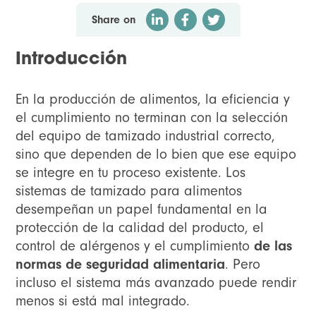
Share on
Introducción
En la producción de alimentos, la eficiencia y
el cumplimiento no terminan con la selección
del equipo de tamizado industrial correcto,
sino que dependen de lo bien que ese equipo
se integre en tu proceso existente. Los
sistemas de tamizado para alimentos
desempeñan un papel fundamental en la
protección de la calidad del producto, el
control de alérgenos y el cumplimiento
de las
normas de seguridad alimentaria
. Pero
incluso el sistema más avanzado puede rendir
menos si está mal integrado.