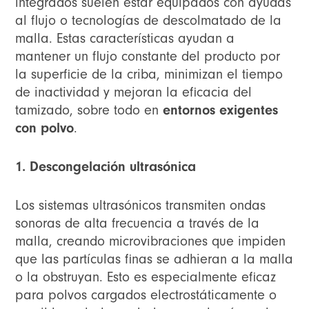
integrados suelen estar equipados con ayudas
al flujo o tecnologías de descolmatado de la
malla. Estas características ayudan a
mantener un flujo constante del producto por
la superficie de la criba, minimizan el tiempo
de inactividad y mejoran la eficacia del
tamizado, sobre todo en
entornos exigentes
con polvo
.
1. Descongelación ultrasónica
Los sistemas ultrasónicos transmiten ondas
sonoras de alta frecuencia a través de la
malla, creando microvibraciones que impiden
que las partículas finas se adhieran a la malla
o la obstruyan. Esto es especialmente eficaz
para polvos cargados electrostáticamente o