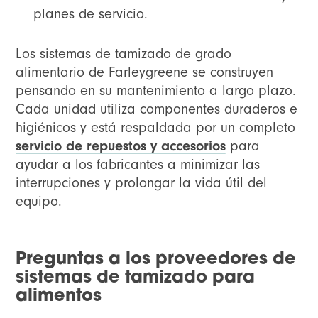
planes de servicio.
Los sistemas de tamizado de grado
alimentario de Farleygreene se construyen
pensando en su mantenimiento a largo plazo.
Cada unidad utiliza componentes duraderos e
higiénicos y está respaldada por un completo
servicio de repuestos y accesorios
para
ayudar a los fabricantes a minimizar las
interrupciones y prolongar la vida útil del
equipo.
Preguntas a los proveedores de
sistemas de tamizado para
alimentos