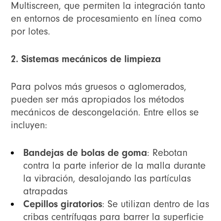
Multiscreen, que permiten la integración tanto
en entornos de procesamiento en línea como
por lotes.
2. Sistemas mecánicos de limpieza
Para polvos más gruesos o aglomerados,
pueden ser más apropiados los métodos
mecánicos de descongelación. Entre ellos se
incluyen:
Bandejas de bolas de goma
: Rebotan
contra la parte inferior de la malla durante
la vibración, desalojando las partículas
atrapadas
Cepillos giratorios
: Se utilizan dentro de las
cribas centrífugas para barrer la superficie