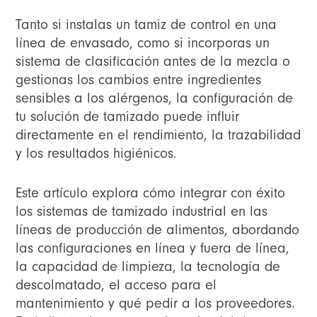
Tanto si instalas un tamiz de control en una
línea de envasado, como si incorporas un
sistema de clasificación antes de la mezcla o
gestionas los cambios entre ingredientes
sensibles a los alérgenos, la configuración de
tu solución de tamizado puede influir
directamente en el rendimiento, la trazabilidad
y los resultados higiénicos.
Este artículo explora cómo integrar con éxito
los sistemas de tamizado industrial en las
líneas de producción de alimentos, abordando
las configuraciones en línea y fuera de línea,
la capacidad de limpieza, la tecnología de
descolmatado, el acceso para el
mantenimiento y qué pedir a los proveedores.