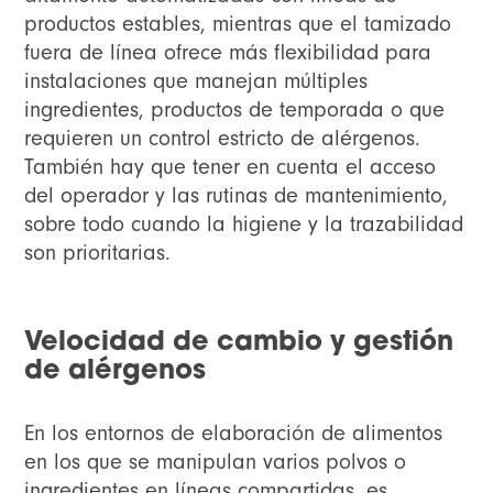
productos estables, mientras que el tamizado
fuera de línea ofrece más flexibilidad para
instalaciones que manejan múltiples
ingredientes, productos de temporada o que
requieren un control estricto de alérgenos.
También hay que tener en cuenta el acceso
del operador y las rutinas de mantenimiento,
sobre todo cuando la higiene y la trazabilidad
son prioritarias.
Velocidad de cambio y gestión
de alérgenos
En los entornos de elaboración de alimentos
en los que se manipulan varios polvos o
ingredientes en líneas compartidas, es