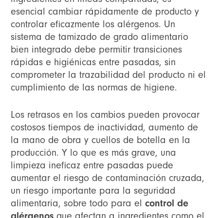
esencial cambiar rápidamente de producto y
controlar eficazmente los alérgenos. Un
sistema de tamizado de grado alimentario
bien integrado debe permitir transiciones
rápidas e higiénicas entre pasadas, sin
comprometer la trazabilidad del producto ni el
cumplimiento de las normas de higiene.
Los retrasos en los cambios pueden provocar
costosos tiempos de inactividad, aumento de
la mano de obra y cuellos de botella en la
producción. Y lo que es más grave, una
limpieza ineficaz entre pasadas puede
aumentar el riesgo de contaminación cruzada,
un riesgo importante para la seguridad
alimentaria, sobre todo para el
control de
alérgenos
que afectan a ingredientes como el