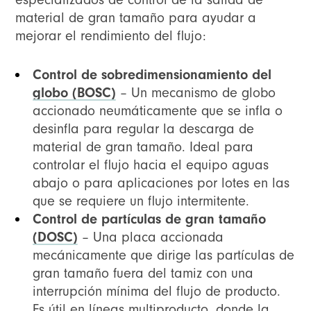
material de gran tamaño para ayudar a
mejorar el rendimiento del flujo:
Control de sobredimensionamiento del
globo (BOSC)
– Un mecanismo de globo
accionado neumáticamente que se infla o
desinfla para regular la descarga de
material de gran tamaño. Ideal para
controlar el flujo hacia el equipo aguas
abajo o para aplicaciones por lotes en las
que se requiere un flujo intermitente.
Control de partículas de gran tamaño
(DOSC)
– Una placa accionada
mecánicamente que dirige las partículas de
gran tamaño fuera del tamiz con una
interrupción mínima del flujo de producto.
Es útil en líneas multiproducto, donde la