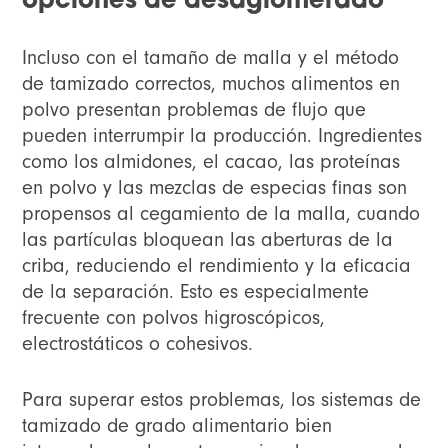
opciones de desaglomerado
Incluso con el tamaño de malla y el método
de tamizado correctos, muchos alimentos en
polvo presentan problemas de flujo que
pueden interrumpir la producción. Ingredientes
como los almidones, el cacao, las proteínas
en polvo y las mezclas de especias finas son
propensos al cegamiento de la malla, cuando
las partículas bloquean las aberturas de la
criba, reduciendo el rendimiento y la eficacia
de la separación. Esto es especialmente
frecuente con polvos higroscópicos,
electrostáticos o cohesivos.
Para superar estos problemas, los sistemas de
tamizado de grado alimentario bien