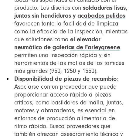
producto. Los diseños con
soldaduras lisas,
juntas sin hendiduras y acabados pulidos
favorecen tanto la facilidad de limpieza
como la eficacia de la inspección, mientras
que soluciones como
el elevador
neumático de galerías de Farleygreene
permiten una inspección rápida y sin
herramientas de las mallas de los tamices
más grandes (950, 1250 y 1550).
Disponibilidad de piezas de recambio
:
Asociarse con un proveedor que pueda
proporcionar acceso rápido a piezas
críticas, como bastidores de malla, juntas,
motores y abrazaderas, es esencial en
entornos de producción alimentaria de
ritmo rápido. Busca proveedores que
también ofrezcan asesoramiento técnico y