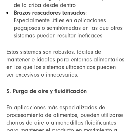
de la criba desde dentro
Brazos rascadores tensados
:
Especialmente útiles en aplicaciones
pegajosas o semihúmedas en las que otros
sistemas pueden resultar ineficaces
Estos sistemas son robustos, fáciles de
mantener e ideales para entornos alimentarios
en los que los sistemas ultrasónicos pueden
ser excesivos o innecesarios.
3. Purga de aire y fluidificación
En aplicaciones más especializadas de
procesamiento de alimentos, pueden utilizarse
chorros de aire o almohadillas fluidificantes
para mantener el producto en movimiento a