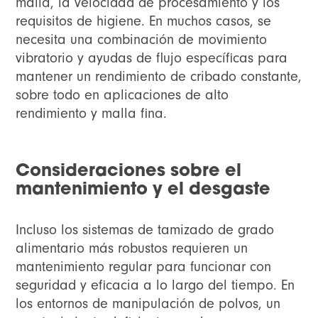
malla, la velocidad de procesamiento y los
requisitos de higiene. En muchos casos, se
necesita una combinación de movimiento
vibratorio y ayudas de flujo específicas para
mantener un rendimiento de cribado constante,
sobre todo en aplicaciones de alto
rendimiento y malla fina.
Consideraciones sobre el
mantenimiento y el desgaste
Incluso los sistemas de tamizado de grado
alimentario más robustos requieren un
mantenimiento regular para funcionar con
seguridad y eficacia a lo largo del tiempo. En
los entornos de manipulación de polvos, un