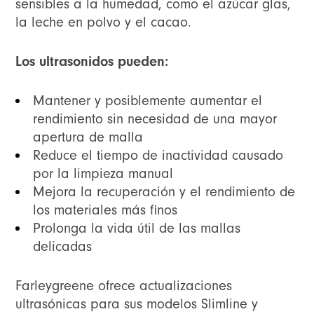
sensibles a la humedad, como el azúcar glas,
la leche en polvo y el cacao.
Los ultrasonidos pueden:
Mantener y posiblemente aumentar el
rendimiento sin necesidad de una mayor
apertura de malla
Reduce el tiempo de inactividad causado
por la limpieza manual
Mejora la recuperación y el rendimiento de
los materiales más finos
Prolonga la vida útil de las mallas
delicadas
Farleygreene ofrece actualizaciones
ultrasónicas para sus modelos Slimline y