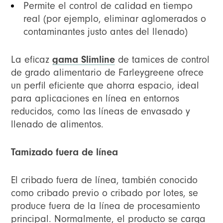
Permite el control de calidad en tiempo
real (por ejemplo, eliminar aglomerados o
contaminantes justo antes del llenado)
La eficaz
gama Slimline
de tamices de control
de grado alimentario de Farleygreene ofrece
un perfil eficiente que ahorra espacio, ideal
para aplicaciones en línea en entornos
reducidos, como las líneas de envasado y
llenado de alimentos.
Tamizado fuera de línea
El cribado fuera de línea, también conocido
como cribado previo o cribado por lotes, se
produce fuera de la línea de procesamiento
principal. Normalmente, el producto se carga