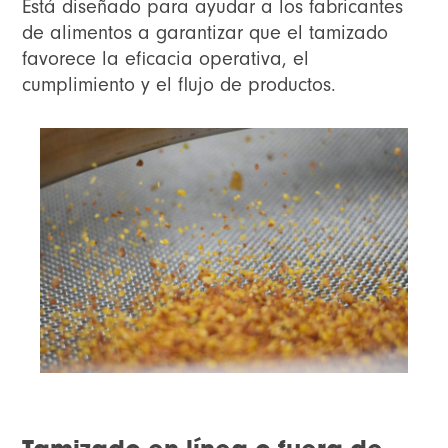
Está diseñado para ayudar a los fabricantes
de alimentos a garantizar que el tamizado
favorece la eficacia operativa, el
cumplimiento y el flujo de productos.