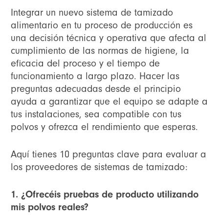
Integrar un nuevo sistema de tamizado
alimentario en tu proceso de producción es
una decisión técnica y operativa que afecta al
cumplimiento de las normas de higiene, la
eficacia del proceso y el tiempo de
funcionamiento a largo plazo. Hacer las
preguntas adecuadas desde el principio
ayuda a garantizar que el equipo se adapte a
tus instalaciones, sea compatible con tus
polvos y ofrezca el rendimiento que esperas.
Aquí tienes 10 preguntas clave para evaluar a
los proveedores de sistemas de tamizado:
1. ¿Ofrecéis pruebas de producto utilizando
mis polvos reales?