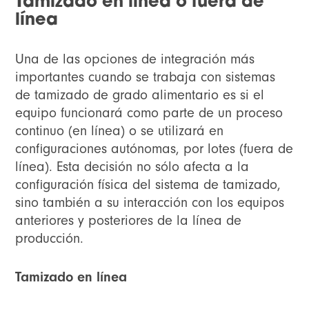
Tamizado en línea o fuera de
línea
Una de las opciones de integración más
importantes cuando se trabaja con sistemas
de tamizado de grado alimentario es si el
equipo funcionará como parte de un proceso
continuo (en línea) o se utilizará en
configuraciones autónomas, por lotes (fuera de
línea). Esta decisión no sólo afecta a la
configuración física del sistema de tamizado,
sino también a su interacción con los equipos
anteriores y posteriores de la línea de
producción.
Tamizado en línea