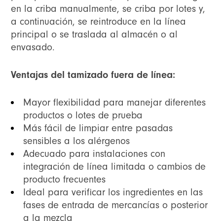
en la criba manualmente, se criba por lotes y,
a continuación, se reintroduce en la línea
principal o se traslada al almacén o al
envasado.
Ventajas del tamizado fuera de línea:
Mayor flexibilidad para manejar diferentes
productos o lotes de prueba
Más fácil de limpiar entre pasadas
sensibles a los alérgenos
Adecuado para instalaciones con
integración de línea limitada o cambios de
producto frecuentes
Ideal para verificar los ingredientes en las
fases de entrada de mercancías o posterior
a la mezcla