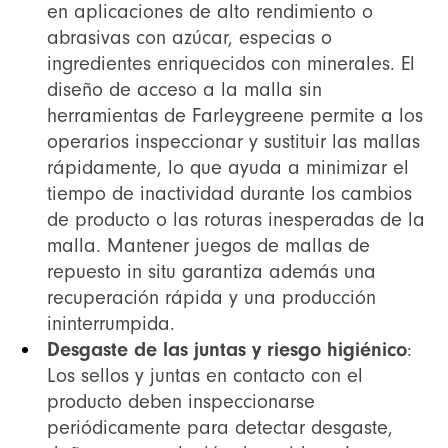
en aplicaciones de alto rendimiento o
abrasivas con azúcar, especias o
ingredientes enriquecidos con minerales. El
diseño de acceso a la malla sin
herramientas de Farleygreene permite a los
operarios inspeccionar y sustituir las mallas
rápidamente, lo que ayuda a minimizar el
tiempo de inactividad durante los cambios
de producto o las roturas inesperadas de la
malla. Mantener juegos de mallas de
repuesto in situ garantiza además una
recuperación rápida y una producción
ininterrumpida.
Desgaste de las juntas y riesgo higiénico
:
Los sellos y juntas en contacto con el
producto deben inspeccionarse
periódicamente para detectar desgaste,