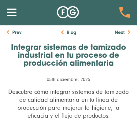
Prev
Blog
Next
Integrar sistemas de tamizado
industrial en tu proceso de
producción alimentaria
05th diciembre, 2025
Descubre cómo integrar sistemas de tamizado
de calidad alimentaria en tu línea de
producción para mejorar la higiene, la
eficacia y el flujo de productos.