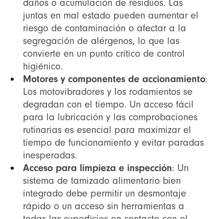
daños o acumulación de residuos. Las
juntas en mal estado pueden aumentar el
riesgo de contaminación o afectar a la
segregación de alérgenos, lo que las
convierte en un punto crítico de control
higiénico.
Motores y componentes de accionamiento
:
Los motovibradores y los rodamientos se
degradan con el tiempo. Un acceso fácil
para la lubricación y las comprobaciones
rutinarias es esencial para maximizar el
tiempo de funcionamiento y evitar paradas
inesperadas.
Acceso para limpieza e inspección
: Un
sistema de tamizado alimentario bien
integrado debe permitir un desmontaje
rápido o un acceso sin herramientas a
todas las superficies en contacto con el