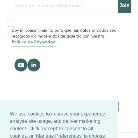
Join
Doy mi consentimiento para que mis datos enviados sean
recogidos y almacenados de acuerdo con nuestra
Política de Privacidad
We use cookies to improve your experience,
analyse site usage, and deliver marketing
content. Click ‘Accept’ to consent to all
cookies, or ‘Manage Preferences’ to choose