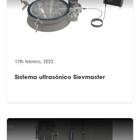
17th febrero, 2022
Sistema ultrasónico Sievmaster