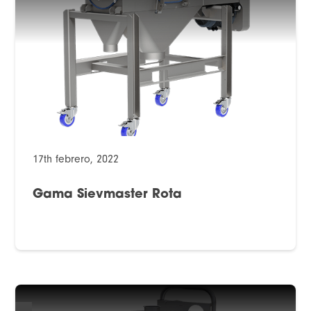
17th febrero, 2022
Gama Sievmaster Rota