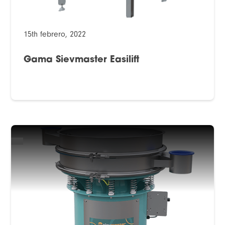
15th febrero, 2022
Gama Sievmaster Easilift