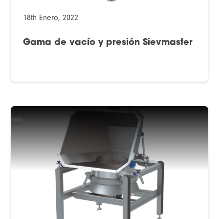
18th Enero, 2022
Gama de vacío y presión Sievmaster