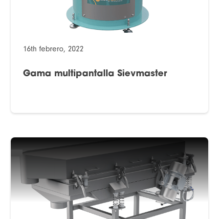
16th febrero, 2022
Gama multipantalla Sievmaster