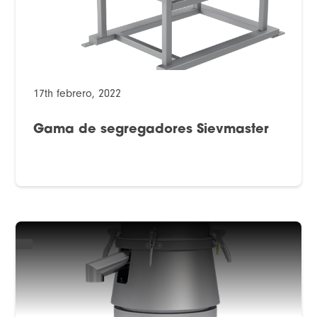
17th febrero, 2022
Gama de segregadores Sievmaster