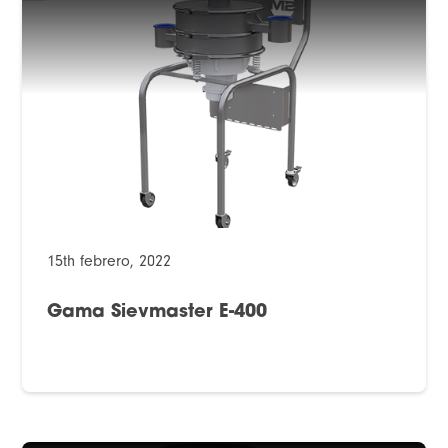
15th febrero, 2022
Gama Sievmaster E-400