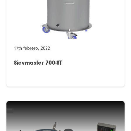
17th febrero, 2022
Sievmaster 700-ST