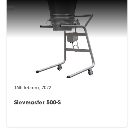
16th febrero, 2022
Sievmaster 500-S