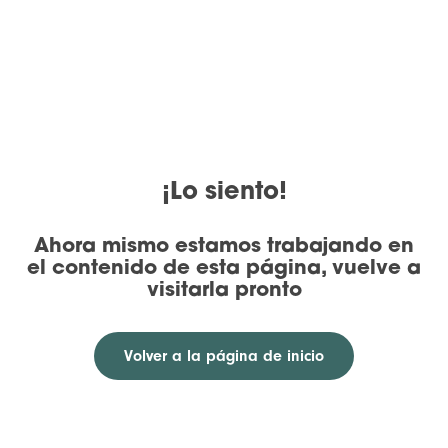
¡Lo siento!
Ahora mismo estamos trabajando en
el contenido de esta página, vuelve a
visitarla pronto
Volver a la página de inicio