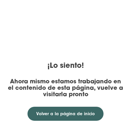
¡Lo siento!
Ahora mismo estamos trabajando en
el contenido de esta página, vuelve a
visitarla pronto
Volver a la página de inicio