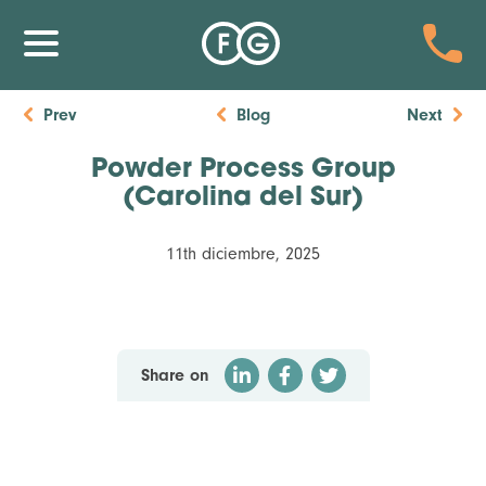
Prev
Blog
Next
Powder Process Group
(Carolina del Sur)
11th diciembre, 2025
Share on