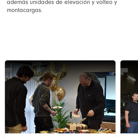
además unidades de elevación y volteo y
montacargas.