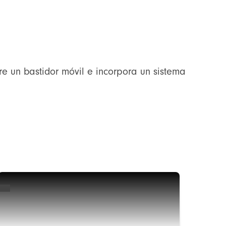
e un bastidor móvil e incorpora un sistema