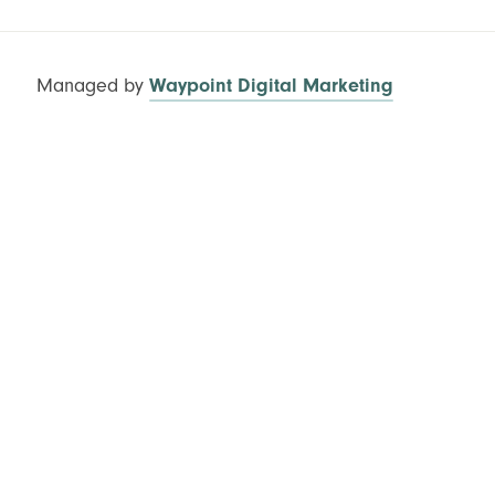
Managed by
Waypoint Digital Marketing