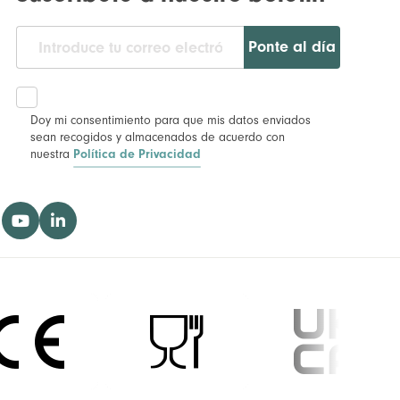
Ponte al día
Doy mi consentimiento para que mis datos enviados
sean recogidos y almacenados de acuerdo con
nuestra
Política de Privacidad