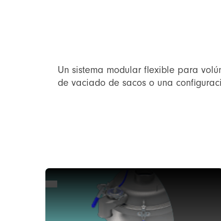
Un sistema modular flexible para volú
de vaciado de sacos o una configuraci