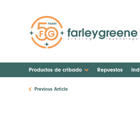
Productos de cribado
Repuestos
Ind
Previous Article