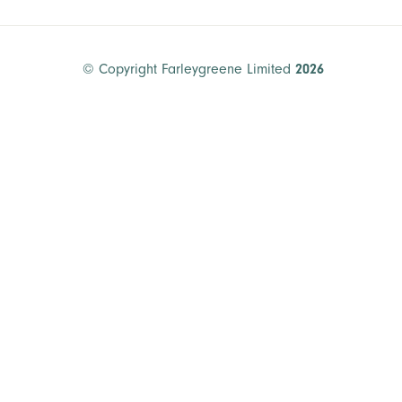
© Copyright Farleygreene Limited
2026