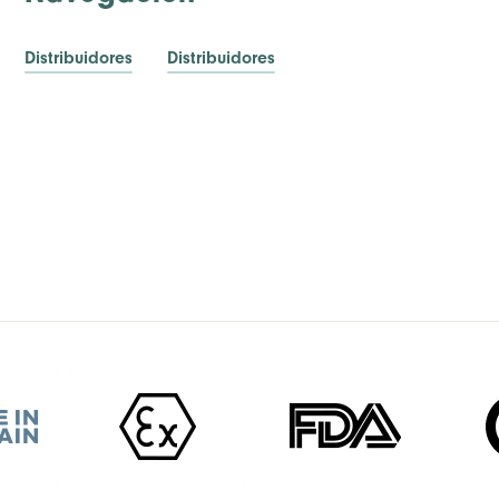
Distribuidores
Distribuidores