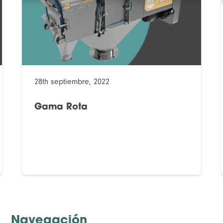
28th septiembre, 2022
Gama Rota
Navegación