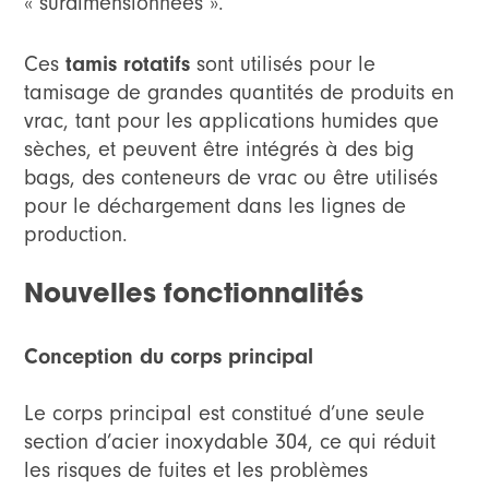
« surdimensionnées ».
Ces
tamis rotatifs
sont utilisés pour le
tamisage de grandes quantités de produits en
vrac, tant pour les applications humides que
sèches, et peuvent être intégrés à des big
bags, des conteneurs de vrac ou être utilisés
pour le déchargement dans les lignes de
production.
Nouvelles fonctionnalités
Conception du corps principal
Le corps principal est constitué d’une seule
section d’acier inoxydable 304, ce qui réduit
les risques de fuites et les problèmes