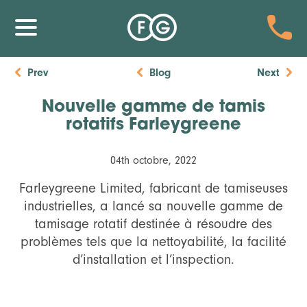
Prev
Blog
Next
Nouvelle gamme de tamis
rotatifs Farleygreene
04th octobre, 2022
Farleygreene Limited
, fabricant de tamiseuses
industrielles, a lancé sa nouvelle gamme de
tamisage rotatif destinée à résoudre des
problèmes tels que la nettoyabilité, la facilité
d’installation et l’inspection.