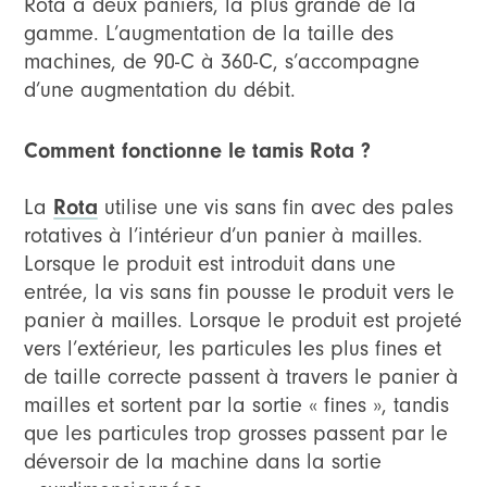
Rota à deux paniers, la plus grande de la
gamme. L’augmentation de la taille des
machines, de 90-C à 360-C, s’accompagne
d’une augmentation du débit.
Comment fonctionne le tamis Rota ?
La
Rota
utilise une vis sans fin avec des pales
rotatives à l’intérieur d’un panier à mailles.
Lorsque le produit est introduit dans une
entrée, la vis sans fin pousse le produit vers le
panier à mailles. Lorsque le produit est projeté
vers l’extérieur, les particules les plus fines et
de taille correcte passent à travers le panier à
mailles et sortent par la sortie « fines », tandis
que les particules trop grosses passent par le
déversoir de la machine dans la sortie