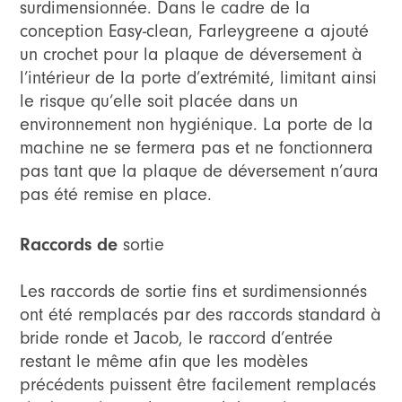
surdimensionnée. Dans le cadre de la
conception Easy-clean, Farleygreene a ajouté
un crochet pour la plaque de déversement à
l’intérieur de la porte d’extrémité, limitant ainsi
le risque qu’elle soit placée dans un
environnement non hygiénique. La porte de la
machine ne se fermera pas et ne fonctionnera
pas tant que la plaque de déversement n’aura
pas été remise en place.
Raccords de
sortie
Les raccords de sortie fins et surdimensionnés
ont été remplacés par des raccords standard à
bride ronde et Jacob, le raccord d’entrée
restant le même afin que les modèles
précédents puissent être facilement remplacés