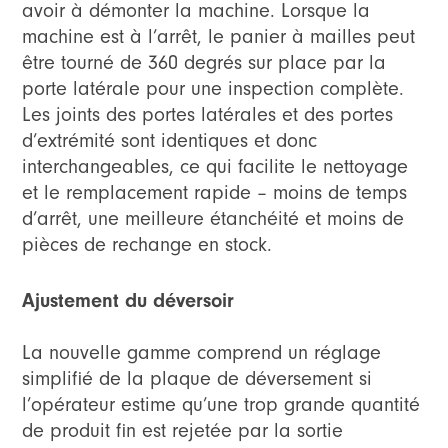
avoir à démonter la machine. Lorsque la
machine est à l’arrêt, le panier à mailles peut
être tourné de 360 degrés sur place par la
porte latérale pour une inspection complète.
Les joints des portes latérales et des portes
d’extrémité sont identiques et donc
interchangeables, ce qui facilite le nettoyage
et le remplacement rapide – moins de temps
d’arrêt, une meilleure étanchéité et moins de
pièces de rechange en stock.
Ajustement du déversoir
La nouvelle gamme comprend un réglage
simplifié de la plaque de déversement si
l’opérateur estime qu’une trop grande quantité
de produit fin est rejetée par la sortie