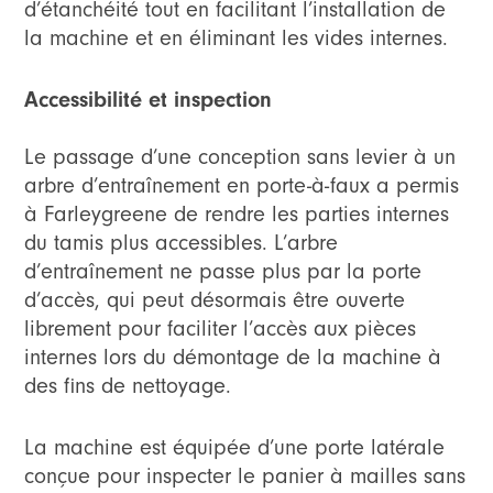
d’étanchéité tout en facilitant l’installation de
la machine et en éliminant les vides internes.
Accessibilité et inspection
Le passage d’une conception sans levier à un
arbre d’entraînement en porte-à-faux a permis
à Farleygreene de rendre les parties internes
du tamis plus accessibles. L’arbre
d’entraînement ne passe plus par la porte
d’accès, qui peut désormais être ouverte
librement pour faciliter l’accès aux pièces
internes lors du démontage de la machine à
des fins de nettoyage.
La machine est équipée d’une porte latérale
conçue pour inspecter le panier à mailles sans