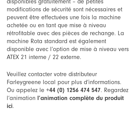
disponibles gratuitement – de petites
modifications de sécurité sont nécessaires et
peuvent être effectuées une fois la machine
achetée ou en tant que mise à niveau
rétrofitable avec des pièces de rechange. La
machine Rota standard est également
disponible avec l’option de mise à niveau vers
ATEX 21 interne / 22 externe.
Veuillez contacter votre distributeur
Farleygreene local pour plus d’informations.
Ou appelez le
+44 (0) 1256 474 547
. Regardez
l’animation
l’animation complète du produit
ici
.