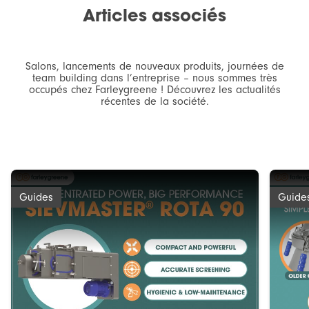
Articles associés
Salons, lancements de nouveaux produits, journées de
team building dans l’entreprise – nous sommes très
occupés chez Farleygreene ! Découvrez les actualités
récentes de la société.
Guides
Guide