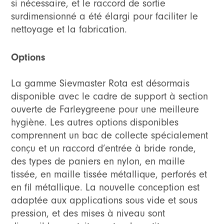
si nécessaire, et le raccord de sortie
surdimensionné a été élargi pour faciliter le
nettoyage et la fabrication.
Options
La gamme Sievmaster Rota est désormais
disponible avec le cadre de support à section
ouverte de Farleygreene pour une meilleure
hygiène. Les autres options disponibles
comprennent un bac de collecte spécialement
conçu et un raccord d’entrée à bride ronde,
des types de paniers en nylon, en maille
tissée, en maille tissée métallique, perforés et
en fil métallique. La nouvelle conception est
adaptée aux applications sous vide et sous
pression, et des mises à niveau sont