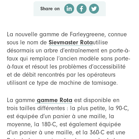
Share on
La nouvelle gamme de Farleygreene, connue
sous le nom de
Sievmaster Rota
utilise
désormais un arbre d’entraînement en porte-à-
faux qui remplace l’ancien modèle sans porte-
à-faux et résout les problèmes d’accessibilité
et de débit rencontrés par les opérateurs
utilisant ce type de machine de tamisage.
La gamme
gamme Rota
est disponible en
trois tailles différentes : la plus petite, la 90-C,
est équipée d’un panier à une maille, la
moyenne, la 180-C, est également équipée
d’un panier à une maille, et la 360-C est une