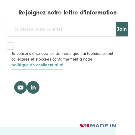
Rejoignez notre lettre d'information
Join
Je consens à ce que les données que j'ai fournies soient
collectées et stockées conformément à notre
.
politique de confidentialité