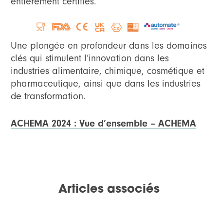
entièrement certifiés.
Une plongée en profondeur dans les domaines
clés qui stimulent l’innovation dans les
industries alimentaire, chimique, cosmétique et
pharmaceutique, ainsi que dans les industries
de transformation.
ACHEMA 2024 : Vue d’ensemble – ACHEMA
Articles associés