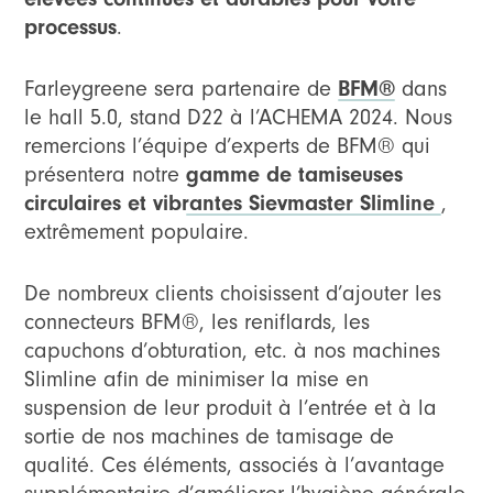
processus
.
Farleygreene sera partenaire de
BFM®️
dans
le hall 5.0, stand D22 à l’ACHEMA 2024. Nous
remercions l’équipe d’experts de BFM®️ qui
présentera notre
gamme de tamiseuses
circulaires et vibrantes Sievmaster Slimline
,
extrêmement populaire.
De nombreux clients choisissent d’ajouter les
connecteurs BFM®️, les reniflards, les
capuchons d’obturation, etc. à nos machines
Slimline afin de minimiser la mise en
suspension de leur produit à l’entrée et à la
sortie de nos machines de tamisage de
qualité. Ces éléments, associés à l’avantage