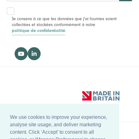
Je consens à ce que les données que j'ai fournies soient
collectées et stockées conformément à notre
.
politique de confidentialité
We use cookies to improve your experience,
analyse site usage, and deliver marketing
content. Click ‘Accept’ to consent to all