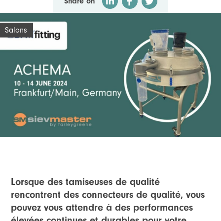
Share on
Salons
Lorsque des tamiseuses de qualité
rencontrent des connecteurs de qualité, vous
pouvez vous attendre à des performances
élevées continues et durables pour votre