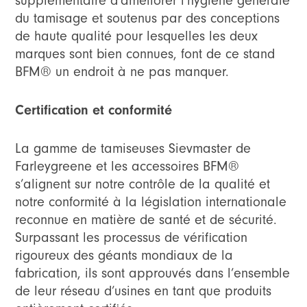
supplémentaire d’améliorer l’hygiène générale
du tamisage et soutenus par des conceptions
de haute qualité pour lesquelles les deux
marques sont bien connues, font de ce stand
BFM®️ un endroit à ne pas manquer.
Certification et conformité
La gamme de tamiseuses Sievmaster de
Farleygreene et les accessoires BFM®️
s’alignent sur notre contrôle de la qualité et
notre conformité à la législation internationale
reconnue en matière de santé et de sécurité.
Surpassant les processus de vérification
rigoureux des géants mondiaux de la
fabrication, ils sont approuvés dans l’ensemble
de leur réseau d’usines en tant que produits