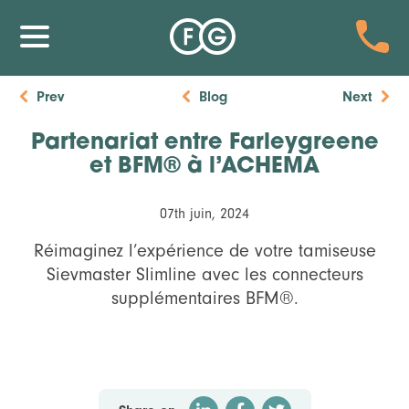
Prev
Blog
Next
Partenariat entre Farleygreene
et BFM® à l’ACHEMA
07th juin, 2024
Réimaginez l’expérience de votre tamiseuse
Sievmaster Slimline avec les connecteurs
supplémentaires BFM®️.