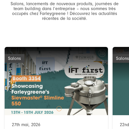
Salons, lancements de nouveaux produits, journées de
team building dans l’entreprise – nous sommes très
occupés chez Farleygreene ! Découvrez les actualités
récentes de la société.
Salons
Salons
27th mai, 2026
22nd