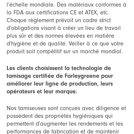
l’échelle mondiale. Des matériaux conformes à
la FDA aux certifications CE et ATEX, etc.
Chaque règlement prévoit un cadre strict
d’obligations visant à créer un lieu de travail
plus sûr et des normes élevées en matière
d’hygiène et de qualité. Veiller à ce que votre
produit soit compétitif sur un marché mondial.
Les clients choisissent la technologie de
tamisage certifiée de Farleygreene pour
améliorer leur ligne de production, leurs
opérateurs et leur marque.
Nos tamiseuses sont conçues avec diligence et
possèdent des propriétés hygiéniques qui
permettent d’augmenter les rendements et les
performances de fabrication et de maintenir