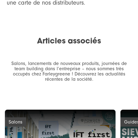
une carte de nos distributeurs.
Articles associés
Salons, lancements de nouveaux produits, journées de
team building dans l’entreprise – nous sommes très
occupés chez Farleygreene ! Découvrez les actualités
récentes de la société.
Salons
Guide