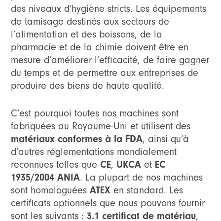
des niveaux d’hygiène stricts. Les équipements
de tamisage destinés aux secteurs de
l’alimentation et des boissons, de la
pharmacie et de la chimie doivent être en
mesure d’améliorer l’efficacité, de faire gagner
du temps et de permettre aux entreprises de
produire des biens de haute qualité.
C’est pourquoi toutes nos machines sont
fabriquées au Royaume-Uni et utilisent des
matériaux
conformes à la
FDA
, ainsi qu’à
d’autres réglementations mondialement
reconnues telles que
CE
,
UKCA
et
EC
1935/2004 ANIA
. La plupart de nos machines
sont homologuées
ATEX
en standard. Les
certificats optionnels que nous pouvons fournir
sont les suivants :
3.1 certificat de matériau
,