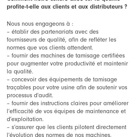
profite-t-elle aux clients et aux distributeurs ?
Nous nous engageons à :
– établir des partenariats avec des
fournisseurs de qualité, afin de refléter les
normes que vos clients attendent.
– fournir des machines de tamisage certifiées
pour augmenter votre productivité et maintenir
la qualité.
– concevoir des équipements de tamisage
traçables pour votre usine afin de soutenir vos
processus d’audit.
– fournir des instructions claires pour améliorer
l’efficacité de vos équipes de maintenance et
d’exploitation.
– s’assurer que les clients pilotent directement
l’évolution des normes de nos machines.