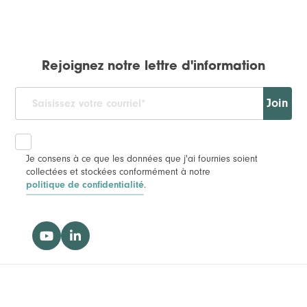
Rejoignez notre lettre d'information
Join
Je consens à ce que les données que j'ai fournies soient
collectées et stockées conformément à notre
.
politique de confidentialité