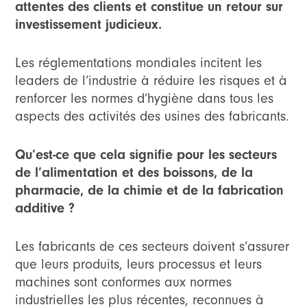
attentes des clients et constitue un retour sur
investissement judicieux.
Les réglementations mondiales incitent les
leaders de l’industrie à réduire les risques et à
renforcer les normes d’hygiène dans tous les
aspects des activités des usines des fabricants.
Qu’est-ce que cela signifie pour les secteurs
de l’alimentation et des boissons, de la
pharmacie, de la chimie et de la fabrication
additive ?
Les fabricants de ces secteurs doivent s’assurer
que leurs produits, leurs processus et leurs
machines sont conformes aux normes
industrielles les plus récentes, reconnues à