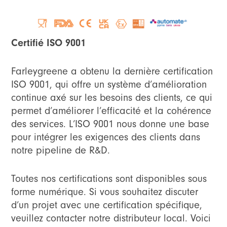
Certifié ISO 9001
Farleygreene a obtenu la dernière certification
ISO 9001, qui offre un système d’amélioration
continue axé sur les besoins des clients, ce qui
permet d’améliorer l’efficacité et la cohérence
des services. L’ISO 9001 nous donne une base
pour intégrer les exigences des clients dans
notre pipeline de R&D.
Toutes nos certifications sont disponibles sous
forme numérique. Si vous souhaitez discuter
d’un projet avec une certification spécifique,
veuillez contacter notre distributeur local. Voici