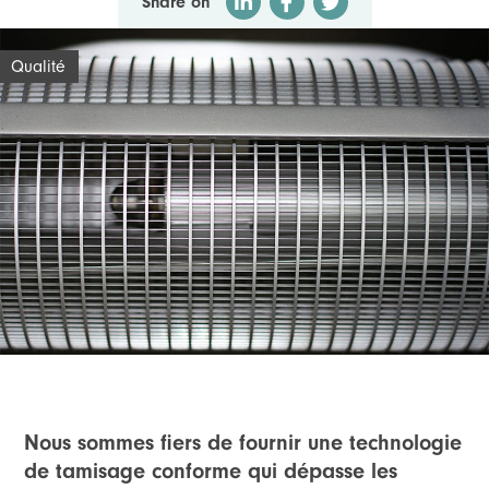
Share on
Qualité
Nous sommes fiers de fournir une technologie
de tamisage conforme qui dépasse les