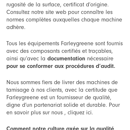
rugosité de la surface, certificat d’origine.
Consultez notre site web pour connaître les
normes complètes auxquelles chaque machine
adhère.
Tous les équipements Farleygreene sont fournis
avec des composants certifiés et traçables,
ainsi qu’avec la
documentation
nécessaire
pour se conformer aux procédures d’audit.
Nous sommes fiers de livrer des machines de
tamisage à nos clients, avec la certitude que
Farleygreene est un fournisseur de qualité,
digne d’un partenariat solide et durable. Pour
en savoir plus sur nous , cliquez ici.
Comment notre culture axée sur la qualité