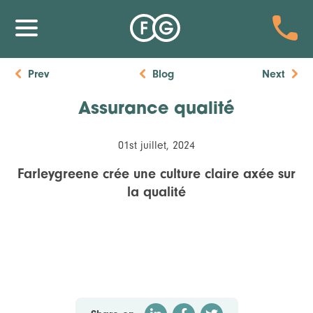
Prev
Blog
Next
Assurance qualité
01st juillet, 2024
Farleygreene crée une culture claire axée sur
la qualité