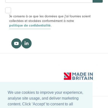
Je consens à ce que les données que j'ai fournies soient
collectées et stockées conformément à notre
.
politique de confidentialité
We use cookies to improve your experience,
analyse site usage, and deliver marketing
content. Click ‘Accept’ to consent to all