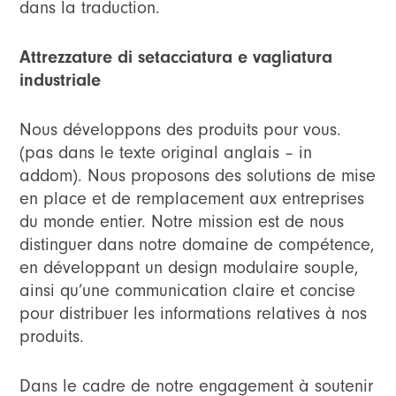
dans la traduction.
Attrezzature di setacciatura e vagliatura
industriale
Nous développons des produits pour vous.
(pas dans le texte original anglais – in
addom). Nous proposons des solutions de mise
en place et de remplacement aux entreprises
du monde entier. Notre mission est de nous
distinguer dans notre domaine de compétence,
en développant un design modulaire souple,
ainsi qu’une communication claire et concise
pour distribuer les informations relatives à nos
produits.
Dans le cadre de notre engagement à soutenir