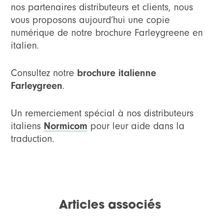
nos partenaires distributeurs et clients, nous
vous proposons aujourd’hui une copie
numérique de notre brochure Farleygreene en
italien.
Consultez notre
brochure italienne
Farleygreen
.
Un remerciement spécial à nos distributeurs
italiens
Normicom
pour leur aide dans la
traduction.
Articles associés