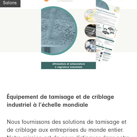
Salons
Équipement de tamisage et de criblage
industriel à l’échelle mondiale
Nous fournissons des solutions de tamisage et
de criblage aux entreprises du monde entier.