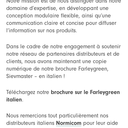
Notre mission est de nous distinguer dans notre
domaine d’expertise, en développant une
conception modulaire flexible, ainsi qu’une
communication claire et concise pour diffuser
l’information sur nos produits.
Dans le cadre de notre engagement à soutenir
notre réseau de partenaires distributeurs et de
clients, nous avons maintenant une copie
numérique de notre brochure Farleygreen,
Sievmaster – en italien !
Téléchargez notre
brochure sur le Farleygreen
italien
.
Nous remercions tout particulièrement nos
distributeurs italiens
Normicom
pour leur aide