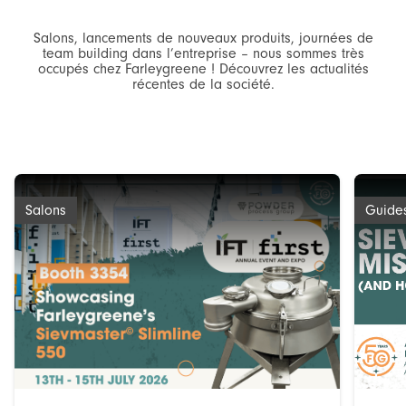
Salons, lancements de nouveaux produits, journées de
team building dans l’entreprise – nous sommes très
occupés chez Farleygreene ! Découvrez les actualités
récentes de la société.
Salons
Guide