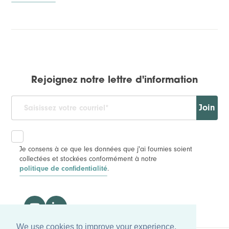
Rejoignez notre lettre d'information
Join
Je consens à ce que les données que j'ai fournies soient
collectées et stockées conformément à notre
.
politique de confidentialité
We use cookies to improve your experience,