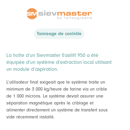
Tamisage de contrôle
La hotte d’un Sievmaster Easilift 950 a été
équipée d’un système d’extraction local utilisant
un module d’aspiration.
L’utilisateur final exigeait que le système traite un
minimum de 3 000 kg/heure de farine via un crible
de 1 000 microns. Le système devait assurer une
séparation magnétique après le criblage et
alimenter directement un système de transfert sous
vide récemment installé.