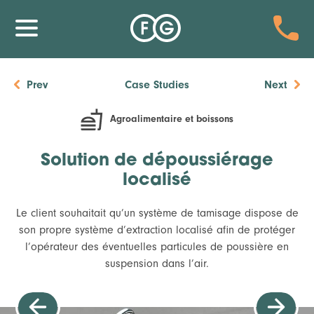
Prev
Case Studies
Next
Agroalimentaire et boissons
Solution de dépoussiérage
localisé
Le client souhaitait qu’un système de tamisage dispose de
son propre système d’extraction localisé afin de protéger
l’opérateur des éventuelles particules de poussière en
suspension dans l’air.