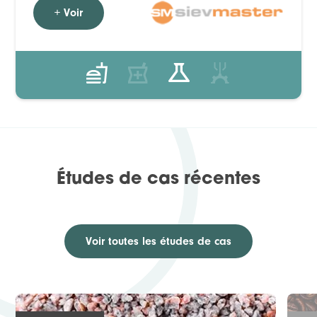
+ Voir
Études de cas récentes
Voir toutes les études de cas