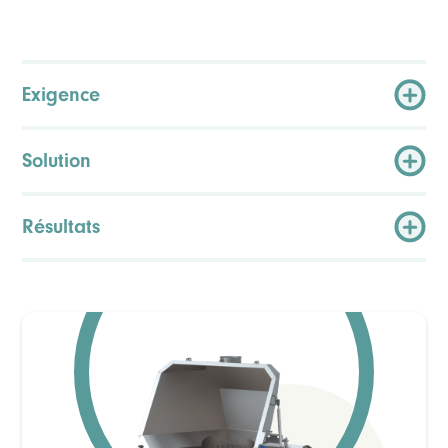
Exigence
Solution
Résultats