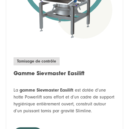
Tamisage de contrôle
Gamme Sievmaster Easilift
La
gamme Sievmaster Easilift
est dotée d’une
hotte Powerlift sans effort et d’un cadre de support
hygiénique entièrement ouvert, construit autour
d’un puissant tamis par gravité Slimline.