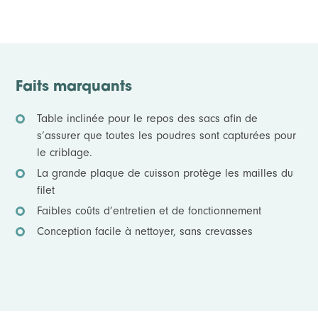
Faits marquants
Table inclinée pour le repos des sacs afin de
s’assurer que toutes les poudres sont capturées pour
le criblage.
La grande plaque de cuisson protège les mailles du
filet
Faibles coûts d’entretien et de fonctionnement
Conception facile à nettoyer, sans crevasses