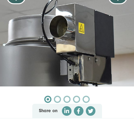
Share on