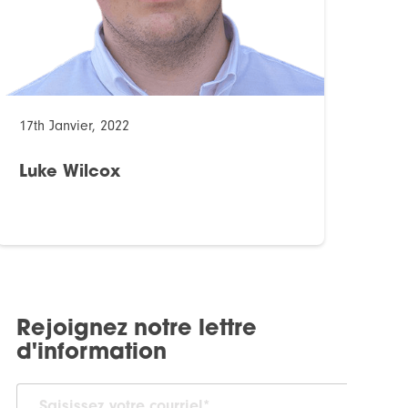
17th Janvier, 2022
Luke Wilcox
Rejoignez notre lettre
d'information