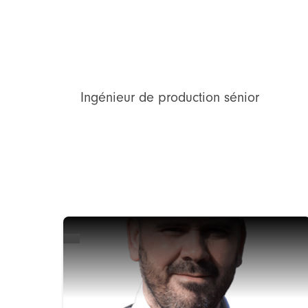
Ingénieur de production sénior