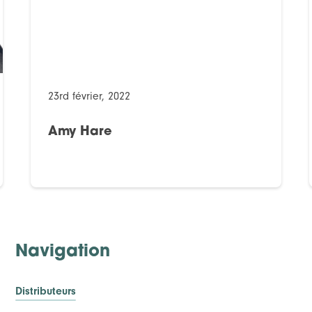
23rd février, 2022
Amy Hare
Navigation
Distributeurs