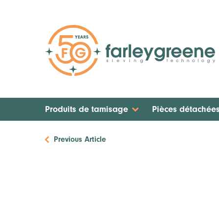
Produits de tamisage
Pièces détachée
Previous Article