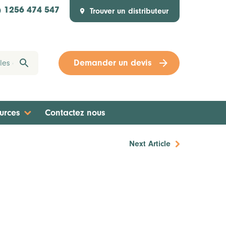
Trouver un distributeur
) 1256 474 547
Demander un devis
urces
Contactez nous
Next Article