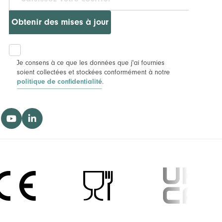
Obtenir des mises à jour
Je consens à ce que les données que j'ai fournies
soient collectées et stockées conformément à notre
.
politique de confidentialité