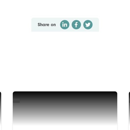
Share on