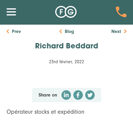
Prev
Blog
Next
Richard Beddard
23rd février, 2022
Share on
Opérateur stocks et expédition