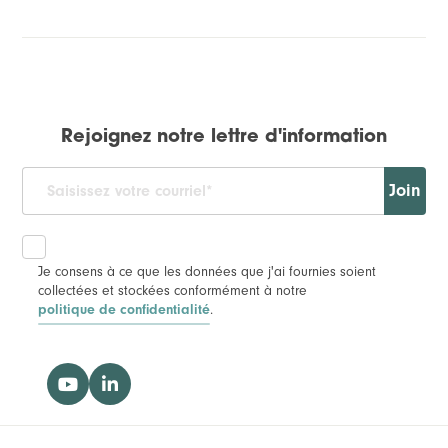
Rejoignez notre lettre d'information
Join
Je consens à ce que les données que j'ai fournies soient
collectées et stockées conformément à notre
.
politique de confidentialité