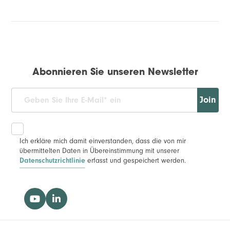
Abonnieren Sie unseren Newsletter
Join
Ich erkläre mich damit einverstanden, dass die von mir
übermittelten Daten in Übereinstimmung mit unserer
Datenschutzrichtlinie
erfasst und gespeichert werden.