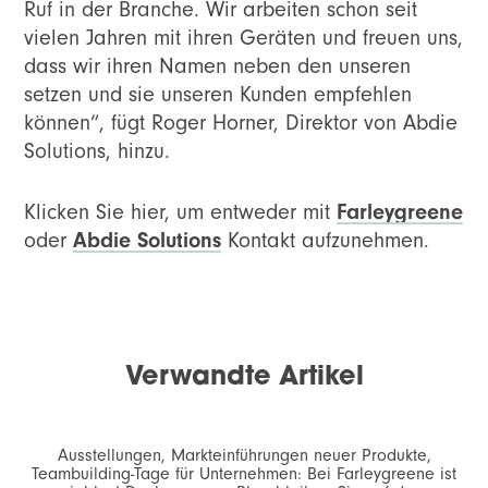
Ruf in der Branche. Wir arbeiten schon seit
vielen Jahren mit ihren Geräten und freuen uns,
dass wir ihren Namen neben den unseren
setzen und sie unseren Kunden empfehlen
können“, fügt Roger Horner, Direktor von Abdie
Solutions, hinzu.
Klicken Sie hier, um entweder mit
Farleygreene
oder
Abdie Solutions
Kontakt aufzunehmen.
Verwandte Artikel
Ausstellungen, Markteinführungen neuer Produkte,
Teambuilding-Tage für Unternehmen: Bei Farleygreene ist