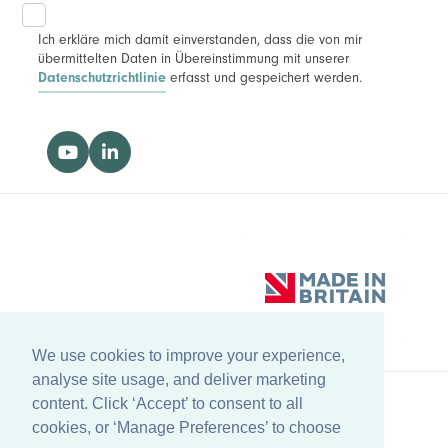
Ich erkläre mich damit einverstanden, dass die von mir
übermittelten Daten in Übereinstimmung mit unserer
erfasst und gespeichert werden.
Datenschutzrichtlinie
We use cookies to improve your experience,
analyse site usage, and deliver marketing
content. Click ‘Accept’ to consent to all
cookies, or ‘Manage Preferences’ to choose
Zurück zum Anfang