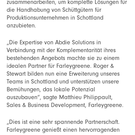
zusammenarbeiten, um komplette Lösungen für
die Handhabung von Schüttgütern für
Produktionsunternehmen in Schottland
anzubieten.
„Die Expertise von Abdie Solutions in
Verbindung mit der Komplementarität ihres
bestehenden Angebots machte sie zu einem
idealen Partner für Farleygreene. Roger &
Stewart bilden nun eine Erweiterung unseres
Teams in Schottland und unterstützen unsere
Bemühungen, das lokale Potenzial
auszubauen“, sagte Matthieu Philippault,
Sales & Business Development, Farleygreene.
„Dies ist eine sehr spannende Partnerschaft.
Farleygreene genießt einen hervorragenden