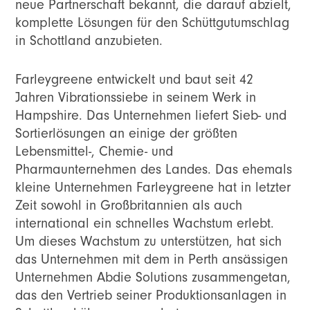
neue Partnerschaft bekannt, die darauf abzielt,
komplette Lösungen für den Schüttgutumschlag
in Schottland anzubieten.
Farleygreene entwickelt und baut seit 42
Jahren Vibrationssiebe in seinem Werk in
Hampshire. Das Unternehmen liefert Sieb- und
Sortierlösungen an einige der größten
Lebensmittel-, Chemie- und
Pharmaunternehmen des Landes. Das ehemals
kleine Unternehmen Farleygreene hat in letzter
Zeit sowohl in Großbritannien als auch
international ein schnelles Wachstum erlebt.
Um dieses Wachstum zu unterstützen, hat sich
das Unternehmen mit dem in Perth ansässigen
Unternehmen Abdie Solutions zusammengetan,
das den Vertrieb seiner Produktionsanlagen in