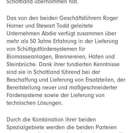
Schottland übernommen hat.
Das von den beiden Geschäftsführern Roger
Horner und Stewart Todd geleitete
Unternehmen Abdie verfügt zusammen über
mehr als 50 Jahre Erfahrung in der Lieferung
von Schüttgutfördersystemen für
Biomasseanlagen, Brennereien, Häfen und
Steinbrüche. Dank ihrer fundierten Kenntnisse
sind sie in Schottland führend bei der
Beschaffung und Lieferung von Ersatzteilen, der
Bereitstellung neuer und maßgeschneiderter
Fördersysteme sowie der Lieferung von
technischen Lösungen.
Durch die Kombination ihrer beiden
Spezialgebiete werden die beiden Parteien