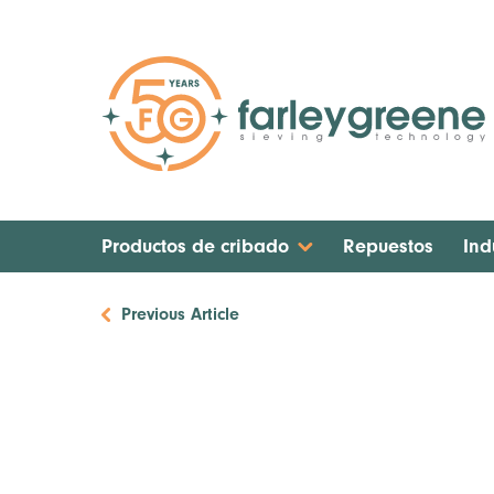
Productos de cribado
Repuestos
Ind
Previous Article