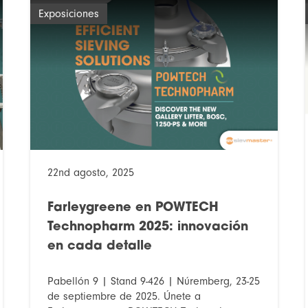
Exposiciones
22nd agosto, 2025
Farleygreene en POWTECH
Technopharm 2025: innovación
en cada detalle
Pabellón 9 | Stand 9-426 | Núremberg, 23-25
de septiembre de 2025. Únete a