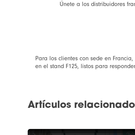
Únete a los distribuidores f
Para los clientes con sede en Francia,
en el stand F125, listos para responde
Artículos relacionado