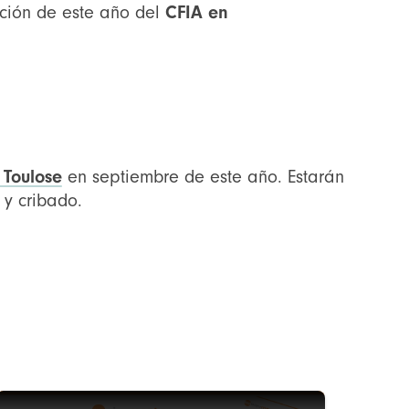
ición de este año del
CFIA en
 Toulose
en septiembre de este año. Estarán
 y cribado.