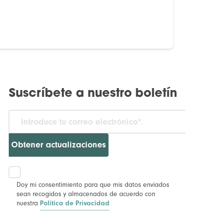
Suscríbete a nuestro boletín
Obtener actualizaciones
Doy mi consentimiento para que mis datos enviados
sean recogidos y almacenados de acuerdo con
nuestra
Política de Privacidad