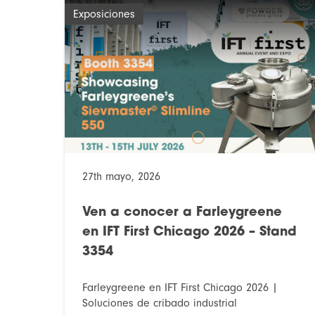
Exposiciones
27th mayo, 2026
Ven a conocer a Farleygreene
en IFT First Chicago 2026 – Stand
3354
Farleygreene en IFT First Chicago 2026 |
Soluciones de cribado industrial