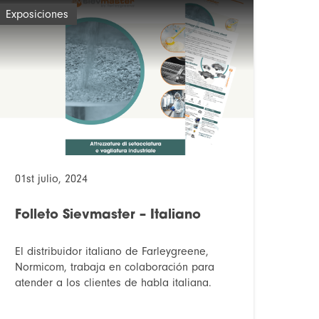
Exposiciones
01st julio, 2024
Folleto Sievmaster – Italiano
El distribuidor italiano de Farleygreene,
Normicom, trabaja en colaboración para
atender a los clientes de habla italiana.