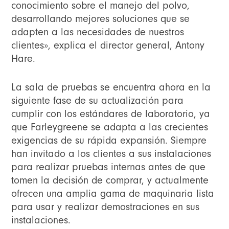
conocimiento sobre el manejo del polvo,
desarrollando mejores soluciones que se
adapten a las necesidades de nuestros
clientes», explica el director general, Antony
Hare.
La sala de pruebas se encuentra ahora en la
siguiente fase de su actualización para
cumplir con los estándares de laboratorio, ya
que Farleygreene se adapta a las crecientes
exigencias de su rápida expansión. Siempre
han invitado a los clientes a sus instalaciones
para realizar pruebas internas antes de que
tomen la decisión de comprar, y actualmente
ofrecen una amplia gama de maquinaria lista
para usar y realizar demostraciones en sus
instalaciones.