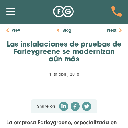
Prev
Blog
Next
Las instalaciones de pruebas de
Farleygreene se modernizan
aún más
11th abril, 2018
Share on
La empresa Farleygreene, especializada en