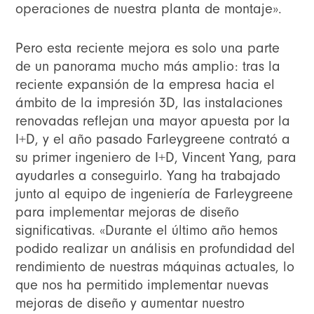
operaciones de nuestra planta de montaje».
Pero esta reciente mejora es solo una parte
de un panorama mucho más amplio: tras la
reciente expansión de la empresa hacia el
ámbito de la impresión 3D, las instalaciones
renovadas reflejan una mayor apuesta por la
I+D, y el año pasado Farleygreene contrató a
su primer ingeniero de I+D, Vincent Yang, para
ayudarles a conseguirlo. Yang ha trabajado
junto al equipo de ingeniería de Farleygreene
para implementar mejoras de diseño
significativas. «Durante el último año hemos
podido realizar un análisis en profundidad del
rendimiento de nuestras máquinas actuales, lo
que nos ha permitido implementar nuevas
mejoras de diseño y aumentar nuestro