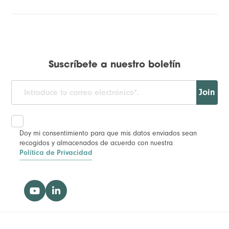
Suscríbete a nuestro boletín
Join
Doy mi consentimiento para que mis datos enviados sean
recogidos y almacenados de acuerdo con nuestra
Política de Privacidad