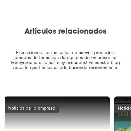
Artículos relacionados
Exposiciones, lanzamientos de nuevos productos,
jornadas de formación de equipos de empresa: ¡en
Farleygreene estamos muy ocupados! En nuestro blog
verás lo que hemos estado haciendo recientemente.
Noticias de la empresa
Notici