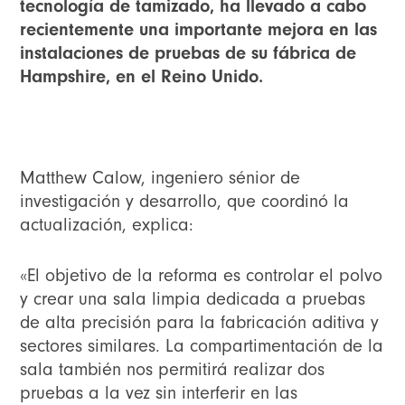
tecnología de tamizado, ha llevado a cabo
recientemente una importante mejora en las
instalaciones de pruebas de su fábrica de
Hampshire, en el Reino Unido.
Matthew Calow, ingeniero sénior de
investigación y desarrollo, que coordinó la
actualización, explica:
«El objetivo de la reforma es controlar el polvo
y crear una sala limpia dedicada a pruebas
de alta precisión para la fabricación aditiva y
sectores similares. La compartimentación de la
sala también nos permitirá realizar dos
pruebas a la vez sin interferir en las