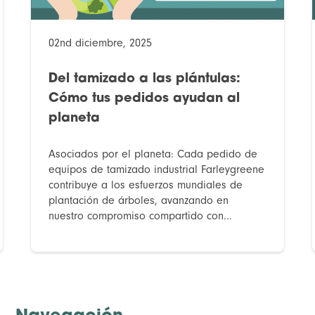
02nd diciembre, 2025
Del tamizado a las plántulas:
Cómo tus pedidos ayudan al
planeta
Asociados por el planeta: Cada pedido de
equipos de tamizado industrial Farleygreene
contribuye a los esfuerzos mundiales de
plantación de árboles, avanzando en
nuestro compromiso compartido con...