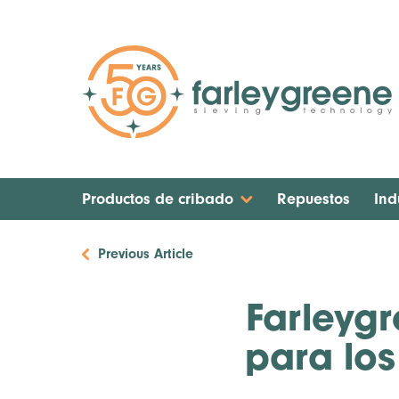
Productos de cribado
Repuestos
Ind
Previous Article
Farleyg
para los