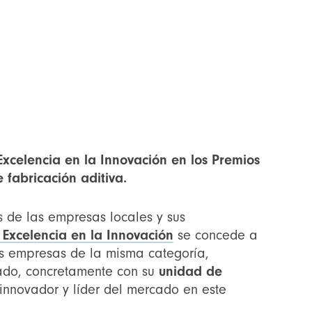
xcelencia en la Innovación en los Premios
 fabricación aditiva.
os de las empresas locales y sus
a Excelencia en la Innovación
se concede a
dos empresas de la misma categoría,
cado, concretamente con su
unidad de
innovador y líder del mercado en este