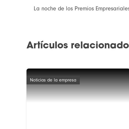
La noche de los Premios Empresariales
Artículos relacionado
Noticias de la empresa