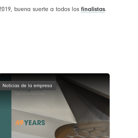
2019, buena suerte a todos los
finalistas
.
Noticias de la empresa