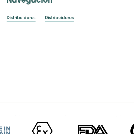
Navegación
Distribuidores
Distribuidores