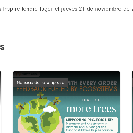
 Inspire tendrá lugar el jueves 21 de noviembre de 
s
Noticias de la empresa