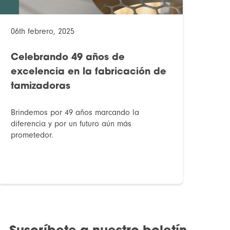
06th febrero, 2025
Celebrando 49 años de
excelencia en la fabricación de
tamizadoras
Brindemos por 49 años marcando la
diferencia y por un futuro aún más
prometedor.