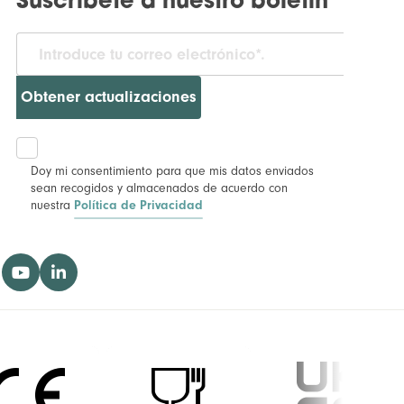
Suscríbete a nuestro boletín
Obtener actualizaciones
Doy mi consentimiento para que mis datos enviados
sean recogidos y almacenados de acuerdo con
nuestra
Política de Privacidad