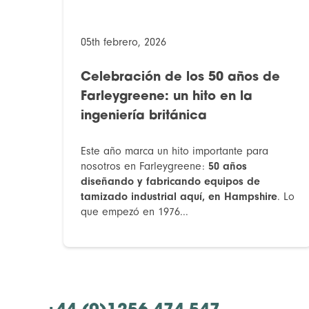
05th febrero, 2026
Celebración de los 50 años de
Farleygreene: un hito en la
ingeniería británica
Este año marca un hito importante para
nosotros en Farleygreene:
50 años
diseñando y fabricando equipos de
tamizado industrial aquí, en Hampshire
. Lo
que empezó en 1976...