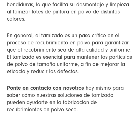
hendiduras, lo que facilita su desmontaje y limpieza
al tamizar lotes de pintura en polvo de distintos
colores.
En general, el tamizado es un paso crítico en el
proceso de recubrimiento en polvo para garantizar
que el recubrimiento sea de alta calidad y uniforme.
El tamizado es esencial para mantener las partículas
de polvo de tamaño uniforme, a fin de mejorar la
eficacia y reducir los defectos.
Ponte en contacto con nosotros
hoy mismo para
saber cómo nuestras soluciones de tamizado
pueden ayudarte en la fabricación de
recubrimientos en polvo seco.