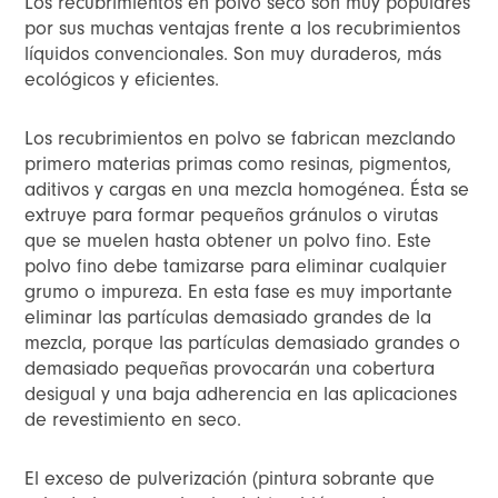
Los recubrimientos en polvo seco son muy populares
por sus muchas ventajas frente a los recubrimientos
líquidos convencionales. Son muy duraderos, más
ecológicos y eficientes.
Los recubrimientos en polvo se fabrican mezclando
primero materias primas como resinas, pigmentos,
aditivos y cargas en una mezcla homogénea. Ésta se
extruye para formar pequeños gránulos o virutas
que se muelen hasta obtener un polvo fino. Este
polvo fino debe tamizarse para eliminar cualquier
grumo o impureza. En esta fase es muy importante
eliminar las partículas demasiado grandes de la
mezcla, porque las partículas demasiado grandes o
demasiado pequeñas provocarán una cobertura
desigual y una baja adherencia en las aplicaciones
de revestimiento en seco.
El exceso de pulverización (pintura sobrante que