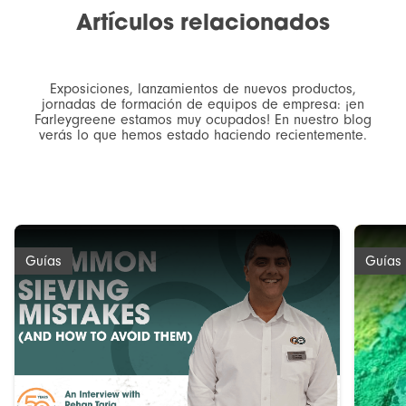
Artículos relacionados
Exposiciones, lanzamientos de nuevos productos,
jornadas de formación de equipos de empresa: ¡en
Farleygreene estamos muy ocupados! En nuestro blog
verás lo que hemos estado haciendo recientemente.
Guías
Guías