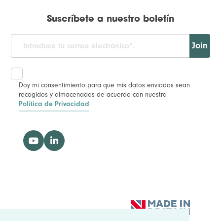
Suscríbete a nuestro boletín
Join
Doy mi consentimiento para que mis datos enviados sean
recogidos y almacenados de acuerdo con nuestra
Política de Privacidad