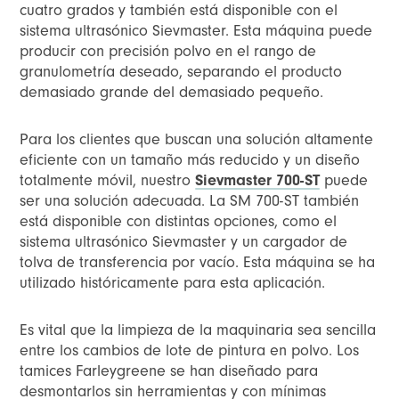
cuatro grados y también está disponible con el
sistema ultrasónico Sievmaster. Esta máquina puede
producir con precisión polvo en el rango de
granulometría deseado, separando el producto
demasiado grande del demasiado pequeño.
Para los clientes que buscan una solución altamente
eficiente con un tamaño más reducido y un diseño
totalmente móvil, nuestro
Sievmaster 700-ST
puede
ser una solución adecuada. La SM 700-ST también
está disponible con distintas opciones, como el
sistema ultrasónico Sievmaster y un cargador de
tolva de transferencia por vacío. Esta máquina se ha
utilizado históricamente para esta aplicación.
Es vital que la limpieza de la maquinaria sea sencilla
entre los cambios de lote de pintura en polvo. Los
tamices Farleygreene se han diseñado para
desmontarlos sin herramientas y con mínimas