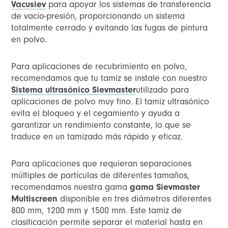
Vacusiev
para apoyar los sistemas de transferencia
de vacío-presión, proporcionando un sistema
totalmente cerrado y evitando las fugas de pintura
en polvo.
Para aplicaciones de recubrimiento en polvo,
recomendamos que tu tamiz se instale con nuestro
Sistema ultrasónico Sievmaster
utilizado para
aplicaciones de polvo muy fino. El tamiz ultrasónico
evita el bloqueo y el cegamiento y ayuda a
garantizar un rendimiento constante, lo que se
traduce en un tamizado más rápido y eficaz.
Para aplicaciones que requieran separaciones
múltiples de partículas de diferentes tamaños,
recomendamos nuestra gama
gama Sievmaster
Multiscreen
disponible en tres diámetros diferentes
800 mm, 1200 mm y 1500 mm. Este tamiz de
clasificación permite separar el material hasta en