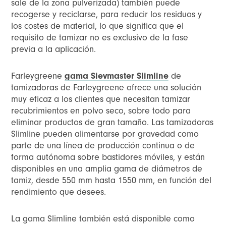
sale de la zona pulverizada) también puede
recogerse y reciclarse, para reducir los residuos y
los costes de material, lo que significa que el
requisito de tamizar no es exclusivo de la fase
previa a la aplicación.
Farleygreene
gama Sievmaster Slimline
de
tamizadoras de Farleygreene ofrece una solución
muy eficaz a los clientes que necesitan tamizar
recubrimientos en polvo seco, sobre todo para
eliminar productos de gran tamaño. Las tamizadoras
Slimline pueden alimentarse por gravedad como
parte de una línea de producción continua o de
forma autónoma sobre bastidores móviles, y están
disponibles en una amplia gama de diámetros de
tamiz, desde 550 mm hasta 1550 mm, en función del
rendimiento que desees.
La gama Slimline también está disponible como