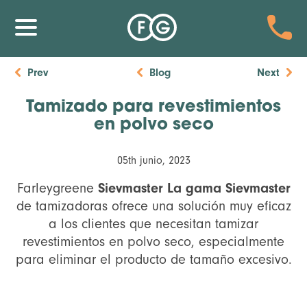
Prev
Blog
Next
Tamizado para revestimientos
en polvo seco
05th junio, 2023
Sievmaster La gama Sievmaster
Farleygreene
de tamizadoras ofrece una solución muy eficaz
a los clientes que necesitan tamizar
revestimientos en polvo seco, especialmente
para eliminar el producto de tamaño excesivo.